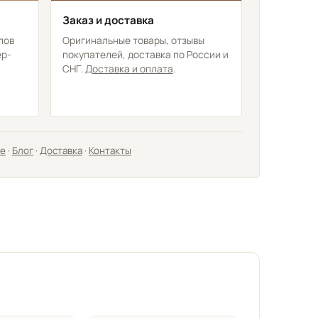
Заказ и доставка
лов
Оригинальные товары, отзывы
ер-
покупателей, доставка по России и
СНГ.
Доставка и оплата
.
не
·
Блог
·
Доставка
·
Контакты