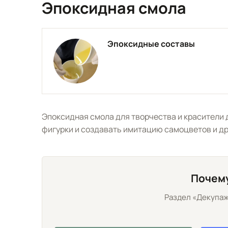
Эпоксидная смола
Эпоксидные составы
Эпоксидная смола для творчества и красители 
фигурки и создавать имитацию самоцветов и др
Почему
Раздел «Декупаж»