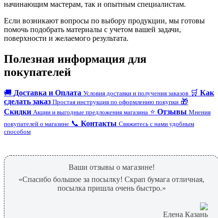
начинающим мастерам, так и опытным специалистам.
Если возникают вопросы по выбору продукции, мы готовы
помочь подобрать материалы с учетом вашей задачи,
поверхности и желаемого результата.
Полезная информация для
покупателей
🚚
Доставка и Оплата
🛒
Как
Условия доставки и получения заказов
сделать заказ
🎁
Простая инструкция по оформлению покупки
Скидки
⭐
Отзывы
Акции и выгодные предложения магазина
Мнения
📞
Контакты
покупателей о магазине
Свяжитесь с нами удобным
способом
Ваши отзывы о магазине!
«Спасибо большое за посылку! Скрап бумага отличная,
посылка пришла очень быстро.»
Елена Казань