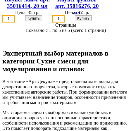
35016414, 20 мл
арт. 35016276, 20
мл
Цена:
355 р.
Цена:
355 р.
Страницы
Показано с 1 по 5 из 5 (всего 1 страниц)
Экспертный выбор материалов в
категории Сухие смеси для
моделирования и отливок
В магазине «Арт-Декупаж» представлены материалы для
декоративного творчества, которые помогают создавать
качественные авторские работы. При формировании каталога
мы учитываем назначение товаров, особенности применения
и требования мастеров к материалам.
Мы стараемся сделать выбор максимально удобным: в
описании товаров указаны основные характеристики,
особенности использования и рекомендации по применению.
Это помогает подобрать подходящие материалы как