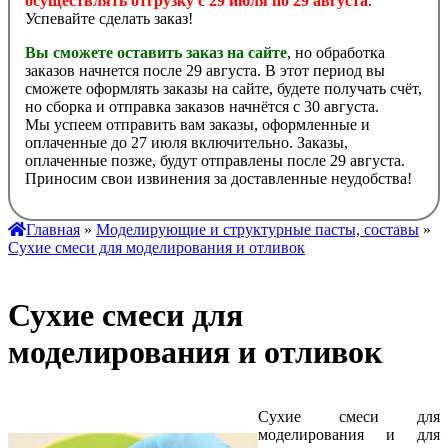
осуществлять отгрузку с 29 июля по 29 августа
.
Успевайте сделать заказ!
Вы сможете оставить заказ на сайте
, но обработка
заказов начнется после 29 августа. В этот период вы
сможете оформлять заказы на сайте, будете получать счёт,
но сборка и отправка заказов начнётся с 30 августа.
Мы успеем отправить вам заказы, оформленные и
оплаченные до 27 июля включительно. Заказы,
оплаченные позже, будут отправлены после 29 августа.
Приносим свои извинения за доставленные неудобства!
Главная
»
Моделирующие и структурные пасты, составы
»
Сухие смеси для моделирования и отливок
Сухие смеси для
моделирования и отливок
Сухие смеси для
моделирования и для