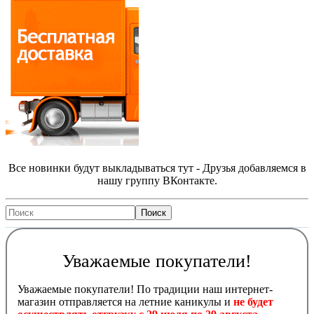
Все новинки будут выкладываться тут - Друзья добавляемся в
нашу группу ВКонтакте.
Уважаемые покупатели!
Уважаемые покупатели! По традиции наш интернет-
магазин отправляется на летние каникулы и
не будет