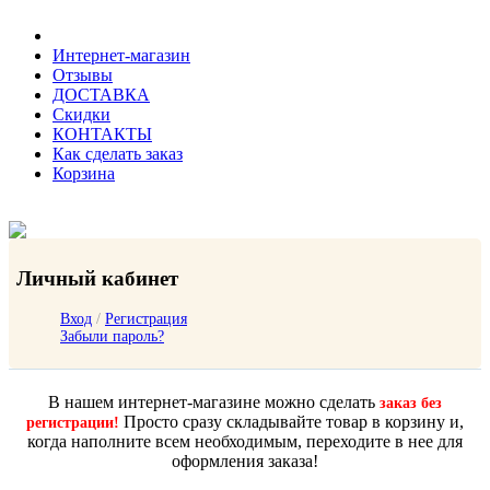
Интернет-магазин
Отзывы
ДОСТАВКА
Скидки
КОНТАКТЫ
Как сделать заказ
Корзина
Личный кабинет
Вход
/
Регистрация
Забыли пароль?
В нашем интернет-магазине можно сделать
заказ без
Просто сразу складывайте товар в корзину и,
регистрации!
когда наполните всем необходимым, переходите в нее для
оформления заказа!