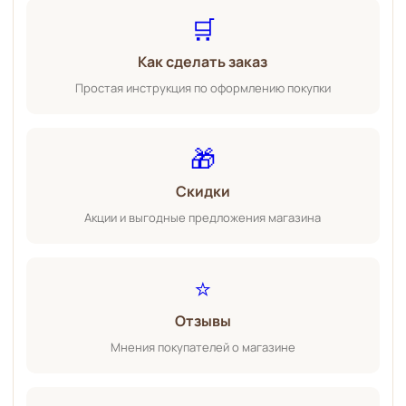
🛒
Как сделать заказ
Простая инструкция по оформлению покупки
🎁
Скидки
Акции и выгодные предложения магазина
⭐
Отзывы
Мнения покупателей о магазине