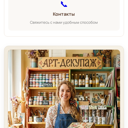
📞
Контакты
Свяжитесь с нами удобным способом