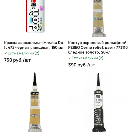
Краска аэрозольная Marabu Do
Контур акриловый рельефный
It 472 чёрная глянцевая, 150 мл
PEBEO Cerne relief, цвет: 773110
бледное золото, 20мл
Есть в наличии (2)
Есть в наличии (2)
750 руб./шт
390 руб./шт