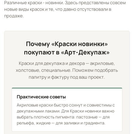
Различные краски - новинки. Здесь представлены совсем
новые виды красок и те, что давно отсутствовали в
продаже.
Почему «Краски новинки»
покупают в «Арт-Декупаж»
Краски для декупажа и декора — акриловые,
холстовые, специальные. Поможем подобрать
палитру и фактуру под ваш проект.
Практические советы
Акриловые краски быстро сохнут и совместимы с
декупажными лаками. Для Краски новинки важно
выбрать плотность пигмента: пастозные — для
рельефа, жидкие — для заливки и градиента.