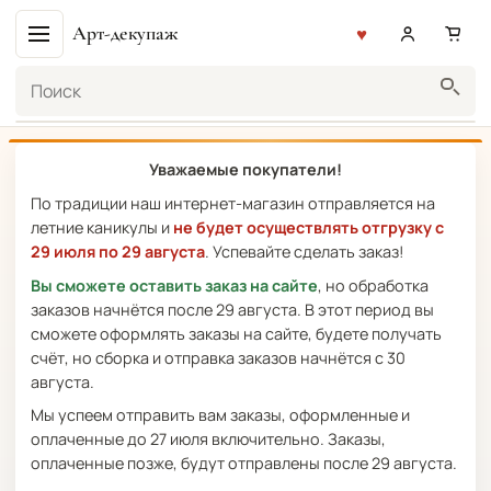
Арт-декупаж
Поиск
Уважаемые покупатели!
По традиции наш интернет-магазин отправляется на
летние каникулы и
не будет осуществлять отгрузку с
29 июля по 29 августа
. Успевайте сделать заказ!
Вы сможете оставить заказ на сайте
, но обработка
заказов начнётся после 29 августа. В этот период вы
сможете оформлять заказы на сайте, будете получать
счёт, но сборка и отправка заказов начнётся с 30
августа.
Мы успеем отправить вам заказы, оформленные и
оплаченные до 27 июля включительно. Заказы,
оплаченные позже, будут отправлены после 29 августа.