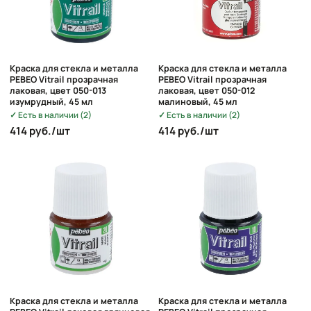
Краска для стекла и металла
Краска для стекла и металла
PEBEO Vitrail прозрачная
PEBEO Vitrail прозрачная
лаковая, цвет 050-013
лаковая, цвет 050-012
изумрудный, 45 мл
малиновый, 45 мл
Есть в наличии (2)
Есть в наличии (2)
414 руб./шт
414 руб./шт
Краска для стекла и металла
Краска для стекла и металла