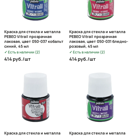
Краска для стекла и металла
Краска для стекла и металла
PEBEO Vitrail прозрачная
PEBEO Vitrail прозрачная
лаковая, цвет 050-037 кобальт
лаковая, цвет 050-031 бледно-
синий, 45 мл
розовый, 45 мл
Есть в наличии (2)
Есть в наличии (2)
414 руб./шт
414 руб./шт
Краска для стекла и металла
Краска для стекла и металла