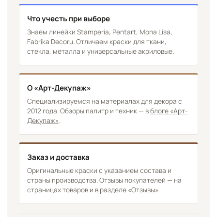
Что учесть при выборе
Знаем линейки Stamperia, Pentart, Mona Lisa,
Fabrika Decoru. Отличаем краски для ткани,
стекла, металла и универсальные акриловые.
О «Арт-Декупаж»
Специализируемся на материалах для декора с
2012 года. Обзоры палитр и техник — в
блоге «Арт-
Декупаж»
.
Заказ и доставка
Оригинальные краски с указанием состава и
страны производства. Отзывы покупателей — на
страницах товаров и в разделе
«Отзывы»
.