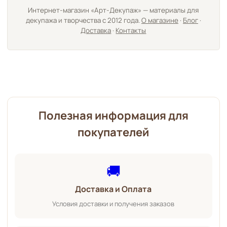
Интернет-магазин «Арт-Декупаж» — материалы для
декупажа и творчества с 2012 года.
О магазине
·
Блог
·
Доставка
·
Контакты
Полезная информация для
покупателей
🚚
Доставка и Оплата
Условия доставки и получения заказов