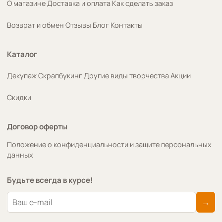
О магазине
Доставка и оплата
Как сделать заказ
Возврат и обмен
Отзывы
Блог
Контакты
Каталог
Декупаж
Скрапбукинг
Другие виды творчества
Акции
Скидки
Договор оферты
Положение о конфиденциальности и защите персональных
данных
Будьте всегда в курсе!
→