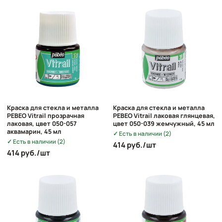
Краска для стекла и металла
Краска для стекла и металла
PEBEO Vitrail прозрачная
PEBEO Vitrail лаковая глянцевая,
лаковая, цвет 050-057
цвет 050-039 жемчужный, 45 мл
аквамарин, 45 мл
Есть в наличии (2)
Есть в наличии (2)
414 руб./шт
414 руб./шт