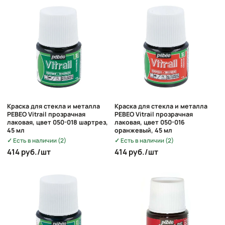
Краска для стекла и металла
Краска для стекла и металла
PEBEO Vitrail прозрачная
PEBEO Vitrail прозрачная
лаковая, цвет 050-018 шартрез,
лаковая, цвет 050-016
45 мл
оранжевый, 45 мл
Есть в наличии (2)
Есть в наличии (2)
414 руб./шт
414 руб./шт