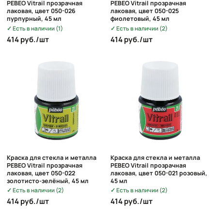
PEBEO Vitrail прозрачная
PEBEO Vitrail прозрачная
лаковая, цвет 050-026
лаковая, цвет 050-025
пурпурный, 45 мл
фиолетовый, 45 мл
Есть в наличии (1)
Есть в наличии (2)
414 руб./шт
414 руб./шт
Краска для стекла и металла
Краска для стекла и металла
PEBEO Vitrail прозрачная
PEBEO Vitrail прозрачная
лаковая, цвет 050-022
лаковая, цвет 050-021 розовый,
золотисто-зелёный, 45 мл
45 мл
Есть в наличии (2)
Есть в наличии (2)
414 руб./шт
414 руб./шт