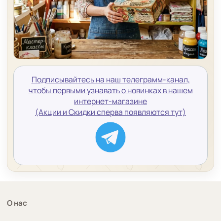
Подписывайтесь на наш телеграмм-канал,
чтобы первыми узнавать о новинках в нашем
интернет-магазине
(Акции и Скидки сперва появляются тут)
О нас