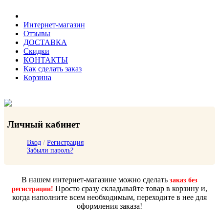
Интернет-магазин
Отзывы
ДОСТАВКА
Скидки
КОНТАКТЫ
Как сделать заказ
Корзина
Личный кабинет
Вход
/
Регистрация
Забыли пароль?
В нашем интернет-магазине можно сделать
заказ без
Просто сразу складывайте товар в корзину и,
регистрации!
когда наполните всем необходимым, переходите в нее для
оформления заказа!