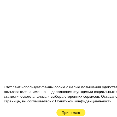
Этот сайт использует файлы cookie с целью повышения удобств
пользователя, а именно — дополнения функциями социальных с
статистического анализа и выбора сторонних сервисов. Оставаяс
странице, вы соглашаетесь с
Политикой конфиденциальности
.
Принимаю