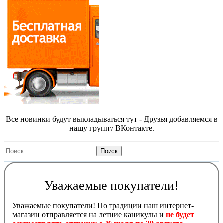
Все новинки будут выкладываться тут - Друзья добавляемся в
нашу группу ВКонтакте.
Уважаемые покупатели!
Уважаемые покупатели! По традиции наш интернет-
магазин отправляется на летние каникулы и
не будет