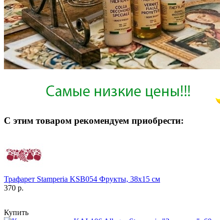
С этим товаром рекомендуем приобрести:
Трафарет Stamperia KSB054 Фрукты, 38х15 см
370 р.
Купить