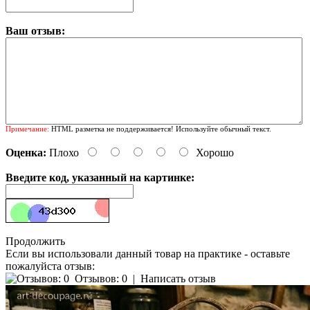
Ваш отзыв:
Примечание:
HTML разметка не поддерживается! Используйте обычный текст.
Оценка:
Плохо
Хорошо
Введите код, указанный на картинке:
Продолжить
Если вы использовали данный товар на практике - оставьте
пожалуйста отзыв:
Отзывов: 0
|
Написать отзыв