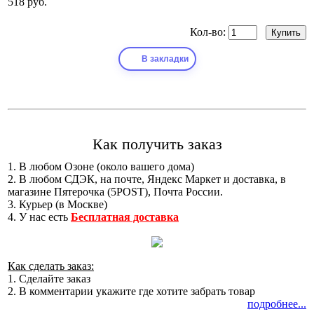
518 руб.
Кол-во:
В закладки
Как получить заказ
1. В любом Озоне (около вашего дома)
2. В любом СДЭК, на почте, Яндекс Маркет и доставка, в
магазине Пятерочка (5POST), Почта России.
3. Курьер (в Москве)
4. У нас есть
Бесплатная доставка
Как сделать заказ:
1. Сделайте заказ
2. В комментарии укажите где хотите забрать товар
подробнее...