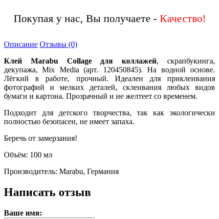
Покупая у нас, Вы получаете -
Качество!
Описание
Отзывы (0)
Клей Marabu Collage для коллажей
, скрапбукинга,
декупажа, Mix Media (арт. 120450845). На водной основе.
Лёгкий в работе, прочный. Идеален для приклеивания
фотографий и мелких деталей, склеивания любых видов
бумаги и картона. Прозрачный и не желтеет со временем.
Подходит для детского творчества, так как экологически
полностью безопасен, не имеет запаха.
Беречь от замерзания!
Объём: 100 мл
Производитель: Marabu, Германия
Написать отзыв
Ваше имя: