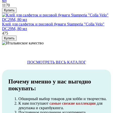
мл
1170
Клей для салфеток и рисовой бумаги Stamperia "Colla Velo"
DC29M, 80 мл
475
ПОСМОТРЕТЬ ВЕСЬ КАТАЛОГ
Почему именно у нас выгодно
покупать:
Обширный выбор товаров для хобби и творчества.
К нам поступают
самые свежие коллекции
для
декупажа и скрапбукинга.
Постоянное пополнение ассортимента.