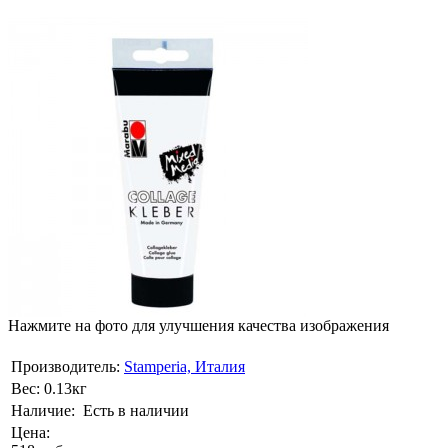
Нажмите на фото для улучшения качества изображения
Производитель:
Stamperia, Италия
Вес:
0.13кг
Наличие:
Есть в наличии
Цена: