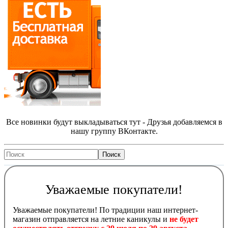
Все новинки будут выкладываться тут - Друзья добавляемся в
нашу группу ВКонтакте.
Уважаемые покупатели!
Уважаемые покупатели! По традиции наш интернет-
магазин отправляется на летние каникулы и
не будет