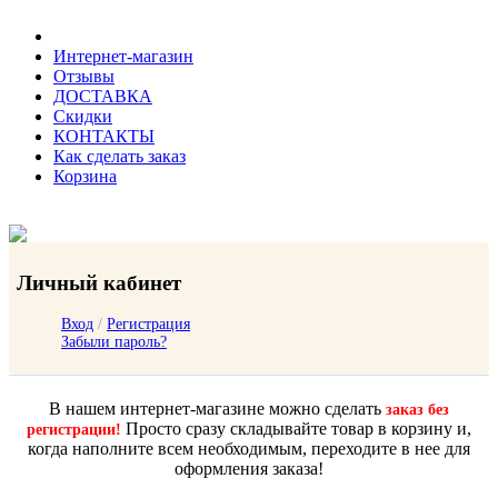
Интернет-магазин
Отзывы
ДОСТАВКА
Скидки
КОНТАКТЫ
Как сделать заказ
Корзина
Личный кабинет
Вход
/
Регистрация
Забыли пароль?
В нашем интернет-магазине можно сделать
заказ без
Просто сразу складывайте товар в корзину и,
регистрации!
когда наполните всем необходимым, переходите в нее для
оформления заказа!