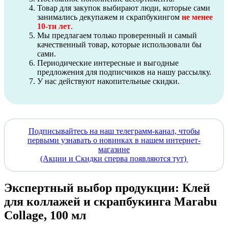
Товар для закупок выбирают люди, которые сами
занимались декупажем и скрапбукингом
не менее
10-ти лет
.
Мы предлагаем только проверенный и самый
качественный товар, которые использовали бы
сами.
Периодические интересные и выгодные
предложения для подписчиков на нашу рассылку.
У нас действуют накопительные скидки.
Подписывайтесь на наш телеграмм-канал, чтобы
первыми узнавать о новинках в нашем интернет-
магазине
(Акции и Скидки сперва появляются тут)
Экспертный выбор продукции: Клей
для коллажей и скрапбукинга Marabu
Collage, 100 мл