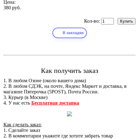
Цена:
380 руб.
Кол-во:
В закладки
Как получить заказ
1. В любом Озоне (около вашего дома)
2. В любом СДЭК, на почте, Яндекс Маркет и доставка, в
магазине Пятерочка (5POST), Почта России.
3. Курьер (в Москве)
4. У нас есть
Бесплатная доставка
Как сделать заказ:
1. Сделайте заказ
2. В комментарии укажите где хотите забрать товар