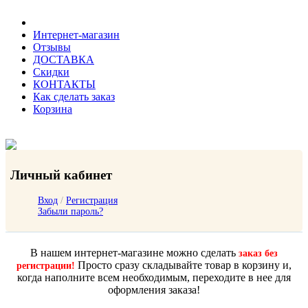
Интернет-магазин
Отзывы
ДОСТАВКА
Скидки
КОНТАКТЫ
Как сделать заказ
Корзина
Личный кабинет
Вход
/
Регистрация
Забыли пароль?
В нашем интернет-магазине можно сделать
заказ без
Просто сразу складывайте товар в корзину и,
регистрации!
когда наполните всем необходимым, переходите в нее для
оформления заказа!