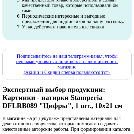
качественный товар, которые использовали бы
сами.
Периодические интересные и выгодные
предложения для подписчиков на нашу рассылку.
У нас действуют накопительные скидки.
Подписывайтесь на наш телеграмм-канал, чтобы
первыми узнавать о новинках в нашем интернет-
магазине
(Акции и Скидки сперва появляются тут)
Экспертный выбор продукции:
Картинки - натирки Stamperia
DFLRB089 "Цифры", 1 шт., 10х21 см
В магазине «Арт-Декупаж» представлены материалы для
декоративного творчества, которые помогают создавать
качественные авторские работы. При формировании каталога