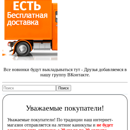
Все новинки будут выкладываться тут - Друзья добавляемся в
нашу группу ВКонтакте.
Уважаемые покупатели!
Уважаемые покупатели! По традиции наш интернет-
магазин отправляется на летние каникулы и
не будет