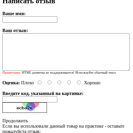
Написать отзыв
Ваше имя:
Ваш отзыв:
Примечание:
HTML разметка не поддерживается! Используйте обычный текст.
Оценка:
Плохо
Хорошо
Введите код, указанный на картинке:
Продолжить
Если вы использовали данный товар на практике - оставьте
пожалуйста отзыв: