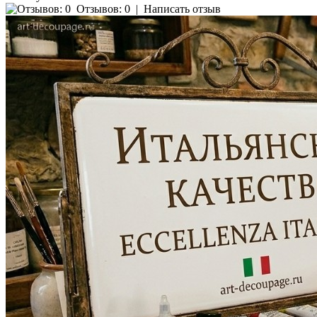
Отзывов: 0
|
Написать отзыв