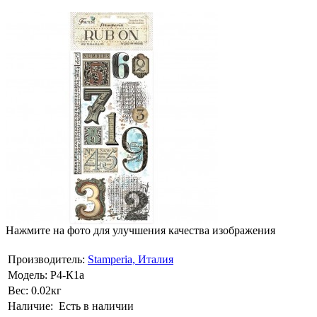
Нажмите на фото для улучшения качества изображения
Производитель:
Stamperia, Италия
Модель:
Р4-К1а
Вес:
0.02кг
Наличие:
Есть в наличии