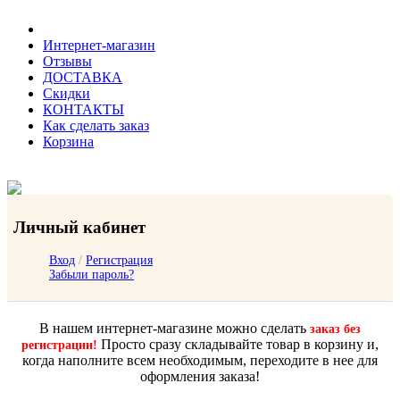
Интернет-магазин
Отзывы
ДОСТАВКА
Скидки
КОНТАКТЫ
Как сделать заказ
Корзина
Личный кабинет
Вход
/
Регистрация
Забыли пароль?
В нашем интернет-магазине можно сделать
заказ без
Просто сразу складывайте товар в корзину и,
регистрации!
когда наполните всем необходимым, переходите в нее для
оформления заказа!