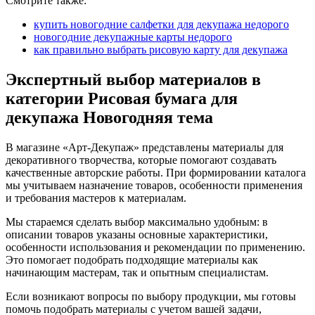
Смотрите также:
купить новогодние салфетки для декупажа недорого
новогодние декупажные карты недорого
как правильно выбрать рисовую карту для декупажа
Экспертный выбор материалов в
категории Рисовая бумага для
декупажа Новогодняя тема
В магазине «Арт-Декупаж» представлены материалы для
декоративного творчества, которые помогают создавать
качественные авторские работы. При формировании каталога
мы учитываем назначение товаров, особенности применения
и требования мастеров к материалам.
Мы стараемся сделать выбор максимально удобным: в
описании товаров указаны основные характеристики,
особенности использования и рекомендации по применению.
Это помогает подобрать подходящие материалы как
начинающим мастерам, так и опытным специалистам.
Если возникают вопросы по выбору продукции, мы готовы
помочь подобрать материалы с учетом вашей задачи,