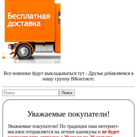
Все новинки будут выкладываться тут - Друзья добавляемся в
нашу группу ВКонтакте.
Уважаемые покупатели!
Уважаемые покупатели! По традиции наш интернет-
магазин отправляется на летние каникулы и
не будет