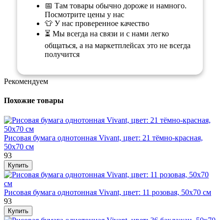
📅 Там товары обычно дороже и намного.
Посмотрите цены у нас
👕 У нас проверенное качество
⏳ Мы всегда на связи и с нами легко
общаться, а на маркетплейсах это не всегда
получится
Рекомендуем
Похожие товары
Рисовая бумага однотонная Vivant, цвет: 21 тёмно-красная,
50х70 см
93
Рисовая бумага однотонная Vivant, цвет: 11 розовая, 50х70 см
93