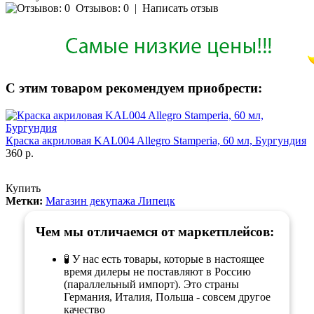
Отзывов: 0
|
Написать отзыв
С этим товаром рекомендуем приобрести:
Краска акриловая KAL004 Allegro Stamperia, 60 мл, Бургундия
360 р.
Купить
Метки:
Магазин декупажа Липецк
Чем мы отличаемся от маркетплейсов:
🧪 У нас есть товары, которые в настоящее
время дилеры не поставляют в Россию
(параллельный импорт). Это страны
Германия, Италия, Польша - совсем другое
качество