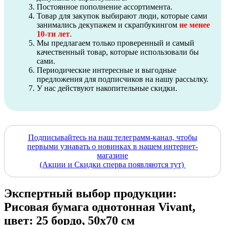
Постоянное пополнение ассортимента.
Товар для закупок выбирают люди, которые сами
занимались декупажем и скрапбукингом
не менее
10-ти лет
.
Мы предлагаем только проверенный и самый
качественный товар, которые использовали бы
сами.
Периодические интересные и выгодные
предложения для подписчиков на нашу рассылку.
У нас действуют накопительные скидки.
Подписывайтесь на наш телеграмм-канал, чтобы
первыми узнавать о новинках в нашем интернет-
магазине
(Акции и Скидки сперва появляются тут)
Экспертный выбор продукции:
Рисовая бумага однотонная Vivant,
цвет: 25 бордо, 50х70 см