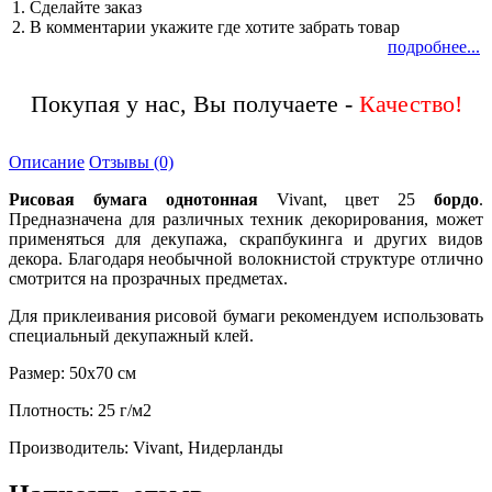
1. Сделайте заказ
2. В комментарии укажите где хотите забрать товар
подробнее...
Покупая у нас, Вы получаете -
Описание
Отзывы (0)
Рисовая бумага однотонная
Vivant, цвет 25
бордо
.
Предназначена для различных техник декорирования, может
применяться для декупажа, скрапбукинга и других видов
декора. Благодаря необычной волокнистой структуре отлично
смотрится на прозрачных предметах.
Для приклеивания рисовой бумаги рекомендуем использовать
специальный декупажный клей.
Размер: 50х70 см
Плотность: 25 г/м2
Производитель: Vivant, Нидерланды