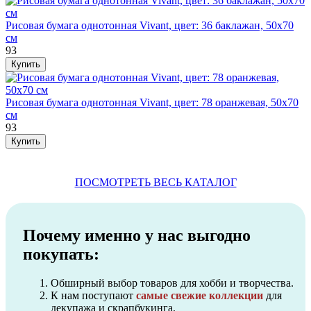
Рисовая бумага однотонная Vivant, цвет: 36 баклажан, 50х70
см
93
Рисовая бумага однотонная Vivant, цвет: 78 оранжевая, 50х70
см
93
ПОСМОТРЕТЬ ВЕСЬ КАТАЛОГ
Почему именно у нас выгодно
покупать:
Обширный выбор товаров для хобби и творчества.
К нам поступают
самые свежие коллекции
для
декупажа и скрапбукинга.