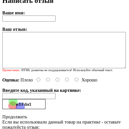
Написать отзыв
Ваше имя:
Ваш отзыв:
Примечание:
HTML разметка не поддерживается! Используйте обычный текст.
Оценка:
Плохо
Хорошо
Введите код, указанный на картинке:
Продолжить
Если вы использовали данный товар на практике - оставьте
пожалуйста отзыв: