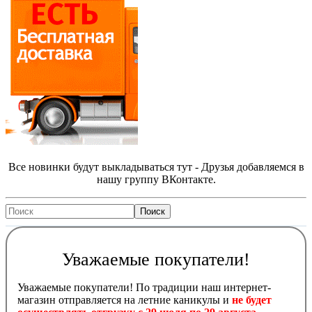
Все новинки будут выкладываться тут - Друзья добавляемся в
нашу группу ВКонтакте.
Уважаемые покупатели!
Уважаемые покупатели! По традиции наш интернет-
магазин отправляется на летние каникулы и
не будет