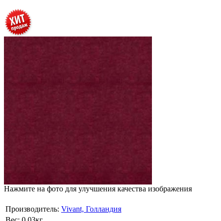
Нажмите на фото для улучшения качества изображения
Производитель:
Vivant, Голландия
Вес:
0.03кг