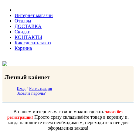
Интернет-магазин
Отзывы
ДОСТАВКА
Скидки
КОНТАКТЫ
Как сделать заказ
Корзина
Личный кабинет
Вход
/
Регистрация
Забыли пароль?
В нашем интернет-магазине можно сделать
заказ без
Просто сразу складывайте товар в корзину и,
регистрации!
когда наполните всем необходимым, переходите в нее для
оформления заказа!