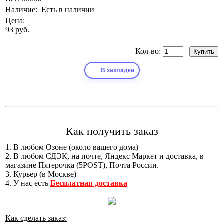
Наличие:
Есть в наличии
Цена:
93 руб.
Кол-во:
В закладки
Как получить заказ
1. В любом Озоне (около вашего дома)
2. В любом СДЭК, на почте, Яндекс Маркет и доставка, в
магазине Пятерочка (5POST), Почта России.
3. Курьер (в Москве)
4. У нас есть
Бесплатная доставка
Как сделать заказ: