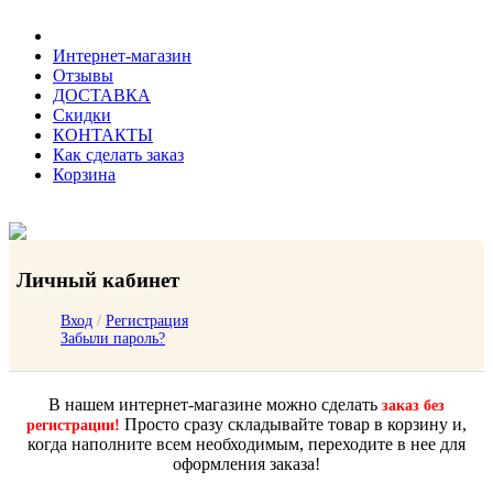
Интернет-магазин
Отзывы
ДОСТАВКА
Скидки
КОНТАКТЫ
Как сделать заказ
Корзина
Личный кабинет
Вход
/
Регистрация
Забыли пароль?
В нашем интернет-магазине можно сделать
заказ без
Просто сразу складывайте товар в корзину и,
регистрации!
когда наполните всем необходимым, переходите в нее для
оформления заказа!