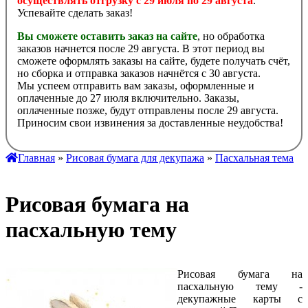
осуществлять отгрузку с 29 июля по 29 августа
.
Успевайте сделать заказ!
Вы сможете оставить заказ на сайте
, но обработка
заказов начнется после 29 августа. В этот период вы
сможете оформлять заказы на сайте, будете получать счёт,
но сборка и отправка заказов начнётся с 30 августа.
Мы успеем отправить вам заказы, оформленные и
оплаченные до 27 июля включительно. Заказы,
оплаченные позже, будут отправлены после 29 августа.
Приносим свои извинения за доставленные неудобства!
Главная
»
Рисовая бумага для декупажа
»
Пасхальная тема
Рисовая бумага на
пасхальную тему
Рисовая бумага на
пасхальную тему -
декупажные карты с