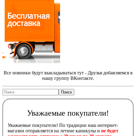
Все новинки будут выкладываться тут - Друзья добавляемся в
нашу группу ВКонтакте.
Уважаемые покупатели!
Уважаемые покупатели! По традиции наш интернет-
магазин отправляется на летние каникулы и
не будет