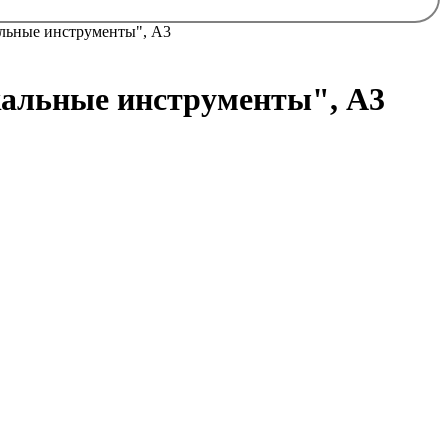
альные инструменты", А3
кальные инструменты", А3