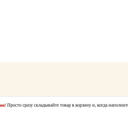
Просто сразу складывайте товар в корзину и, когда наполнит
ции!