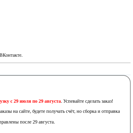
 ВКонтакте.
узку с 29 июля по 29 августа
. Успевайте сделать заказ!
аказы на сайте, будете получать счёт, но сборка и отправка
равлены после 29 августа.