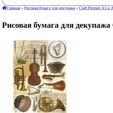
Главная
»
Рисовая бумага для декупажа
»
Craft Premier А3 и 
Рисовая бумага для декупажа