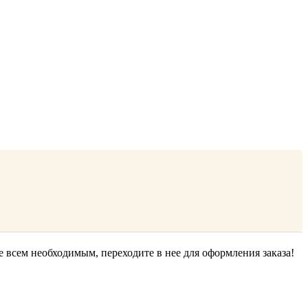
е всем необходимым, переходите в нее для оформления заказа!