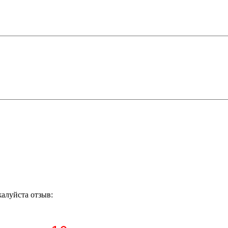
жалуйста отзыв: