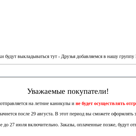
и будут выкладываться тут - Друзья добавляемся в нашу группу
Уважаемые покупатели!
отправляется на летние каникулы и
не будет осуществлять отгр
 начнется после 29 августа. В этот период вы сможете оформлять з
 до 27 июля включительно. Заказы, оплаченные позже, будут отп