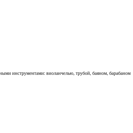
ными инструментами: виоланчелью, трубой, баяном, барабаном