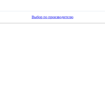
Выбор по производителю