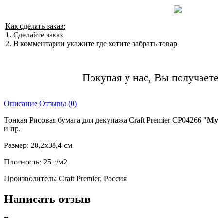
Как сделать заказ:
1. Сделайте заказ
2. В комментарии укажите где хотите забрать товар
Покупая у нас, Вы получаете
Описание
Отзывы (0)
Тонкая Рисовая бумага для декупажа Craft Premier CP04266 "
Му
и пр.
Размер: 28,2х38,4 см
Плотность: 25 г/м2
Производитель: Craft Premier, Россия
Написать отзыв