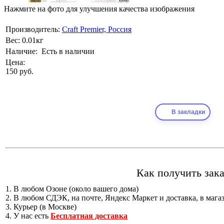
Нажмите на фото для улучшения качества изображения
Производитель:
Craft Premier, Россия
Вес:
0.01кг
Наличие:
Есть в наличии
Цена:
150 руб.
В закладки
Как получить зака
1. В любом Озоне (около вашего дома)
2. В любом СДЭК, на почте, Яндекс Маркет и доставка, в мага
3. Курьер (в Москве)
4. У нас есть
Бесплатная доставка