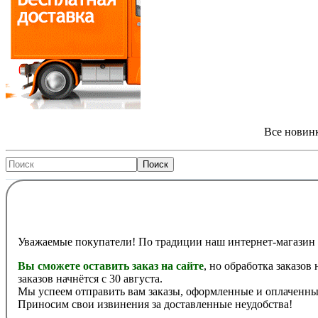
Все новинк
Уважаемые покупатели! По традиции наш интернет-магазин 
Вы сможете оставить заказ на сайте
, но обработка заказов
заказов начнётся с 30 августа.
Мы успеем отправить вам заказы, оформленные и оплаченные
Приносим свои извинения за доставленные неудобства!