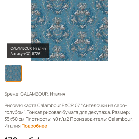
CALAMBOUR, Италия
Артикул OC-8726
Бренд: CALAMBOUR, Италия
Рисовая карта Calambour EXCR 07 "Ангелочки на серо-
голубом". Тонкая рисовая бумага для декупажа. Размер:
35х50 см Плотность: 40 г/м2 Производитель: Calambour,
Италия
Подробнее