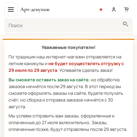
Арт-декупаж
Поиск
Уважаемые покупатели!
По традиции наш интернет-магазин отправляется на
летние каникулы и
не будет осуществлять отгрузку с
29 июля по 29 августа
. Успевайте сделать заказ!
Вы сможете оставить заказ на сайте
, но обработка
заказов начнётся после 29 августа. В этот период вы
сможете оформлять заказы на сайте, будете получать
счёт, но сборка и отправка заказов начнётся с 30
августа.
Мы успеем отправить вам заказы, оформленные и
оплаченные до 27 июля включительно. Заказы,
оплаченные позже, будут отправлены после 29 августа.