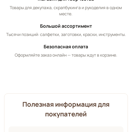
Товары для декупажа, скрапбукинга и рукоделия в одном
месте.
Большой ассортимент
Тысячи позиций: салфетки, заготовки, краски, инструменты.
Безопасная оплата
Оформляйте заказ онлайн — товары ждут в корзине.
Полезная информация для
покупателей