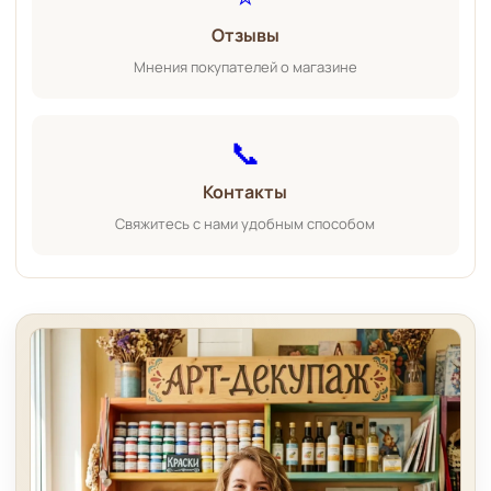
Отзывы
Мнения покупателей о магазине
📞
Контакты
Свяжитесь с нами удобным способом