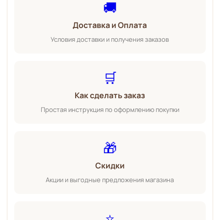
🚚
Доставка и Оплата
Условия доставки и получения заказов
🛒
Как сделать заказ
Простая инструкция по оформлению покупки
🎁
Скидки
Акции и выгодные предложения магазина
⭐