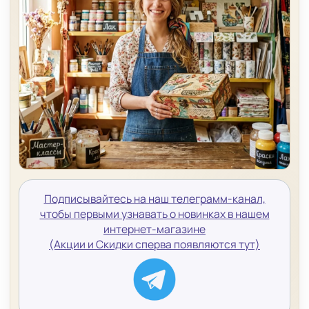
Подписывайтесь на наш телеграмм-канал,
чтобы первыми узнавать о новинках в нашем
интернет-магазине
(Акции и Скидки сперва появляются тут)