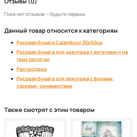
Отзывы (0)
Пока нет отзывов — будьте первым.
Данный товар относится к категориям
Рисовая бумага Calambour 35х50см
Рисовая бумага для декупажа с ангелами и на
тему религии
Распродажа
Рисовая бумага для декупажа с фонами,
узорами, орнаментами
Также смотрят с этим товаром