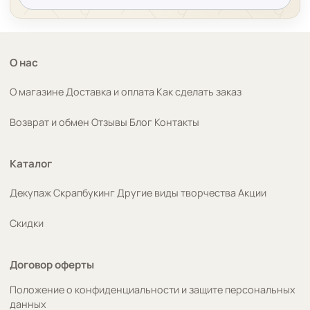
О нас
О магазине
Доставка и оплата
Как сделать заказ
Возврат и обмен
Отзывы
Блог
Контакты
Каталог
Декупаж
Скрапбукинг
Другие виды творчества
Акции
Скидки
Договор оферты
Положение о конфиденциальности и защите персональных
данных