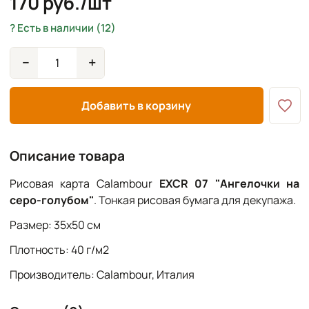
170 руб./шт
Есть в наличии (12)
−
+
Добавить в корзину
Описание товара
Рисовая карта Calambour
EXCR 07 "Ангелочки на
серо-голубом"
. Тонкая рисовая бумага для декупажа.
Размер: 35х50 см
Плотность: 40 г/м2
Производитель: Calambour, Италия