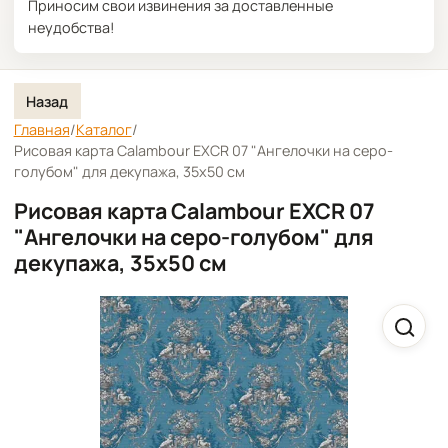
Приносим свои извинения за доставленные
неудобства!
Назад
Главная
/
Каталог
/
Рисовая карта Calambour EXCR 07 "Ангелочки на серо-
голубом" для декупажа, 35х50 см
Рисовая карта Calambour EXCR 07
"Ангелочки на серо-голубом" для
декупажа, 35х50 см