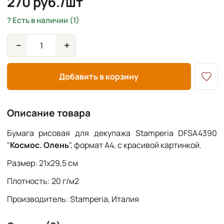
270 руб./шт
Есть в наличии (1)
−
+
Добавить в корзину
Описание товара
Бумага рисовая для декупажа Stamperia DFSA4390
"
Космос. Олень
", формат А4, с красивой картинкой.
Размер: 21х29,5 см
Плотность: 20 г/м2
Производитель: Stamperia, Италия