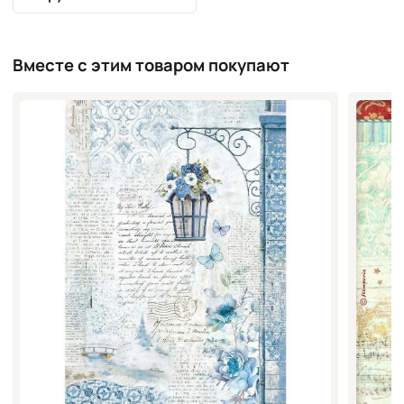
Вместе с этим товаром покупают