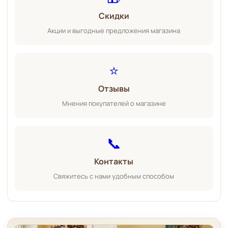
Скидки
Акции и выгодные предложения магазина
⭐
Отзывы
Мнения покупателей о магазине
📞
Контакты
Свяжитесь с нами удобным способом