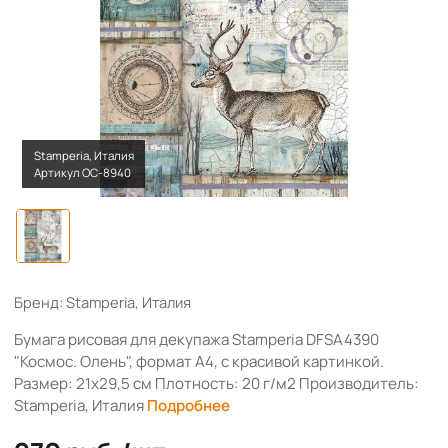
Stamperia, Италия
Артикул OC-8940
Бренд: Stamperia, Италия
Бумага рисовая для декупажа Stamperia DFSA4390
"Космос. Олень", формат А4, с красивой картинкой.
Размер: 21х29,5 см Плотность: 20 г/м2 Производитель:
Stamperia, Италия
Подробнее