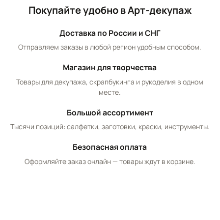
Покупайте удобно в Арт-декупаж
Доставка по России и СНГ
Отправляем заказы в любой регион удобным способом.
Магазин для творчества
Товары для декупажа, скрапбукинга и рукоделия в одном
месте.
Большой ассортимент
Тысячи позиций: салфетки, заготовки, краски, инструменты.
Безопасная оплата
Оформляйте заказ онлайн — товары ждут в корзине.