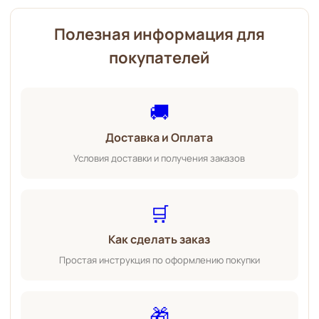
Полезная информация для
покупателей
🚚
Доставка и Оплата
Условия доставки и получения заказов
🛒
Как сделать заказ
Простая инструкция по оформлению покупки
🎁