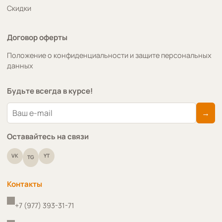
Скидки
Договор оферты
Положение о конфиденциальности и защите персональных
данных
Будьте всегда в курсе!
→
Оставайтесь на связи
VK
YT
TG
Контакты
+7 (977) 393-31-71