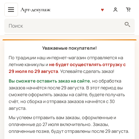
Арт-декупаж
Поиск
Уважаемые покупатели!
По традиции наш интернет-магазин отправляется на
летние каникулы и
не будет осуществлять отгрузку с
29 июля по 29 августа
. Успевайте сделать заказ!
Вы сможете оставить заказ на сайте
, но обработка
заказов начнётся после 29 августа. В этот период вы
сможете оформлять заказы на сайте, будете получать
счёт, но сборка и отправка заказов начнётся с 30
августа.
Мы успеем отправить вам заказы, оформленные и
оплаченные до 27 июля включительно. Заказы,
оплаченные позже, будут отправлены после 29 августа.