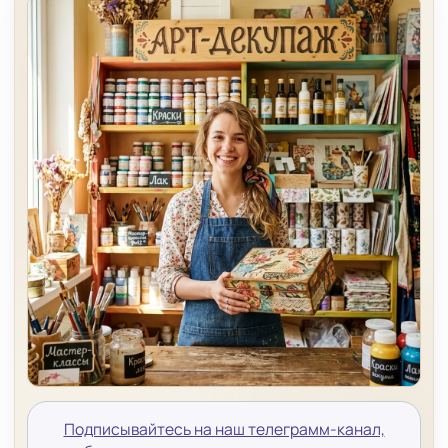
Подписывайтесь на наш телеграмм-канал,