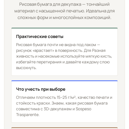
Рисовая бумага для декупажа — тончайший
материал с насыщенной печатью. Идеальна для
сложных форм и многослойных композиций.
Практические советы
Рисовая бумага почти не видна под лаком —
рисунок «врастает» в поверхность. Для Разная
живность и насекомые используйте мягкую кисть,
избегайте перетирания и давайте каждому слою
высохнуть.
Что учесть при выборе
Отличаем плотность 15–25 г/м², качество печати и
стойкость краски. Знаем, какая рисовая бумага
совместима с 3D-декупажем и Sospeso
Trasparente.