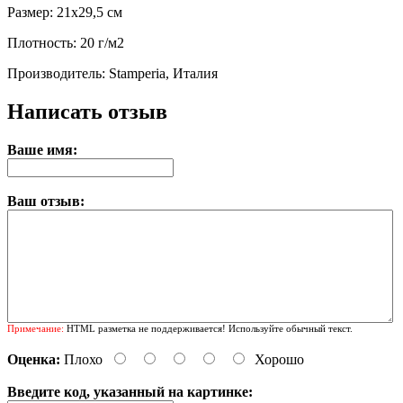
Размер: 21х29,5 см
Плотность: 20 г/м2
Производитель: Stamperia, Италия
Написать отзыв
Ваше имя:
Ваш отзыв:
Примечание:
HTML разметка не поддерживается! Используйте обычный текст.
Оценка:
Плохо
Хорошо
Введите код, указанный на картинке: