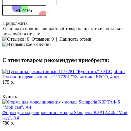
Продолжить
Если вы использовали данный товар на практике - оставьте
пожалуйста отзыв:
Отзывов: 0
|
Написать отзыв
С этим товаром рекомендуем приобрести:
Пуговицы декоративные 1177281 "Курятник" EFCO, 4 шт.
175 р.
Купить
Форма для моделирования - молды Stamperia K3PTA446 "Мой
сад", А4
780 р.