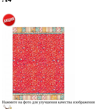
Нажмите на фото для улучшения качества изображения