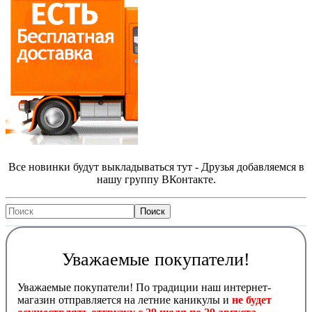
Все новинки будут выкладываться тут - Друзья добавляемся в
нашу группу ВКонтакте.
Уважаемые покупатели!
Уважаемые покупатели! По традиции наш интернет-
магазин отправляется на летние каникулы и
не будет