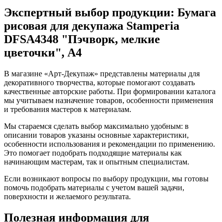
Экспертный выбор продукции: Бумага
рисовая для декупажа Stamperia
DFSA4348 "Пэчворк, мелкие
цветочки", А4
В магазине «Арт-Декупаж» представлены материалы для
декоративного творчества, которые помогают создавать
качественные авторские работы. При формировании каталога
мы учитываем назначение товаров, особенности применения
и требования мастеров к материалам.
Мы стараемся сделать выбор максимально удобным: в
описании товаров указаны основные характеристики,
особенности использования и рекомендации по применению.
Это помогает подобрать подходящие материалы как
начинающим мастерам, так и опытным специалистам.
Если возникают вопросы по выбору продукции, мы готовы
помочь подобрать материалы с учетом вашей задачи,
поверхности и желаемого результата.
Полезная информация для