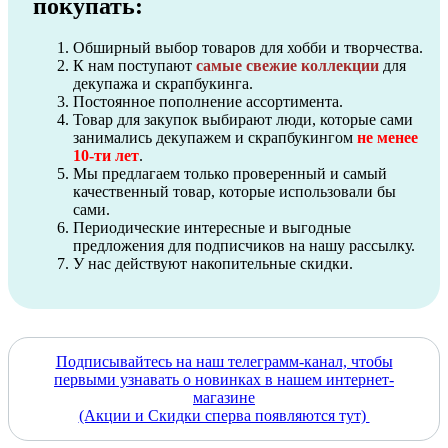
покупать:
Обширный выбор товаров для хобби и творчества.
К нам поступают
самые свежие коллекции
для
декупажа и скрапбукинга.
Постоянное пополнение ассортимента.
Товар для закупок выбирают люди, которые сами
занимались декупажем и скрапбукингом
не менее
10-ти лет
.
Мы предлагаем только проверенный и самый
качественный товар, которые использовали бы
сами.
Периодические интересные и выгодные
предложения для подписчиков на нашу рассылку.
У нас действуют накопительные скидки.
Подписывайтесь на наш телеграмм-канал, чтобы
первыми узнавать о новинках в нашем интернет-
магазине
(Акции и Скидки сперва появляются тут)