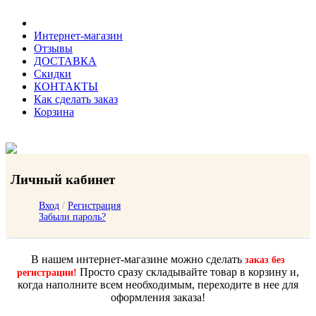
Интернет-магазин
Отзывы
ДОСТАВКА
Скидки
КОНТАКТЫ
Как сделать заказ
Корзина
Личный кабинет
Вход
/
Регистрация
Забыли пароль?
В нашем интернет-магазине можно сделать
заказ без
Просто сразу складывайте товар в корзину и,
регистрации!
когда наполните всем необходимым, переходите в нее для
оформления заказа!