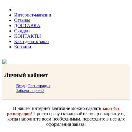
Интернет-магазин
Отзывы
ДОСТАВКА
Скидки
КОНТАКТЫ
Как сделать заказ
Корзина
Личный кабинет
Вход
/
Регистрация
Забыли пароль?
В нашем интернет-магазине можно сделать
заказ без
Просто сразу складывайте товар в корзину и,
регистрации!
когда наполните всем необходимым, переходите в нее для
оформления заказа!