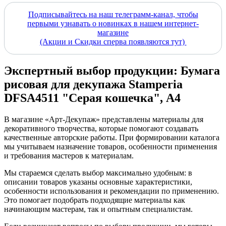
Подписывайтесь на наш телеграмм-канал, чтобы
первыми узнавать о новинках в нашем интернет-
магазине
(Акции и Скидки сперва появляются тут)
Экспертный выбор продукции: Бумага
рисовая для декупажа Stamperia
DFSA4511 "Серая кошечка", А4
В магазине «Арт-Декупаж» представлены материалы для
декоративного творчества, которые помогают создавать
качественные авторские работы. При формировании каталога
мы учитываем назначение товаров, особенности применения
и требования мастеров к материалам.
Мы стараемся сделать выбор максимально удобным: в
описании товаров указаны основные характеристики,
особенности использования и рекомендации по применению.
Это помогает подобрать подходящие материалы как
начинающим мастерам, так и опытным специалистам.