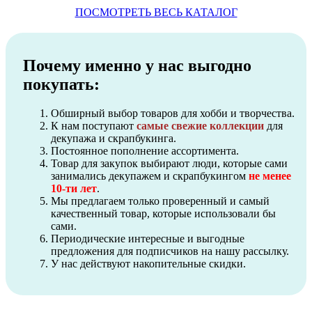
ПОСМОТРЕТЬ ВЕСЬ КАТАЛОГ
Почему именно у нас выгодно
покупать:
Обширный выбор товаров для хобби и творчества.
К нам поступают
самые свежие коллекции
для
декупажа и скрапбукинга.
Постоянное пополнение ассортимента.
Товар для закупок выбирают люди, которые сами
занимались декупажем и скрапбукингом
не менее
10-ти лет
.
Мы предлагаем только проверенный и самый
качественный товар, которые использовали бы
сами.
Периодические интересные и выгодные
предложения для подписчиков на нашу рассылку.
У нас действуют накопительные скидки.