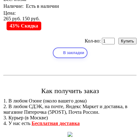
Наличие:
Есть в наличии
Цена:
265 руб.
150 руб.
43% Скидка
Кол-во:
В закладки
Как получить заказ
1. В любом Озоне (около вашего дома)
2. В любом СДЭК, на почте, Яндекс Маркет и доставка, в
магазине Пятерочка (5POST), Почта России.
3. Курьер (в Москве)
4. У нас есть
Бесплатная доставка