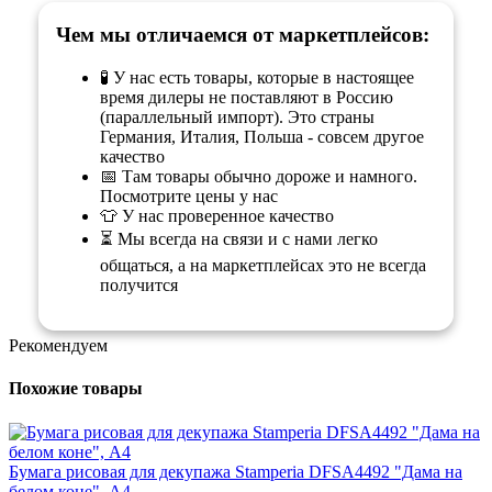
Чем мы отличаемся от маркетплейсов:
🧪 У нас есть товары, которые в настоящее
время дилеры не поставляют в Россию
(параллельный импорт). Это страны
Германия, Италия, Польша - совсем другое
качество
📅 Там товары обычно дороже и намного.
Посмотрите цены у нас
👕 У нас проверенное качество
⏳ Мы всегда на связи и с нами легко
общаться, а на маркетплейсах это не всегда
получится
Рекомендуем
Похожие товары
Бумага рисовая для декупажа Stamperia DFSA4492 "Дама на
белом коне", А4