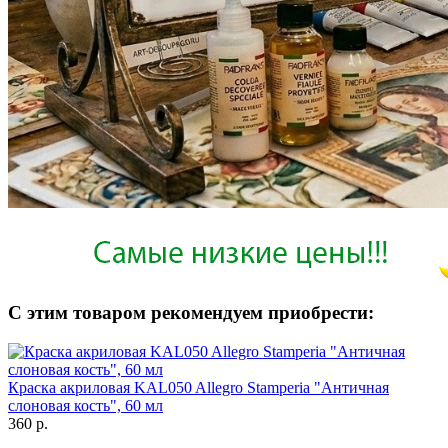
С этим товаром рекомендуем приобрести:
Краска акриловая KAL050 Allegro Stamperia "Античная
слоновая кость", 60 мл
360 р.