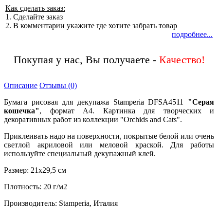
Как сделать заказ:
1. Сделайте заказ
2. В комментарии укажите где хотите забрать товар
подробнее...
Покупая у нас, Вы получаете -
Описание
Отзывы (0)
Бумага рисовая для декупажа Stamperia DFSA4511
"Серая
кошечка"
, формат А4. Картинка для творческих и
декоративных работ из коллекции "Orchids and Cats".
Приклеивать надо на поверхности, покрытые белой или очень
светлой акриловой или меловой краской. Для работы
используйте специальный декупажный клей.
Размер: 21х29,5 см
Плотность: 20 г/м2
Производитель: Stamperia, Италия