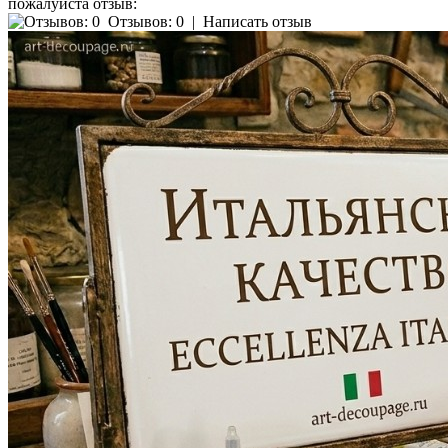
пожалуйста отзыв:
Отзывов: 0
|
Написать отзыв