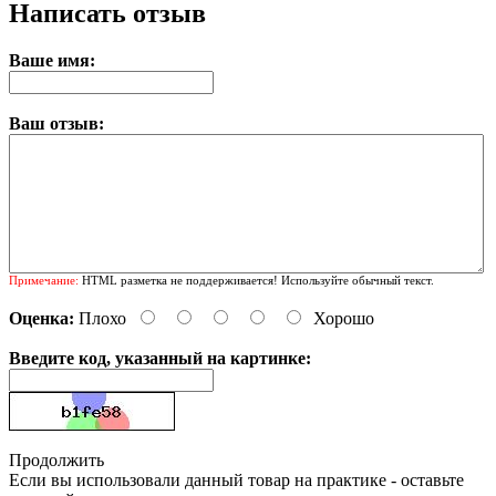
Написать отзыв
Ваше имя:
Ваш отзыв:
Примечание:
HTML разметка не поддерживается! Используйте обычный текст.
Оценка:
Плохо
Хорошо
Введите код, указанный на картинке:
Продолжить
Если вы использовали данный товар на практике - оставьте