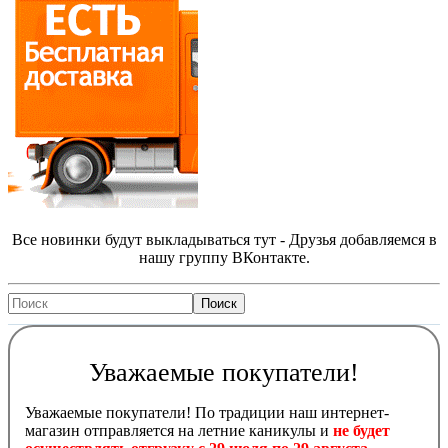
Все новинки будут выкладываться тут - Друзья добавляемся в
нашу группу ВКонтакте.
Уважаемые покупатели!
Уважаемые покупатели! По традиции наш интернет-
магазин отправляется на летние каникулы и
не будет