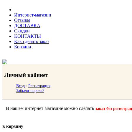
Интернет-магазин
Отзывы
ДОСТАВКА
Скидки
КОНТАКТЫ
Как сделать заказ
Корзина
Личный кабинет
Вход
/
Регистрация
Забыли пароль?
В нашем интернет-магазине можно сделать
заказ без регистра
в корзину