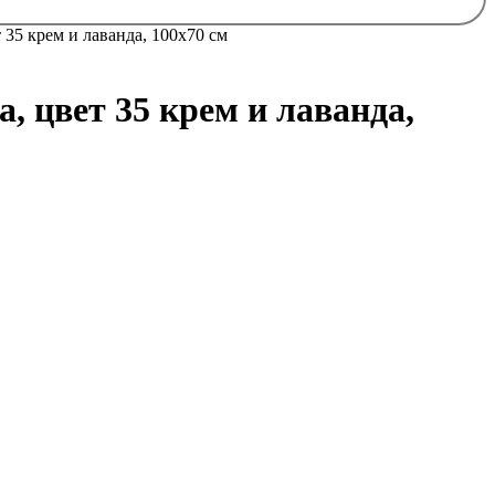
 35 крем и лаванда, 100х70 см
, цвет 35 крем и лаванда,