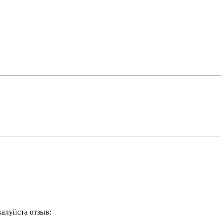
жалуйста отзыв: