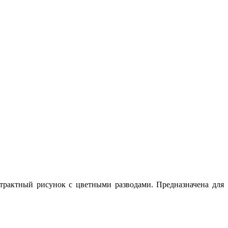
страктный рисунок с цветными разводами. Предназначена для