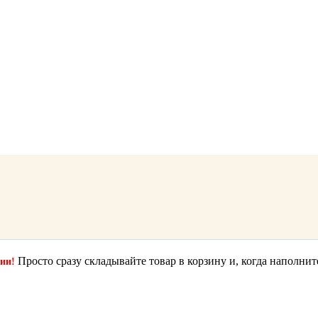
Просто сразу складывайте товар в корзину и, когда наполнит
ции!