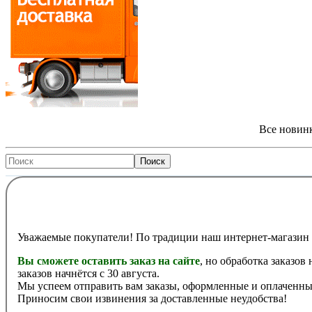
Все новинк
Уважаемые покупатели! По традиции наш интернет-магазин 
Вы сможете оставить заказ на сайте
, но обработка заказов
заказов начнётся с 30 августа.
Мы успеем отправить вам заказы, оформленные и оплаченные
Приносим свои извинения за доставленные неудобства!