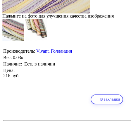
Нажмите на фото для улучшения качества изображения
Производитель:
Vivant, Голландия
Вес:
0.03кг
Наличие:
Есть в наличии
Цена:
216 руб.
В закладки