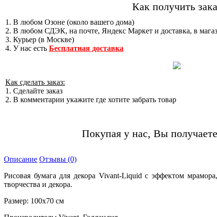
Как получить зака
1. В любом Озоне (около вашего дома)
2. В любом СДЭК, на почте, Яндекс Маркет и доставка, в мага
3. Курьер (в Москве)
4. У нас есть
Бесплатная доставка
Как сделать заказ:
1. Сделайте заказ
2. В комментарии укажите где хотите забрать товар
Покупая у нас, Вы получаете
Описание
Отзывы (0)
Рисовая бумага для декора Vivant-Liquid с эффектом мрамо
творчества и декора.
Размер: 100х70 см