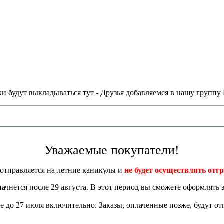
и будут выкладываться тут - Друзья добавляемся в нашу группу
Уважаемые покупатели!
отправляется на летние каникулы и
не будет осуществлять отгр
 начнется после 29 августа. В этот период вы сможете оформлять з
 до 27 июля включительно. Заказы, оплаченные позже, будут отп