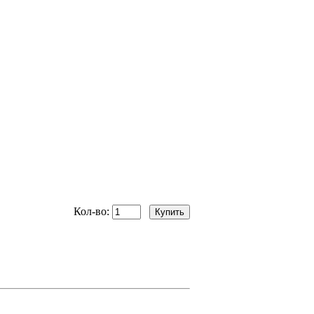
Кол-во: