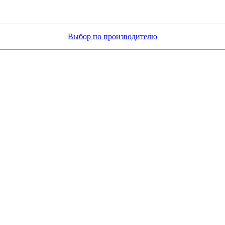
Выбор по производителю