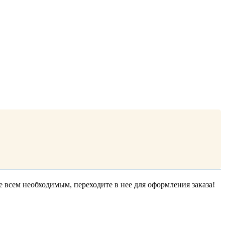
е всем необходимым, переходите в нее для оформления заказа!