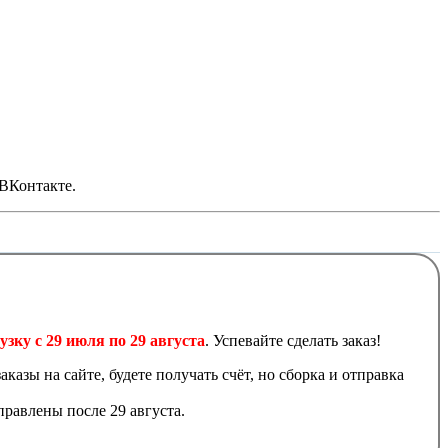
 ВКонтакте.
узку с 29 июля по 29 августа
. Успевайте сделать заказ!
аказы на сайте, будете получать счёт, но сборка и отправка
равлены после 29 августа.