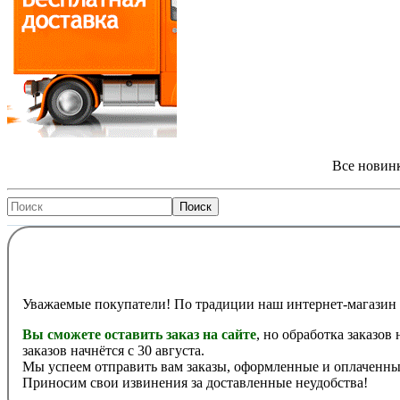
Все новинк
Уважаемые покупатели! По традиции наш интернет-магазин 
Вы сможете оставить заказ на сайте
, но обработка заказов
заказов начнётся с 30 августа.
Мы успеем отправить вам заказы, оформленные и оплаченные
Приносим свои извинения за доставленные неудобства!