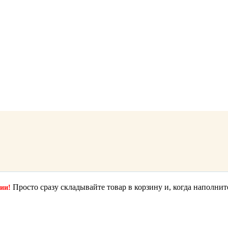
Просто сразу складывайте товар в корзину и, когда наполнит
ции!