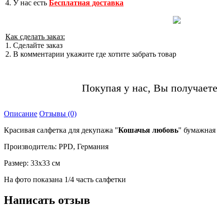
4. У нас есть
Бесплатная доставка
Как сделать заказ:
1. Сделайте заказ
2. В комментарии укажите где хотите забрать товар
Покупая у нас, Вы получаете
Описание
Отзывы (0)
Красивая салфетка для декупажа "
Кошачья любовь
" бумажная
Производитель: PPD, Германия
Размер: 33х33 см
На фото показана 1/4 часть салфетки
Написать отзыв