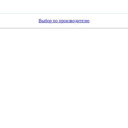
Выбор по производителю