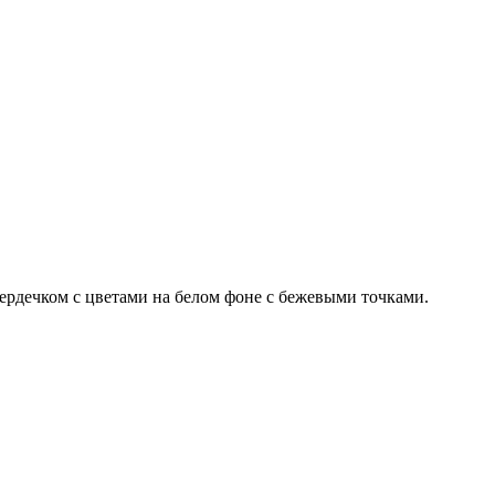
сердечком с цветами на белом фоне с бежевыми точками.