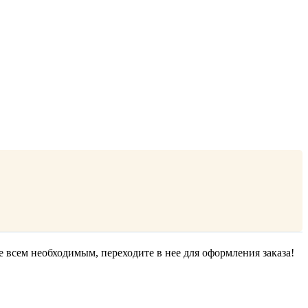
е всем необходимым, переходите в нее для оформления заказа!