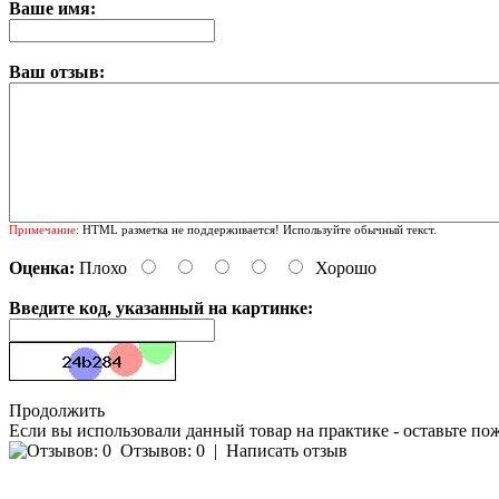
Ваше имя:
Ваш отзыв:
Примечание:
HTML разметка не поддерживается! Используйте обычный текст.
Оценка:
Плохо
Хорошо
Введите код, указанный на картинке:
Продолжить
Если вы использовали данный товар на практике - оставьте по
Отзывов: 0
|
Написать отзыв