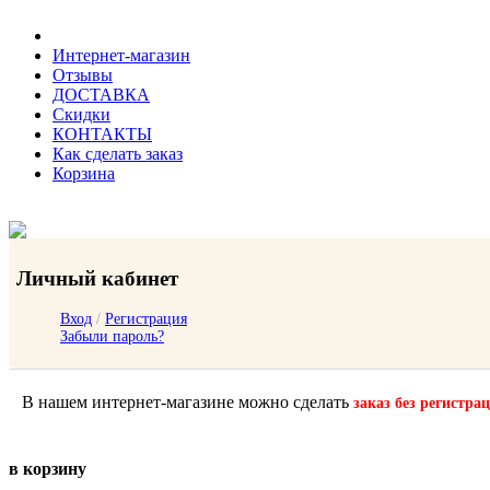
Интернет-магазин
Отзывы
ДОСТАВКА
Скидки
КОНТАКТЫ
Как сделать заказ
Корзина
Личный кабинет
Вход
/
Регистрация
Забыли пароль?
В нашем интернет-магазине можно сделать
заказ без регистра
в корзину