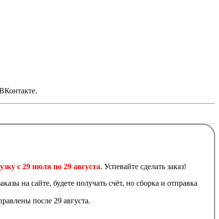
 ВКонтакте.
узку с 29 июля по 29 августа
. Успевайте сделать заказ!
аказы на сайте, будете получать счёт, но сборка и отправка
равлены после 29 августа.