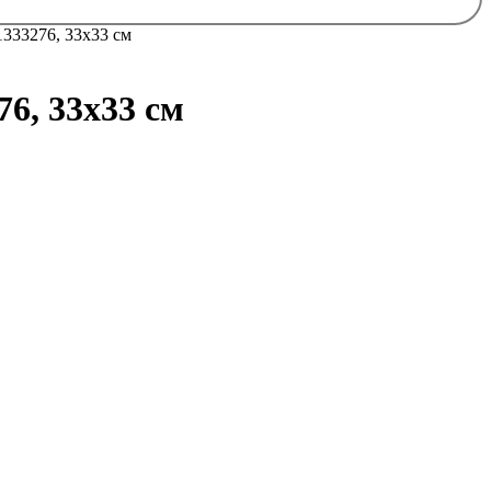
333276, 33х33 см
6, 33х33 см