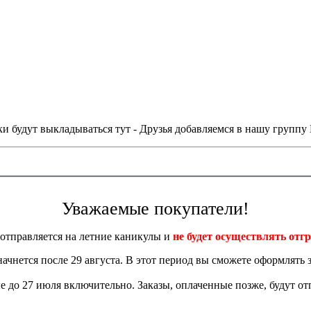
и будут выкладываться тут - Друзья добавляемся в нашу группу
Уважаемые покупатели!
отправляется на летние каникулы и
не будет осуществлять отгр
 начнется после 29 августа. В этот период вы сможете оформлять з
 до 27 июля включительно. Заказы, оплаченные позже, будут отп