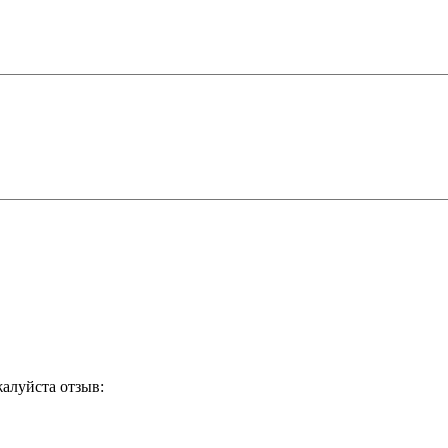
жалуйста отзыв: