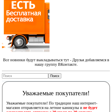
Все новинки будут выкладываться тут - Друзья добавляемся в
нашу группу ВКонтакте.
Уважаемые покупатели!
Уважаемые покупатели! По традиции наш интернет-
магазин отправляется на летние каникулы и
не будет