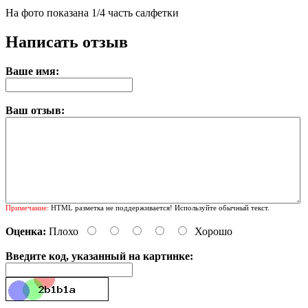
На фото показана 1/4 часть салфетки
Написать отзыв
Ваше имя:
Ваш отзыв:
Примечание:
HTML разметка не поддерживается! Используйте обычный текст.
Оценка:
Плохо
Хорошо
Введите код, указанный на картинке: