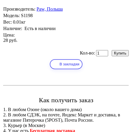
Производитель:
Paw, Польша
Модель:
S1198
Вес:
0.01кг
Наличие:
Есть в наличии
Цена:
28 руб.
Кол-во:
В закладки
Как получить заказ
1. В любом Озоне (около вашего дома)
2. В любом СДЭК, на почте, Яндекс Маркет и доставка, в
магазине Пятерочка (5POST), Почта России.
3. Курьер (в Москве)
4. У нас есть
Бесплатная доставка