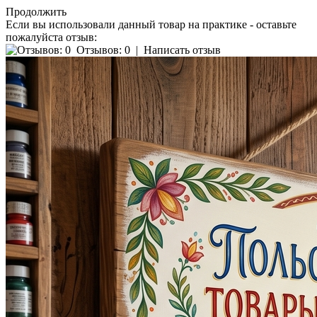
Продолжить
Если вы использовали данный товар на практике - оставьте
пожалуйста отзыв:
Отзывов: 0
|
Написать отзыв