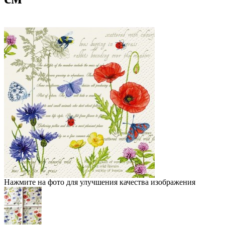
Нажмите на фото для улучшения качества изображения