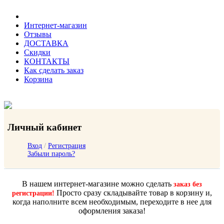
Интернет-магазин
Отзывы
ДОСТАВКА
Скидки
КОНТАКТЫ
Как сделать заказ
Корзина
Личный кабинет
Вход
/
Регистрация
Забыли пароль?
В нашем интернет-магазине можно сделать
заказ без
Просто сразу складывайте товар в корзину и,
регистрации!
когда наполните всем необходимым, переходите в нее для
оформления заказа!