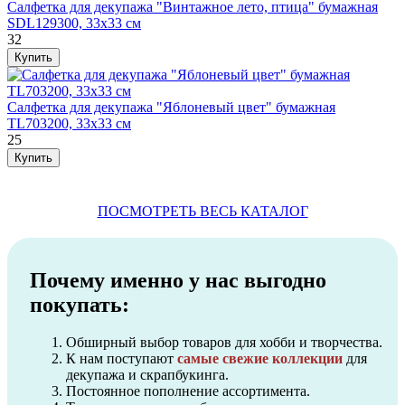
Салфетка для декупажа "Винтажное лето, птица" бумажная
SDL129300, 33х33 см
32
Салфетка для декупажа "Яблоневый цвет" бумажная
TL703200, 33х33 см
25
ПОСМОТРЕТЬ ВЕСЬ КАТАЛОГ
Почему именно у нас выгодно
покупать:
Обширный выбор товаров для хобби и творчества.
К нам поступают
самые свежие коллекции
для
декупажа и скрапбукинга.
Постоянное пополнение ассортимента.