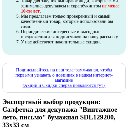
Товар для закупок выбирают люди, которые сами
занимались декупажем и скрапбукингом
не менее
10-ти лет
.
Мы предлагаем только проверенный и самый
качественный товар, которые использовали бы
сами.
Периодические интересные и выгодные
предложения для подписчиков на нашу рассылку.
У нас действуют накопительные скидки.
Подписывайтесь на наш телеграмм-канал, чтобы
первыми узнавать о новинках в нашем интернет-
магазине
(Акции и Скидки сперва появляются тут)
Экспертный выбор продукции:
Салфетка для декупажа "Винтажное
лето, письмо" бумажная SDL129200,
33х33 см