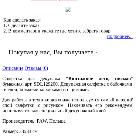
Как сделать заказ:
1. Сделайте заказ
2. В комментарии укажите где хотите забрать товар
подробнее...
Покупая у нас, Вы получаете -
Описание
Отзывы (0)
Салфетка для декупажа
"Винтажное лето, письмо"
бумажная, арт. SDL129200. Декупажная салфетка с бабочками,
пчелой, божьими коровками и с цветами.
Для работы в технике декупажа используется самый верхний
слой салфетки с рисунком. Наклеивать его рекомендуем,
используя только специальный декупажный клей.
Производитель: PAW, Польша
Размер: 33х33 см