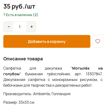
35 руб./шт
Есть в наличии (2)
−
+
Добавить в корзину
Описание товара
Салфетка для декупажа "
Мотылёк на
голубом
" бумажная трёхслойная, арт. 13307847.
Декупажная салфетка с монохромным рисунком, с
бабочками для творчества и декоративных работ.
Производитель: Ambiente, Голландия
Размер: 33х33 см