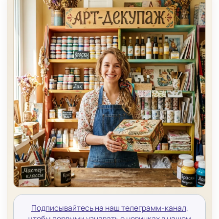
Подписывайтесь на наш телеграмм-канал,
чтобы первыми узнавать о новинках в нашем