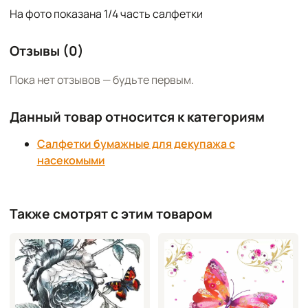
На фото показана 1/4 часть салфетки
Отзывы (0)
Пока нет отзывов — будьте первым.
Данный товар относится к категориям
Салфетки бумажные для декупажа с
насекомыми
Также смотрят с этим товаром