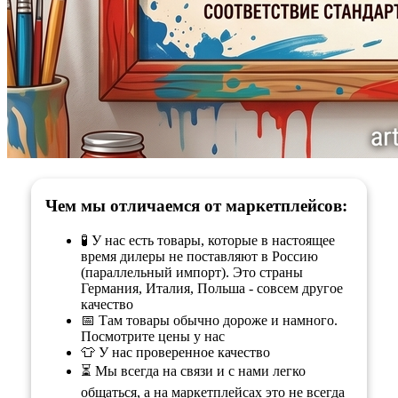
Чем мы отличаемся от маркетплейсов:
🧪 У нас есть товары, которые в настоящее
время дилеры не поставляют в Россию
(параллельный импорт). Это страны
Германия, Италия, Польша - совсем другое
качество
📅 Там товары обычно дороже и намного.
Посмотрите цены у нас
👕 У нас проверенное качество
⏳ Мы всегда на связи и с нами легко
общаться, а на маркетплейсах это не всегда