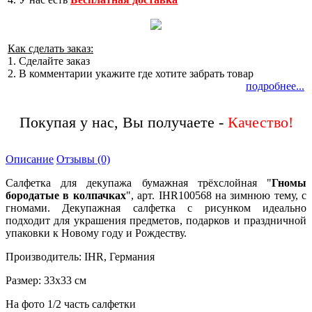
Как сделать заказ:
1. Сделайте заказ
2. В комментарии укажите где хотите забрать товар
подробнее...
Покупая у нас, Вы получаете -
Описание
Отзывы (0)
Салфетка для декупажа бумажная трёхслойная "
Гномы
бородатые в колпачках
", арт. IHR100568 на зимнюю тему, с
гномами. Декупажная салфетка с рисунком идеально
подходит для украшения предметов, подарков и праздничной
упаковки к Новому году и Рождеству.
Производитель: IHR, Германия
Размер: 33х33 см
На фото 1/2 часть салфетки