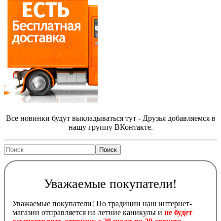
Все новинки будут выкладываться тут - Друзья добавляемся в
нашу группу ВКонтакте.
Уважаемые покупатели!
Уважаемые покупатели! По традиции наш интернет-
магазин отправляется на летние каникулы и
не будет