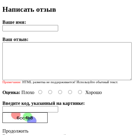
Написать отзыв
Ваше имя:
Ваш отзыв:
Примечание:
HTML разметка не поддерживается! Используйте обычный текст.
Оценка:
Плохо
Хорошо
Введите код, указанный на картинке:
Продолжить