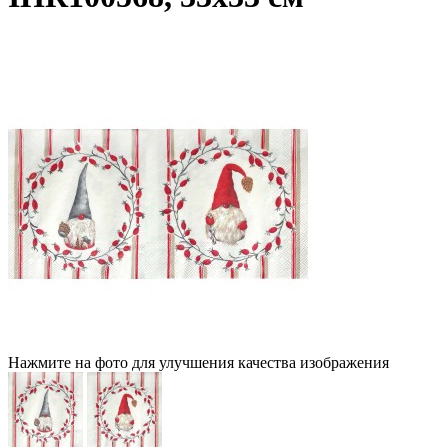
Нажмите на фото для улучшения качества изображения