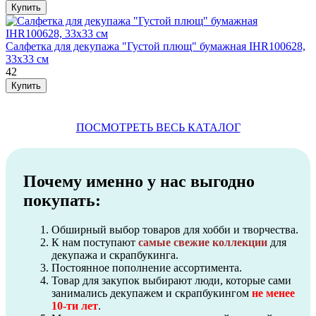
Салфетка для декупажа "Густой плющ" бумажная IHR100628,
33х33 см
42
ПОСМОТРЕТЬ ВЕСЬ КАТАЛОГ
Почему именно у нас выгодно
покупать:
Обширный выбор товаров для хобби и творчества.
К нам поступают
самые свежие коллекции
для
декупажа и скрапбукинга.
Постоянное пополнение ассортимента.
Товар для закупок выбирают люди, которые сами
занимались декупажем и скрапбукингом
не менее
10-ти лет
.