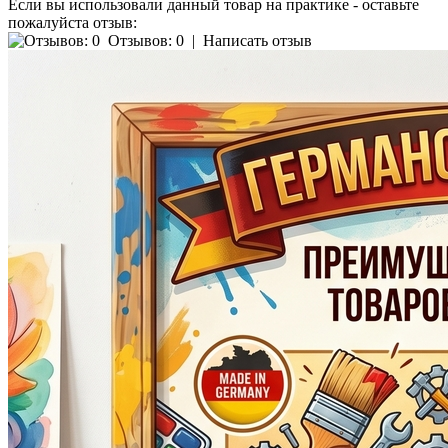
Если вы использовали данный товар на практике - оставьте
пожалуйста отзыв:
Отзывов: 0
|
Написать отзыв