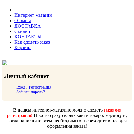
Интернет-магазин
Отзывы
ДОСТАВКА
Скидки
КОНТАКТЫ
Как сделать заказ
Корзина
Личный кабинет
Вход
/
Регистрация
Забыли пароль?
В нашем интернет-магазине можно сделать
заказ без
Просто сразу складывайте товар в корзину и,
регистрации!
когда наполните всем необходимым, переходите в нее для
оформления заказа!