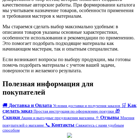
качественные авторские работы. При формировании каталога
мы учитываем назначение товаров, особенности применения
и требования мастеров к материалам.
Мы стараемся сделать выбор максимально удобным: в
описании товаров указаны основные характеристики,
особенности использования и рекомендации по применению.
Это помогает подобрать подходящие материалы как
начинающим мастерам, так и опытным специалистам.
Если возникают вопросы по выбору продукции, мы готовы
помочь подобрать материалы с учетом вашей задачи,
поверхности и желаемого результата.
Полезная информация для
покупателей
🚚
Доставка и Оплата
🛒
Как
Условия доставки и получения заказов
сделать заказ
🎁
Простая инструкция по оформлению покупки
Скидки
⭐
Отзывы
Акции и выгодные предложения магазина
Мнения
📞
Контакты
покупателей о магазине
Свяжитесь с нами удобным
способом