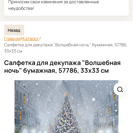
Приносим свои извинения за доставленные
неудобства!
Назад
Главная
/
Каталог
/
Салфетка для декупажа "Волшебная ночь" бумажная, 57786,
33х33 см
Салфетка для декупажа "Волшебная
ночь" бумажная, 57786, 33х33 см