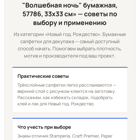
"Волшебная ночь" бумажная,
57786, 33х33 см» — советы по
выбору и применению
Из категории «Новый год, Рождество». Бумажные
салфетки для декупажа — самый доступный
способ начать. Помогаем выбрать плотность,
мотив и производителя под ваш проект.
Практические советы
Трёхслойные салфетки легко расслаиваются —
верхний слой с рисунком клеится на заготовку.
Расскажем, как избежать складок, подобрать
клей и лак для Новый год, Рождество.
Что учесть при выборе
Знаем отличия Stamperia, Craft Premier, Paper