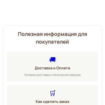
Полезная информация для
покупателей
🚚
Доставка и Оплата
Условия доставки и получения заказов
🛒
Как сделать заказ