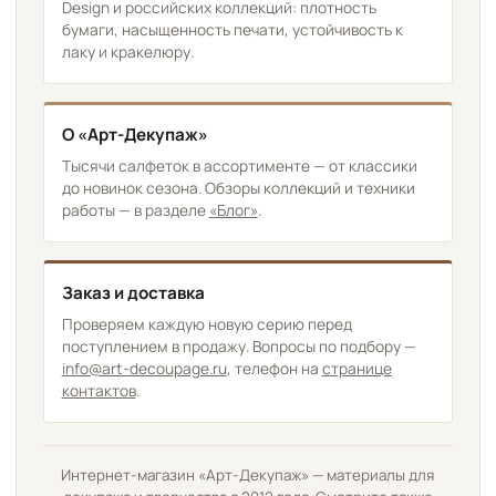
Design и российских коллекций: плотность
бумаги, насыщенность печати, устойчивость к
лаку и кракелюру.
О «Арт-Декупаж»
Тысячи салфеток в ассортименте — от классики
до новинок сезона. Обзоры коллекций и техники
работы — в разделе
«Блог»
.
Заказ и доставка
Проверяем каждую новую серию перед
поступлением в продажу. Вопросы по подбору —
info@art-decoupage.ru
, телефон на
странице
контактов
.
Интернет-магазин «Арт-Декупаж» — материалы для