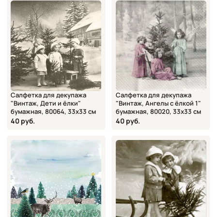
Салфетка для декупажа
Салфетка для декупажа
"Винтаж, Дети и ёлки"
"Винтаж, Ангелы с ёлкой 1"
бумажная, 80064, 33х33 см
бумажная, 80020, 33х33 см
40 руб.
40 руб.