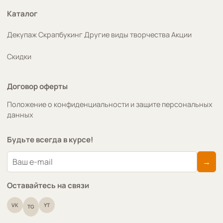
Каталог
Декупаж
Скрапбукинг
Другие виды творчества
Акции
Скидки
Договор оферты
Положение о конфиденциальности и защите персональных
данных
Будьте всегда в курсе!
→
Оставайтесь на связи
VK
YT
TG