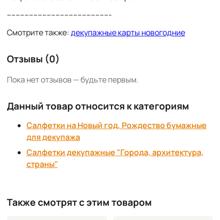
-----------------------------------------------
Смотрите также:
декупажные карты новогодние
Отзывы (0)
Пока нет отзывов — будьте первым.
Данный товар относится к категориям
Салфетки на Новый год, Рождество бумажные
для декупажа
Салфетки декупажные "Города, архитектура,
страны"
Также смотрят с этим товаром