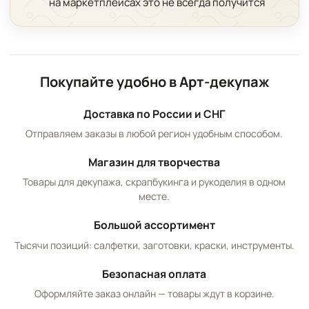
на маркетплейсах это не всегда получится
Покупайте удобно в Арт-декупаж
Доставка по России и СНГ
Отправляем заказы в любой регион удобным способом.
Магазин для творчества
Товары для декупажа, скрапбукинга и рукоделия в одном
месте.
Большой ассортимент
Тысячи позиций: салфетки, заготовки, краски, инструменты.
Безопасная оплата
Оформляйте заказ онлайн — товары ждут в корзине.