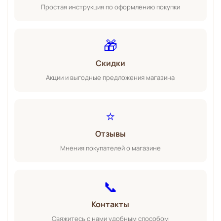
Простая инструкция по оформлению покупки
🎁
Скидки
Акции и выгодные предложения магазина
⭐
Отзывы
Мнения покупателей о магазине
📞
Контакты
Свяжитесь с нами удобным способом