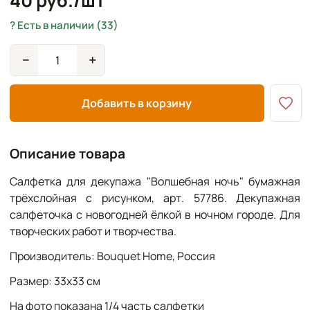
40 руб./шт
Есть в наличии (33)
−
+
Добавить в корзину
Описание товара
Салфетка для декупажа "Волшебная ночь" бумажная
трёхслойная с рисунком, арт. 57786. Декупажная
салфеточка с новогодней ёлкой в ночном городе. Для
творческих работ и творчества.
Производитель: Bouquet Home, Россия
Размер: 33х33 см
На фото показана 1/4 часть салфетки