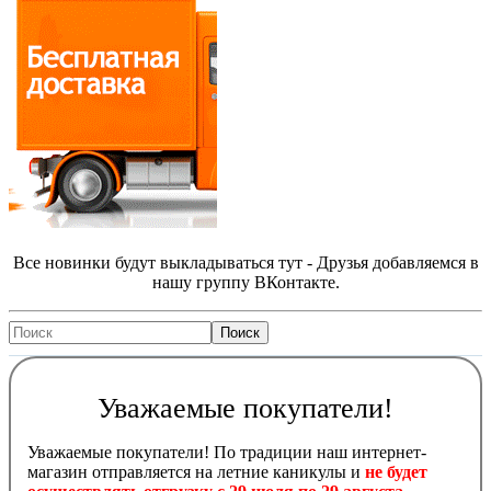
Все новинки будут выкладываться тут - Друзья добавляемся в
нашу группу ВКонтакте.
Уважаемые покупатели!
Уважаемые покупатели! По традиции наш интернет-
магазин отправляется на летние каникулы и
не будет