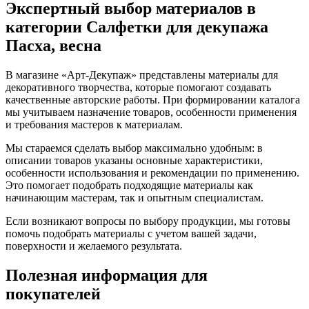
Экспертный выбор материалов в
категории Cалфетки для декупажа
Пасха, весна
В магазине «Арт-Декупаж» представлены материалы для
декоративного творчества, которые помогают создавать
качественные авторские работы. При формировании каталога
мы учитываем назначение товаров, особенности применения
и требования мастеров к материалам.
Мы стараемся сделать выбор максимально удобным: в
описании товаров указаны основные характеристики,
особенности использования и рекомендации по применению.
Это помогает подобрать подходящие материалы как
начинающим мастерам, так и опытным специалистам.
Если возникают вопросы по выбору продукции, мы готовы
помочь подобрать материалы с учетом вашей задачи,
поверхности и желаемого результата.
Полезная информация для
покупателей