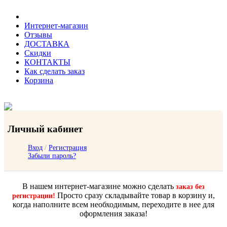
Интернет-магазин
Отзывы
ДОСТАВКА
Скидки
КОНТАКТЫ
Как сделать заказ
Корзина
Личный кабинет
Вход
/
Регистрация
Забыли пароль?
В нашем интернет-магазине можно сделать
заказ без
Просто сразу складывайте товар в корзину и,
регистрации!
когда наполните всем необходимым, переходите в нее для
оформления заказа!