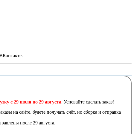
 ВКонтакте.
узку с 29 июля по 29 августа
. Успевайте сделать заказ!
аказы на сайте, будете получать счёт, но сборка и отправка
равлены после 29 августа.