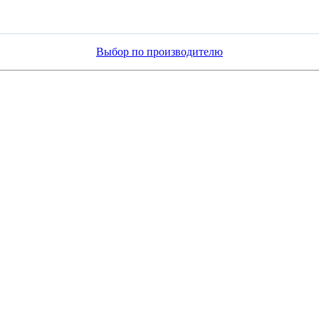
Выбор по производителю