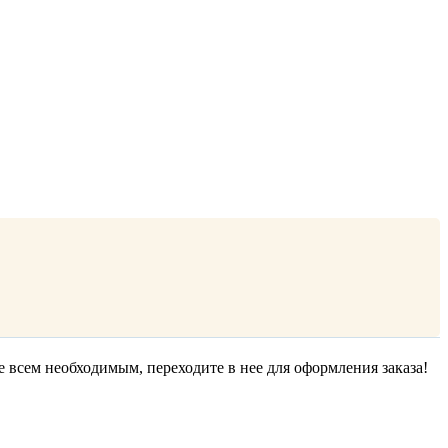
е всем необходимым, переходите в нее для оформления заказа!