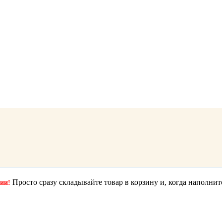
Просто сразу складывайте товар в корзину и, когда наполнит
ции!