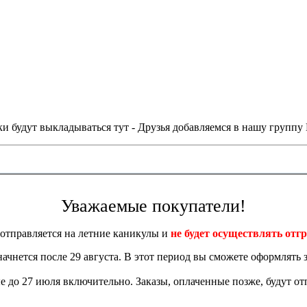
и будут выкладываться тут - Друзья добавляемся в нашу группу
Уважаемые покупатели!
отправляется на летние каникулы и
не будет осуществлять отгр
 начнется после 29 августа. В этот период вы сможете оформлять з
 до 27 июля включительно. Заказы, оплаченные позже, будут отп