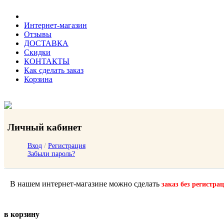
Интернет-магазин
Отзывы
ДОСТАВКА
Скидки
КОНТАКТЫ
Как сделать заказ
Корзина
Личный кабинет
Вход
/
Регистрация
Забыли пароль?
В нашем интернет-магазине можно сделать
заказ без регистра
в корзину