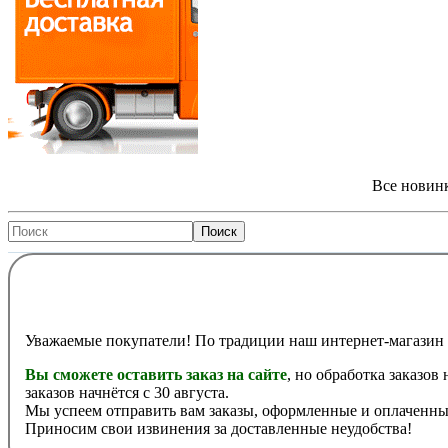
Все новинк
Уважаемые покупатели! По традиции наш интернет-магазин 
Вы сможете оставить заказ на сайте
, но обработка заказов
заказов начнётся с 30 августа.
Мы успеем отправить вам заказы, оформленные и оплаченные
Приносим свои извинения за доставленные неудобства!