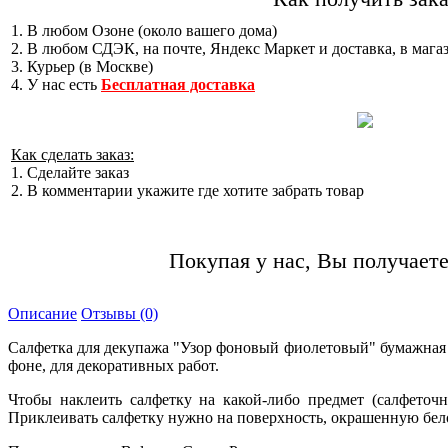
1. В любом Озоне (около вашего дома)
2. В любом СДЭК, на почте, Яндекс Маркет и доставка, в мага
3. Курьер (в Москве)
4. У нас есть
Бесплатная доставка
Как сделать заказ:
1. Сделайте заказ
2. В комментарии укажите где хотите забрать товар
Покупая у нас, Вы получаете
Описание
Отзывы (0)
Салфетка для декупажа "Узор фоновый фиолетовый" бумажная т
фоне, для декоративных работ.
Чтобы наклеить салфетку на какой-либо предмет (салфеточ
Приклеивать салфетку нужно на поверхность, окрашенную бело