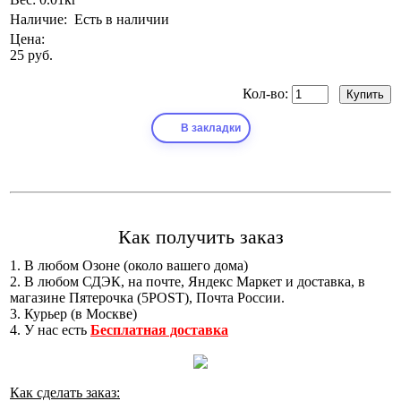
Наличие:
Есть в наличии
Цена:
25 руб.
Кол-во:
В закладки
Как получить заказ
1. В любом Озоне (около вашего дома)
2. В любом СДЭК, на почте, Яндекс Маркет и доставка, в
магазине Пятерочка (5POST), Почта России.
3. Курьер (в Москве)
4. У нас есть
Бесплатная доставка
Как сделать заказ: