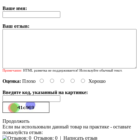
Ваше имя:
Ваш отзыв:
Примечание:
HTML разметка не поддерживается! Используйте обычный текст.
Оценка:
Плохо
Хорошо
Введите код, указанный на картинке:
Продолжить
Если вы использовали данный товар на практике - оставьте
пожалуйста отзыв:
Отзывов: 0
|
Написать отзыв