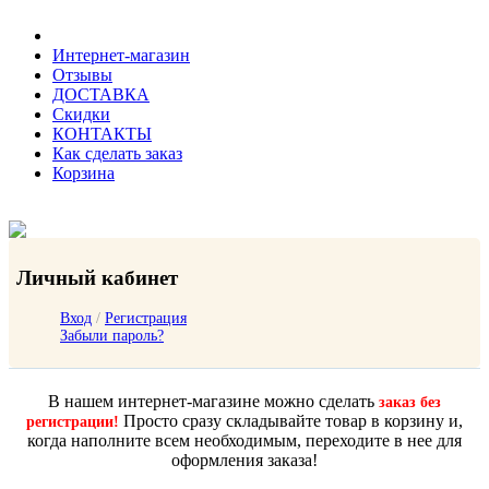
Интернет-магазин
Отзывы
ДОСТАВКА
Скидки
КОНТАКТЫ
Как сделать заказ
Корзина
Личный кабинет
Вход
/
Регистрация
Забыли пароль?
В нашем интернет-магазине можно сделать
заказ без
Просто сразу складывайте товар в корзину и,
регистрации!
когда наполните всем необходимым, переходите в нее для
оформления заказа!