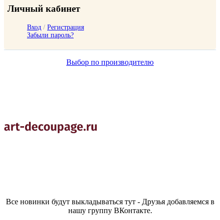
Личный кабинет
Вход
/
Регистрация
Забыли пароль?
Выбор по производителю
Все новинки будут выкладываться тут - Друзья добавляемся в
нашу группу ВКонтакте.