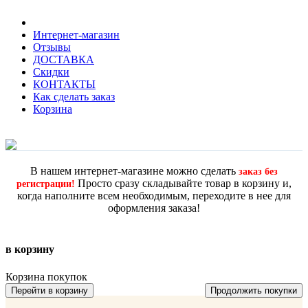
Интернет-магазин
Отзывы
ДОСТАВКА
Скидки
КОНТАКТЫ
Как сделать заказ
Корзина
В нашем интернет-магазине можно сделать
заказ без
Просто сразу складывайте товар в корзину и,
регистрации!
когда наполните всем необходимым, переходите в нее для
оформления заказа!
в корзину
Корзина покупок
Перейти в корзину
Продолжить покупки