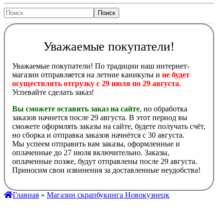
Уважаемые покупатели!
Уважаемые покупатели! По традиции наш интернет-
магазин отправляется на летние каникулы и
не будет
осуществлять отгрузку с 29 июля по 29 августа
.
Успевайте сделать заказ!
Вы сможете оставить заказ на сайте
, но обработка
заказов начнется после 29 августа. В этот период вы
сможете оформлять заказы на сайте, будете получать счёт,
но сборка и отправка заказов начнётся с 30 августа.
Мы успеем отправить вам заказы, оформленные и
оплаченные до 27 июля включительно. Заказы,
оплаченные позже, будут отправлены после 29 августа.
Приносим свои извинения за доставленные неудобства!
Главная
»
Магазин скрапбукинга Новокузнецк