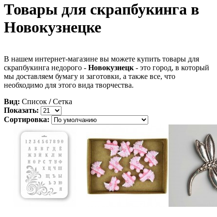
Товары для скрапбукинга в
Новокузнецке
В нашем интернет-магазине вы можете купить товары для
скрапбукинга недорого -
Новокузнецк
- это город, в который
мы доставляем бумагу и заготовки, а также все, что
необходимо для этого вида творчества.
Вид:
Список
/
Сетка
Показать:
Сортировка: