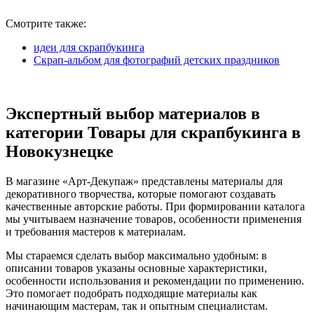
Смотрите также:
идеи для скрапбукинга
Скрап-альбом для фотографий детских праздников
Экспертный выбор материалов в
категории Товары для скрапбукинга в
Новокузнецке
В магазине «Арт-Декупаж» представлены материалы для
декоративного творчества, которые помогают создавать
качественные авторские работы. При формировании каталога
мы учитываем назначение товаров, особенности применения
и требования мастеров к материалам.
Мы стараемся сделать выбор максимально удобным: в
описании товаров указаны основные характеристики,
особенности использования и рекомендации по применению.
Это помогает подобрать подходящие материалы как
начинающим мастерам, так и опытным специалистам.