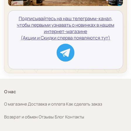
Подписывайтесь на наш телеграмм-канал,
чтобы первыми узнавать о новинках в нашем
интернет-магазине
(Акции и Скидки сперва появляются тут)
О нас
О магазине
Доставка и оплата
Как сделать заказ
Возврат и обмен
Отзывы
Блог
Контакты