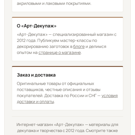
акриловыми и лаковыми покрытиями.
О «Арт-Декупаж»
«Арт-Декупаж» — специализированный магазин с
2012 года. Публикуем мастер-классы по
декорированию заготовок в
блоге
и делимся
опытом на
странице о магазине
.
Заказ и доставка
Оригинальные товары от официальных
поставщиков, честные описания и отзывы
покупателей. Доставка по России и СНГ —
условия
доставки и оплаты
.
Интернет-магазин «Арт-Декупаж» — материалы для
декупажа и творчества с 2012 года. Смотрите также