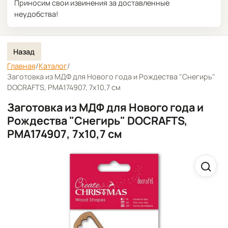
Приносим свои извинения за доставленные
неудобства!
Назад
Главная
/
Каталог
/
Заготовка из МДФ для Нового года и Рождества "Снегирь"
DOCRAFTS, PMA174907, 7х10,7 см
Заготовка из МДФ для Нового года и
Рождества "Снегирь" DOCRAFTS,
PMA174907, 7х10,7 см