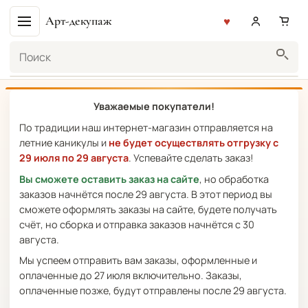
Арт-декупаж
Поиск
Уважаемые покупатели!
По традиции наш интернет-магазин отправляется на
летние каникулы и
не будет осуществлять отгрузку с
29 июля по 29 августа
. Успевайте сделать заказ!
Вы сможете оставить заказ на сайте
, но обработка
заказов начнётся после 29 августа. В этот период вы
сможете оформлять заказы на сайте, будете получать
счёт, но сборка и отправка заказов начнётся с 30
августа.
Мы успеем отправить вам заказы, оформленные и
оплаченные до 27 июля включительно. Заказы,
оплаченные позже, будут отправлены после 29 августа.