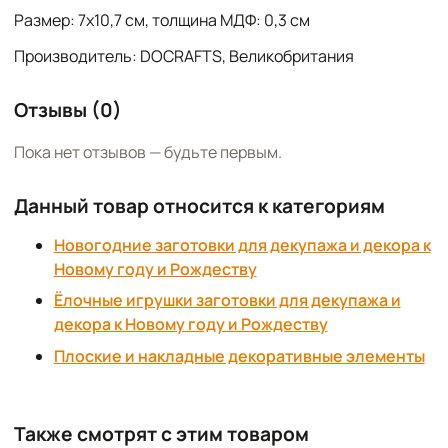
Размер: 7х10,7 см, толщина МДФ: 0,3 см
Производитель: DOCRAFTS, Великобритания
Отзывы (0)
Пока нет отзывов — будьте первым.
Данный товар относится к категориям
Новогодние заготовки для декупажа и декора к
Новому году и Рождеству
Ёлочные игрушки заготовки для декупажа и
декора к Новому году и Рождеству
Плоские и накладные декоративные элементы
Также смотрят с этим товаром