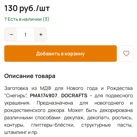
130 руб./шт
Есть в наличии (3)
−
+
Добавить в корзину
Описание товара
Заготовка из МДФ для Нового года и Рождества
"Снегирь",
PMA174907
,
DOCRAFTS -
для подвесного
украшения. Предназначена для новогоднего и
рождественского декора. Может быть декорирована
различными способами: декупаж, декопатч, роспись,
контуры, глиттеры-блёстки, структурные пасты,
штампинг и пр.