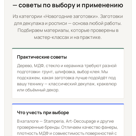
— советы по выбору и применению
Из категории «Новогодние заготовки». Заготовки
для декупажа и росписи — основа любой работы.
Подбираем материалы, которые проверены в
мастер-классах и на практике.
Практические советы
Дерево, МДФ, стекло и керамика требуют разной
подготовки: грунт, шлифовка, выбор клея. Мы
подскажем, какая заготовка лучше подойдёт под
вашу технику — классический декупаж, кракелюр
или объёмный декор.
Что учесть при выборе
В каталоге — Stamperia, Art-Decoupage и другие
проверенные бренды. Отличаем качество фанеры,
плотность МДФ и совместимость поверхностей с