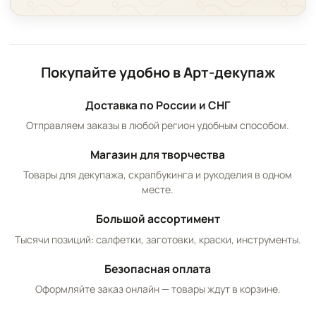
Покупайте удобно в Арт-декупаж
Доставка по России и СНГ
Отправляем заказы в любой регион удобным способом.
Магазин для творчества
Товары для декупажа, скрапбукинга и рукоделия в одном
месте.
Большой ассортимент
Тысячи позиций: салфетки, заготовки, краски, инструменты.
Безопасная оплата
Оформляйте заказ онлайн — товары ждут в корзине.