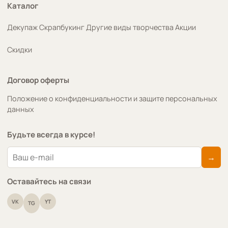
Каталог
Декупаж
Скрапбукинг
Другие виды творчества
Акции
Скидки
Договор оферты
Положение о конфиденциальности и защите персональных
данных
Будьте всегда в курсе!
→
Оставайтесь на связи
VK
YT
TG