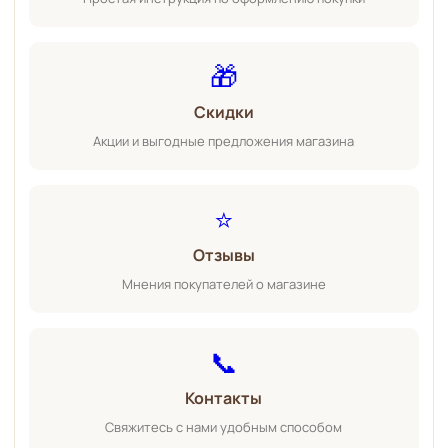
🎁
Скидки
Акции и выгодные предложения магазина
⭐
Отзывы
Мнения покупателей о магазине
📞
Контакты
Свяжитесь с нами удобным способом