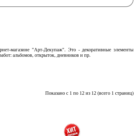
рнет-магазине "Арт-Декупаж". Это - декоративные элементы
работ: альбомов, открыток, дневников и пр.
Показано с 1 по 12 из 12 (всего 1 страниц)