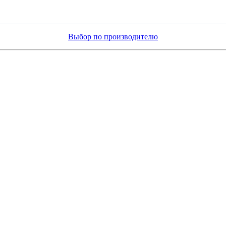
Выбор по производителю