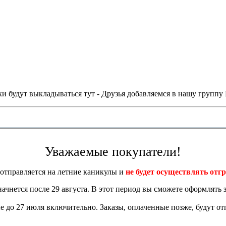
и будут выкладываться тут - Друзья добавляемся в нашу группу
Уважаемые покупатели!
отправляется на летние каникулы и
не будет осуществлять отгр
 начнется после 29 августа. В этот период вы сможете оформлять з
 до 27 июля включительно. Заказы, оплаченные позже, будут отп