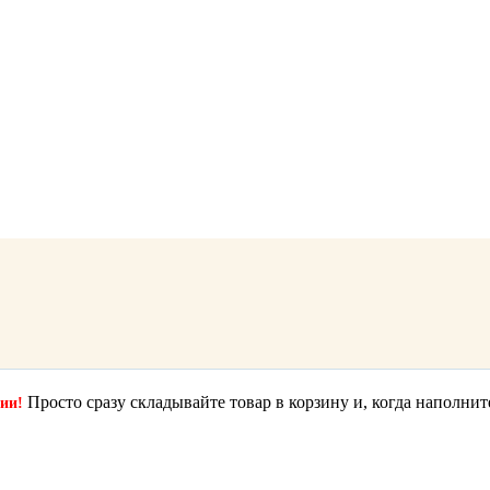
Просто сразу складывайте товар в корзину и, когда наполнит
ции!