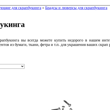
ющие для скрапбукинга
»
Брадсы и люверсы для скрапбукинга
букинга
рапбукинга вы всегда можете купить недорого в нашем инте
тов из бумаги, ткани, фетра и т.п. для украшения ваших скрап 
,