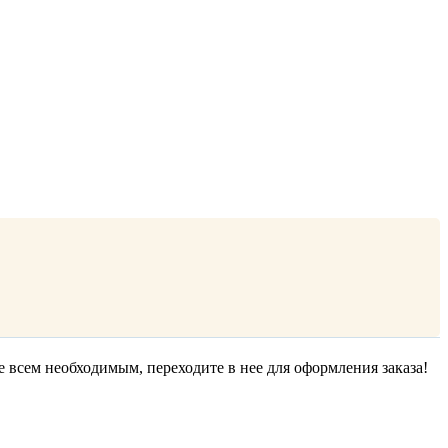
е всем необходимым, переходите в нее для оформления заказа!