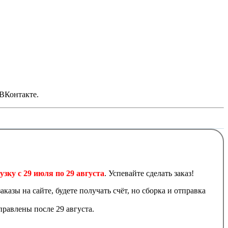
 ВКонтакте.
узку с 29 июля по 29 августа
. Успевайте сделать заказ!
аказы на сайте, будете получать счёт, но сборка и отправка
равлены после 29 августа.