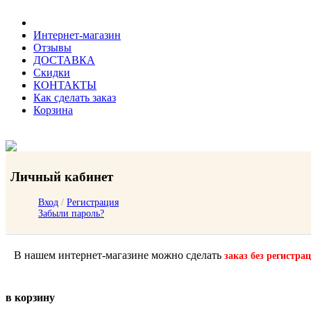
Интернет-магазин
Отзывы
ДОСТАВКА
Скидки
КОНТАКТЫ
Как сделать заказ
Корзина
Личный кабинет
Вход
/
Регистрация
Забыли пароль?
В нашем интернет-магазине можно сделать
заказ без регистра
в корзину