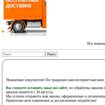
Все новинк
Уважаемые покупатели! По традиции наш интернет-магазин 
Вы сможете оставить заказ на сайте
, но обработка заказов
заказов начнётся с 30 августа.
Мы успеем отправить вам заказы, оформленные и оплаченные
Приносим свои извинения за доставленные неудобства!