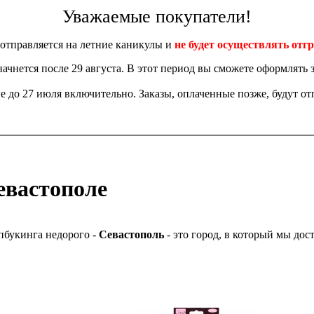
Уважаемые покупатели!
отправляется на летние каникулы и
не будет осуществлять отгр
 начнется после 29 августа. В этот период вы сможете оформлять з
 до 27 июля включительно. Заказы, оплаченные позже, будут отп
евастополе
пбукинга недорого -
Севастополь
- это город, в который мы дост