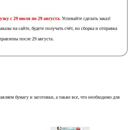
узку с 29 июля по 29 августа
. Успевайте сделать заказ!
аказы на сайте, будете получать счёт, но сборка и отправка
равлены после 29 августа.
авляем бумагу и заготовки, а также все, что необходимо для