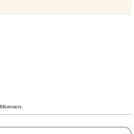
 ВКонтакте.