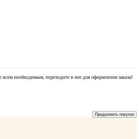
е всем необходимым, переходите в нее для оформления заказа!
Продолжить покупки