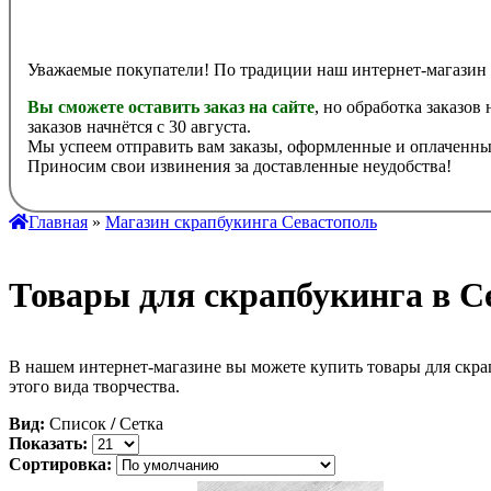
Уважаемые покупатели! По традиции наш интернет-магазин 
Вы сможете оставить заказ на сайте
, но обработка заказов
заказов начнётся с 30 августа.
Мы успеем отправить вам заказы, оформленные и оплаченные
Приносим свои извинения за доставленные неудобства!
Главная
»
Магазин скрапбукинга Севастополь
Товары для скрапбукинга в С
В нашем интернет-магазине вы можете купить товары для скра
этого вида творчества.
Вид:
Список
/
Сетка
Показать:
Сортировка: