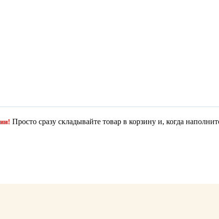
Просто сразу складывайте товар в корзину и, когда наполнит
ции!