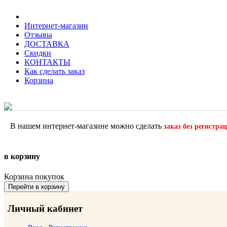
Интернет-магазин
Отзывы
ДОСТАВКА
Скидки
КОНТАКТЫ
Как сделать заказ
Корзина
В нашем интернет-магазине можно сделать
заказ без регистра
в корзину
Корзина покупок
Перейти в корзину
Личный кабинет