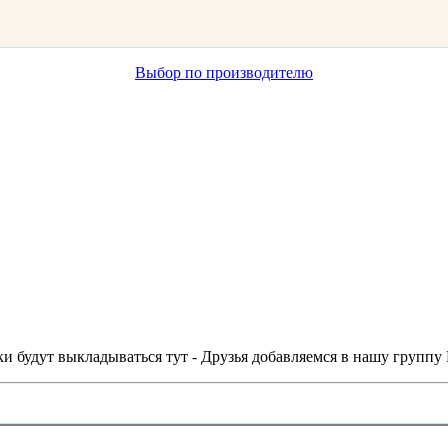
Выбор по производителю
и будут выкладываться тут - Друзья добавляемся в нашу группу