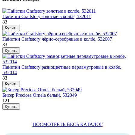
Пайетки Craftstory золотые в колбе, 532011
83
Пайетки Craftstory чёрно-серебряные в колбе, 532007
83
Пайетки Craftstory разноцветные перламутровые в колбе,
532014
83
Бисер Preciosa Ornela белый, 532049
121
ПОСМОТРЕТЬ ВЕСЬ КАТАЛОГ