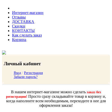
Интернет-магазин
Отзывы
ДОСТАВКА
Скидки
КОНТАКТЫ
Как сделать заказ
Корзина
Личный кабинет
Вход
/
Регистрация
Забыли пароль?
В нашем интернет-магазине можно сделать
заказ без
Просто сразу складывайте товар в корзину и,
регистрации!
когда наполните всем необходимым, переходите в нее для
оформления заказа!