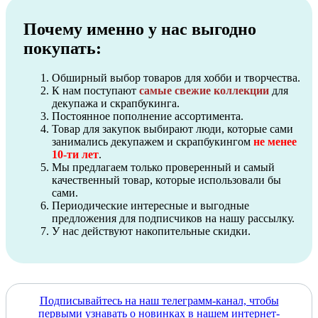
Почему именно у нас выгодно
покупать:
Обширный выбор товаров для хобби и творчества.
К нам поступают
самые свежие коллекции
для
декупажа и скрапбукинга.
Постоянное пополнение ассортимента.
Товар для закупок выбирают люди, которые сами
занимались декупажем и скрапбукингом
не менее
10-ти лет
.
Мы предлагаем только проверенный и самый
качественный товар, которые использовали бы
сами.
Периодические интересные и выгодные
предложения для подписчиков на нашу рассылку.
У нас действуют накопительные скидки.
Подписывайтесь на наш телеграмм-канал, чтобы
первыми узнавать о новинках в нашем интернет-