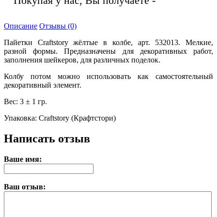
Покупая у нас, Вы получаете -
Описание
Отзывы (0)
Пайетки Craftstory жёлтые в колбе, арт. 532013. Мелкие,
разной формы. Предназначены для декоративных работ,
заполнения шейкеров, для различных поделок.
Колбу потом можно использовать как самостоятельный
декоративный элемент.
Вес: 3 ± 1 гр.
Упаковка: Craftstory (Крафтстори)
Написать отзыв
Ваше имя:
Ваш отзыв: