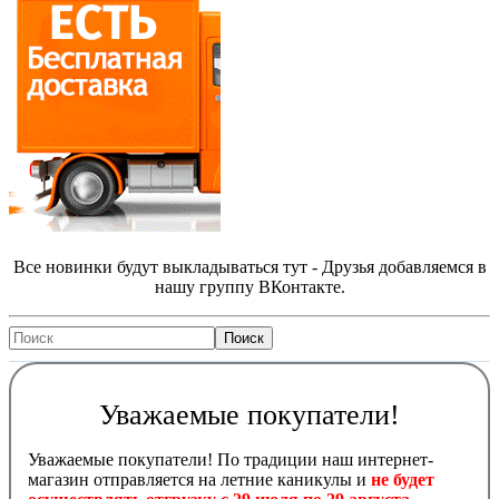
Все новинки будут выкладываться тут - Друзья добавляемся в
нашу группу ВКонтакте.
Уважаемые покупатели!
Уважаемые покупатели! По традиции наш интернет-
магазин отправляется на летние каникулы и
не будет