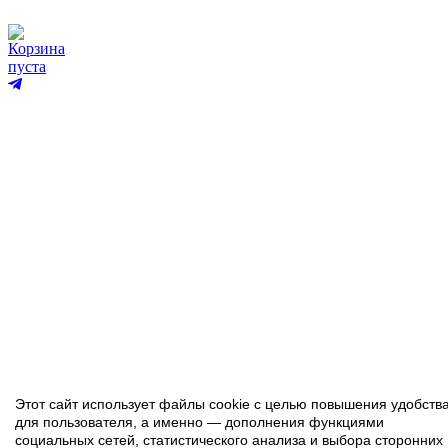
Корзина
пуста
Этот сайт использует файлы cookie с целью повышения удобств
для пользователя, а именно — дополнения функциями
социальных сетей, статистического анализа и выбора сторонних