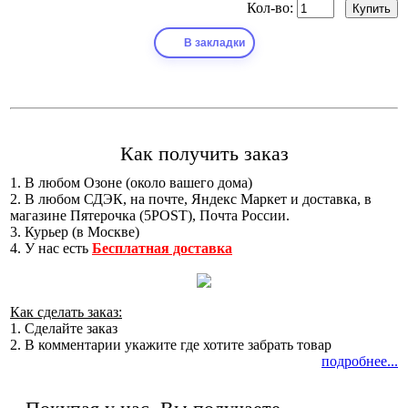
Кол-во:
В закладки
Как получить заказ
1. В любом Озоне (около вашего дома)
2. В любом СДЭК, на почте, Яндекс Маркет и доставка, в
магазине Пятерочка (5POST), Почта России.
3. Курьер (в Москве)
4. У нас есть
Бесплатная доставка
Как сделать заказ:
1. Сделайте заказ
2. В комментарии укажите где хотите забрать товар
подробнее...