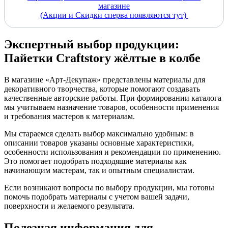
магазине
(Акции и Скидки сперва появляются тут)
Экспертный выбор продукции:
Пайетки Craftstory жёлтые в колбе
В магазине «Арт-Декупаж» представлены материалы для
декоративного творчества, которые помогают создавать
качественные авторские работы. При формировании каталога
мы учитываем назначение товаров, особенности применения
и требования мастеров к материалам.
Мы стараемся сделать выбор максимально удобным: в
описании товаров указаны основные характеристики,
особенности использования и рекомендации по применению.
Это помогает подобрать подходящие материалы как
начинающим мастерам, так и опытным специалистам.
Если возникают вопросы по выбору продукции, мы готовы
помочь подобрать материалы с учетом вашей задачи,
поверхности и желаемого результата.
Полезная информация для