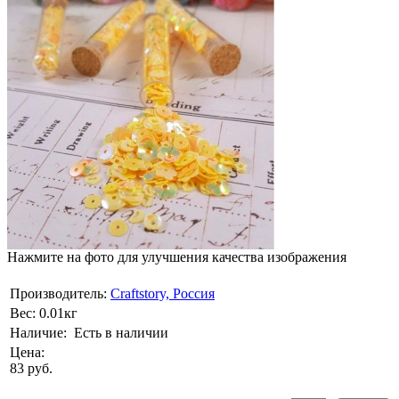
Нажмите на фото для улучшения качества изображения
Производитель:
Craftstory, Россия
Вес:
0.01кг
Наличие:
Есть в наличии
Цена:
83 руб.