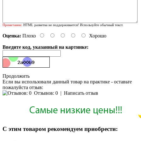
Примечание:
HTML разметка не поддерживается! Используйте обычный текст.
Оценка:
Плохо
Хорошо
Введите код, указанный на картинке:
Продолжить
Если вы использовали данный товар на практике - оставьте
пожалуйста отзыв:
Отзывов: 0
|
Написать отзыв
С этим товаром рекомендуем приобрести: