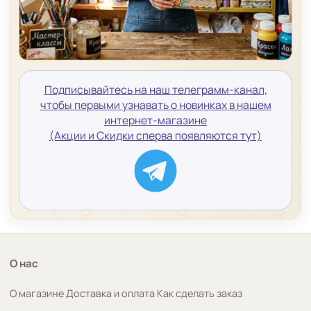
Подписывайтесь на наш телеграмм-канал,
чтобы первыми узнавать о новинках в нашем
интернет-магазине
(Акции и Скидки сперва появляются тут)
О нас
О магазине
Доставка и оплата
Как сделать заказ