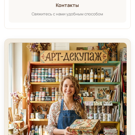
Контакты
Свяжитесь с нами удобным способом