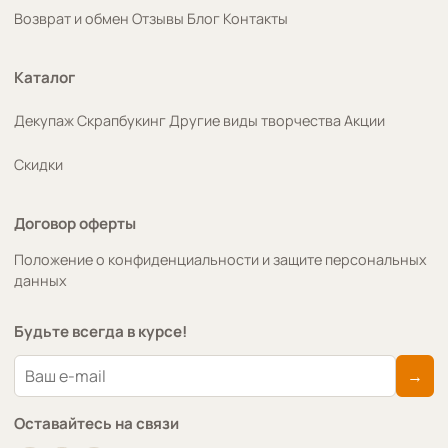
Возврат и обмен
Отзывы
Блог
Контакты
Каталог
Декупаж
Скрапбукинг
Другие виды творчества
Акции
Скидки
Договор оферты
Положение о конфиденциальности и защите персональных
данных
Будьте всегда в курсе!
→
Оставайтесь на связи