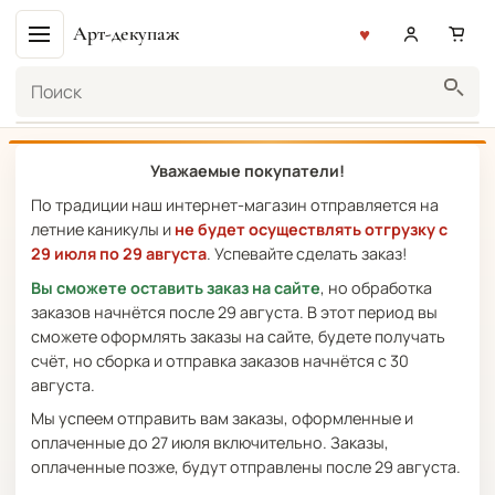
Арт-декупаж
Поиск
Уважаемые покупатели!
По традиции наш интернет-магазин отправляется на
летние каникулы и
не будет осуществлять отгрузку с
29 июля по 29 августа
. Успевайте сделать заказ!
Вы сможете оставить заказ на сайте
, но обработка
заказов начнётся после 29 августа. В этот период вы
сможете оформлять заказы на сайте, будете получать
счёт, но сборка и отправка заказов начнётся с 30
августа.
Мы успеем отправить вам заказы, оформленные и
оплаченные до 27 июля включительно. Заказы,
оплаченные позже, будут отправлены после 29 августа.