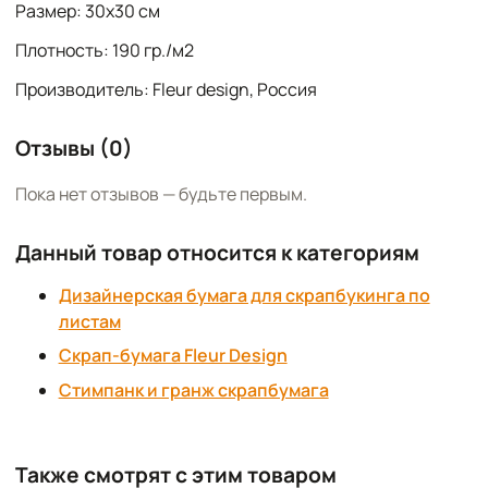
Размер: 30х30 см
Плотность: 190 гр./м2
Производитель: Fleur design, Россия
Отзывы (0)
Пока нет отзывов — будьте первым.
Данный товар относится к категориям
Дизайнерская бумага для скрапбукинга по
листам
Скрап-бумага Fleur Design
Стимпанк и гранж скрапбумага
Также смотрят с этим товаром