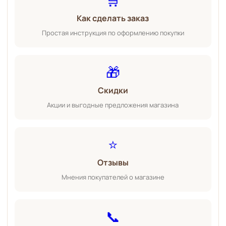
Как сделать заказ
Простая инструкция по оформлению покупки
🎁
Скидки
Акции и выгодные предложения магазина
⭐
Отзывы
Мнения покупателей о магазине
📞