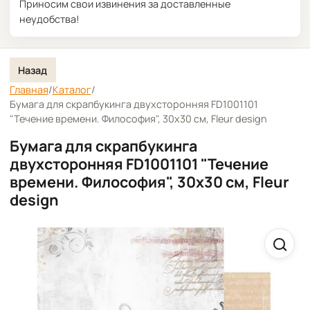
Приносим свои извинения за доставленные
неудобства!
Назад
Главная
/
Каталог
/
Бумага для скрапбукинга двухсторонняя FD1001101
"Течение времени. Философия", 30х30 см, Fleur design
Бумага для скрапбукинга
двухсторонняя FD1001101 "Течение
времени. Философия", 30х30 см, Fleur
design