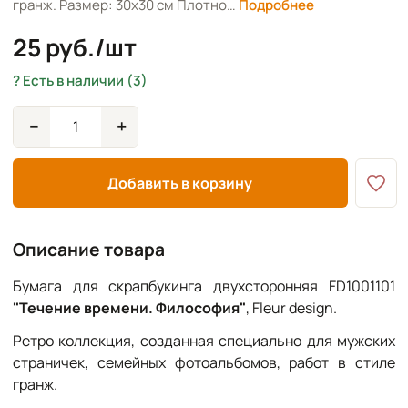
гранж. Размер: 30х30 см Плотно…
Подробнее
25 руб./шт
Есть в наличии (3)
−
+
Добавить в корзину
Описание товара
Бумага для скрапбукинга двухсторонняя FD1001101
"Течение времени. Философия"
, Fleur design.
Ретро коллекция, созданная специально для мужских
страничек, семейных фотоальбомов, работ в стиле
гранж.