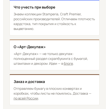
Что учесть при выборе
Знаем коллекции Stamperia, Craft Premier,
российских производителей. Отличаем плотность
кардстока, тип покрытия и стойкость к
выцветанию.
О «Арт-Декупаж»
«Арт-Декупаж» — не только декупаж:
полноценный раздел скрапбукинга с бумагой,
штампами и декором. Идеи — в
блоге
.
Заказ и доставка
Отправляем бумагу в плоских конвертах и
коробках, чтобы листы не помялись. Доставка —
по всей России
.