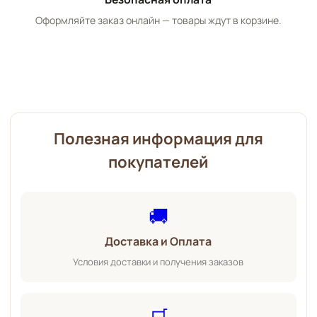
Оформляйте заказ онлайн — товары ждут в корзине.
Полезная информация для
покупателей
🚚
Доставка и Оплата
Условия доставки и получения заказов
🛒