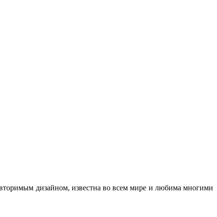
еповторимым дизайном, известна во всем мире и любима многими