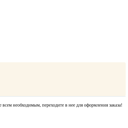
е всем необходимым, переходите в нее для оформления заказа!