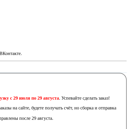
 ВКонтакте.
узку с 29 июля по 29 августа
. Успевайте сделать заказ!
аказы на сайте, будете получать счёт, но сборка и отправка
равлены после 29 августа.