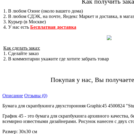
Как получить зака
1. В любом Озоне (около вашего дома)
2. В любом СДЭК, на почте, Яндекс Маркет и доставка, в мага
3. Курьер (в Москве)
4. У нас есть
Бесплатная доставка
Как сделать заказ:
1. Сделайте заказ
2. В комментарии укажите где хотите забрать товар
Покупая у нас, Вы получаете
Описание
Отзывы (0)
Бумага для скрапбукинга двухсторонняя Graphic45 4500824 "Stu
График 45 - это бумага для скрапбукинга архивного качества,
всемирно известными дизайнерами. Рисунок нанесен с двух ст
Размер: 30х30 см