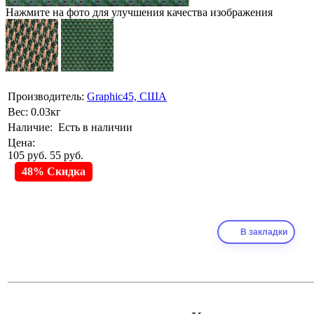
Нажмите на фото для улучшения качества изображения
Производитель:
Graphic45, США
Вес:
0.03кг
Наличие:
Есть в наличии
Цена:
105 руб.
55 руб.
48% Скидка
В закладки