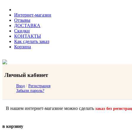
Интернет-магазин
Отзывы
ДОСТАВКА
Скидки
КОНТАКТЫ
Как сделать заказ
Корзина
Личный кабинет
Вход
/
Регистрация
Забыли пароль?
В нашем интернет-магазине можно сделать
заказ без регистра
в корзину