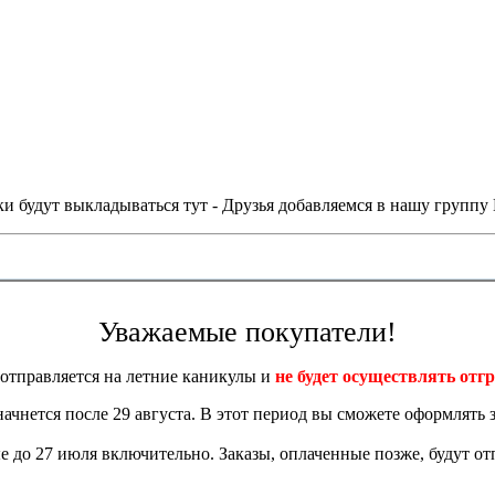
и будут выкладываться тут - Друзья добавляемся в нашу группу
Уважаемые покупатели!
отправляется на летние каникулы и
не будет осуществлять отгр
 начнется после 29 августа. В этот период вы сможете оформлять з
 до 27 июля включительно. Заказы, оплаченные позже, будут отп