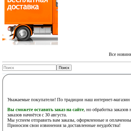
Все новинк
Уважаемые покупатели! По традиции наш интернет-магазин 
Вы сможете оставить заказ на сайте
, но обработка заказов
заказов начнётся с 30 августа.
Мы успеем отправить вам заказы, оформленные и оплаченные
Приносим свои извинения за доставленные неудобства!