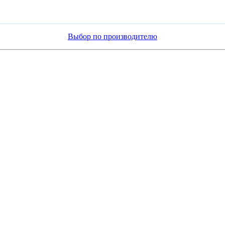
Выбор по производителю