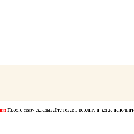
Просто сразу складывайте товар в корзину и, когда наполнит
ции!