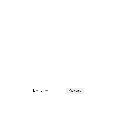
Кол-во: