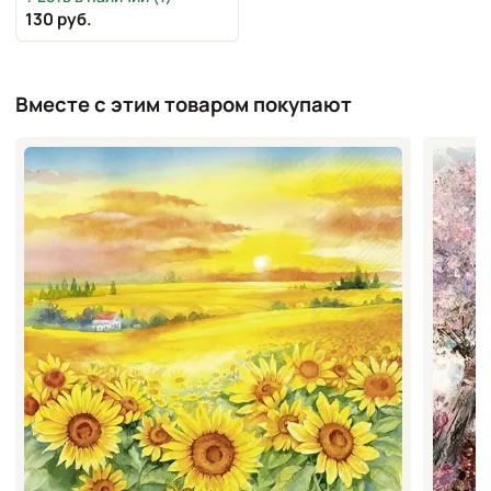
130 руб.
Вместе с этим товаром покупают