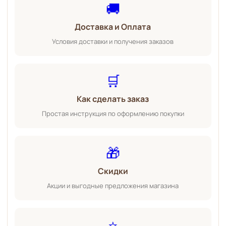
🚚
Доставка и Оплата
Условия доставки и получения заказов
🛒
Как сделать заказ
Простая инструкция по оформлению покупки
🎁
Скидки
Акции и выгодные предложения магазина
⭐