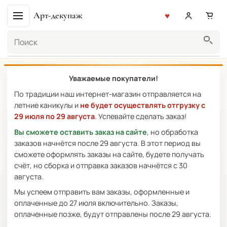
Арт-декупаж
Поиск
Уважаемые покупатели!
По традиции наш интернет-магазин отправляется на
летние каникулы и
не будет осуществлять отгрузку с
29 июля по 29 августа
. Успевайте сделать заказ!
Вы сможете оставить заказ на сайте
, но обработка
заказов начнётся после 29 августа. В этот период вы
сможете оформлять заказы на сайте, будете получать
счёт, но сборка и отправка заказов начнётся с 30
августа.
Мы успеем отправить вам заказы, оформленные и
оплаченные до 27 июля включительно. Заказы,
оплаченные позже, будут отправлены после 29 августа.