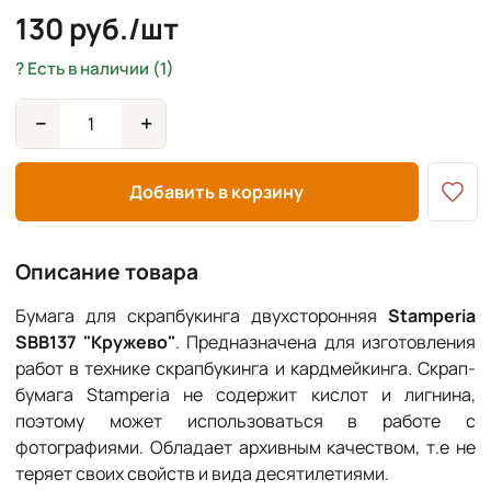
130 руб./шт
Есть в наличии (1)
−
+
Добавить в корзину
Описание товара
Бумага для скрапбукинга двухсторонняя
Stamperia
SBB137 "Кружево"
. Предназначена для изготовления
работ в технике скрапбукинга и кардмейкинга. Скрап-
бумага Stamperia не содержит кислот и лигнина,
поэтому может использоваться в работе с
фотографиями. Обладает архивным качеством, т.е не
теряет своих свойств и вида десятилетиями.