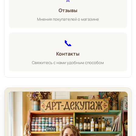
Отзывы
Мнения покупателей о магазине
📞
Контакты
Свяжитесь с нами удобным способом