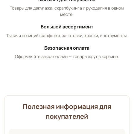
Товары для декупажа, скрапбукинга и рукоделия в одном
месте.
Большой ассортимент
Тысячи позиций: салфетки, заготовки, краски, инструменты.
Безопасная оплата
Оформляйте заказ онлайн — товары ждут в корзине.
Полезная информация для
покупателей