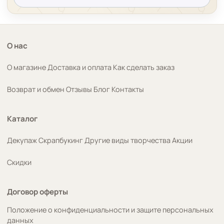
О нас
О магазине
Доставка и оплата
Как сделать заказ
Возврат и обмен
Отзывы
Блог
Контакты
Каталог
Декупаж
Скрапбукинг
Другие виды творчества
Акции
Скидки
Договор оферты
Положение о конфиденциальности и защите персональных
данных