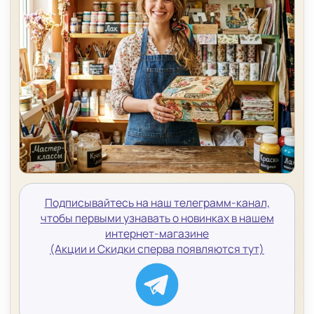
Подписывайтесь на наш телеграмм-канал,
чтобы первыми узнавать о новинках в нашем
интернет-магазине
(Акции и Скидки сперва появляются тут)