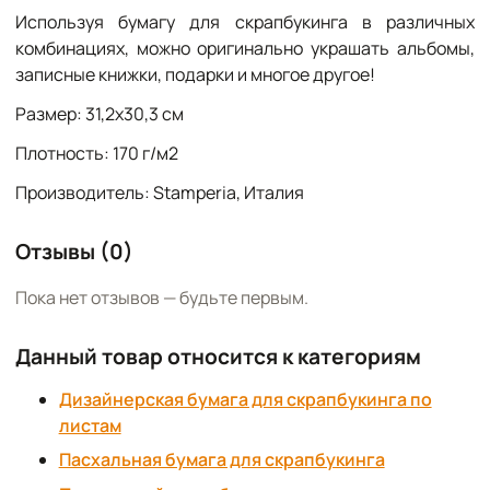
Используя бумагу для скрапбукинга в различных
комбинациях, можно оригинально украшать альбомы,
записные книжки, подарки и многое другое!
Размер: 31,2х30,3 см
Плотность: 170 г/м2
Производитель: Stamperia, Италия
Отзывы (0)
Пока нет отзывов — будьте первым.
Данный товар относится к категориям
Дизайнерская бумага для скрапбукинга по
листам
Пасхальная бумага для скрапбукинга