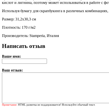
кислот и лигнина, поэтому может использоваться в работе с фо
Используя бумагу для скрапбукинга в различных комбинациях,
Размер: 31,2х30,3 см
Плотность: 170 г/м2
Производитель: Stamperia, Италия
Написать отзыв
Ваше имя:
Ваш отзыв:
Примечание:
HTML разметка не поддерживается! Используйте обычный текст.