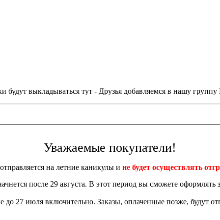
и будут выкладываться тут - Друзья добавляемся в нашу группу
Уважаемые покупатели!
отправляется на летние каникулы и
не будет осуществлять отгр
 начнется после 29 августа. В этот период вы сможете оформлять з
 до 27 июля включительно. Заказы, оплаченные позже, будут отп