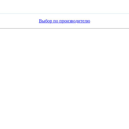
Выбор по производителю