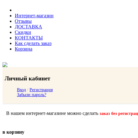
Интернет-магазин
Отзывы
ДОСТАВКА
Скидки
КОНТАКТЫ
Как сделать заказ
Корзина
Личный кабинет
Вход
/
Регистрация
Забыли пароль?
В нашем интернет-магазине можно сделать
заказ без регистра
в корзину