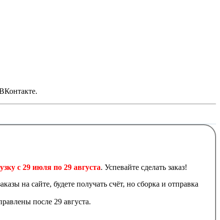
 ВКонтакте.
узку с 29 июля по 29 августа
. Успевайте сделать заказ!
аказы на сайте, будете получать счёт, но сборка и отправка
равлены после 29 августа.