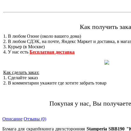
Как получить зака
1. В любом Озоне (около вашего дома)
2. В любом СДЭК, на почте, Яндекс Маркет и доставка, в мага
3. Курьер (в Москве)
4. У нас есть
Бесплатная доставка
Как сделать заказ:
1. Сделайте заказ
2. В комментарии укажите где хотите забрать товар
Покупая у нас, Вы получаете
Описание
Отзывы (0)
Бумага для скрапбукинга двухсторонняя
Stamperia SBB190 "