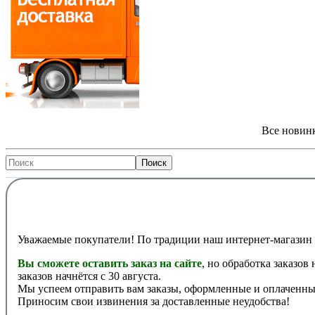
Все новинк
Уважаемые покупатели! По традиции наш интернет-магазин 
Вы сможете оставить заказ на сайте
, но обработка заказов
заказов начнётся с 30 августа.
Мы успеем отправить вам заказы, оформленные и оплаченные
Приносим свои извинения за доставленные неудобства!