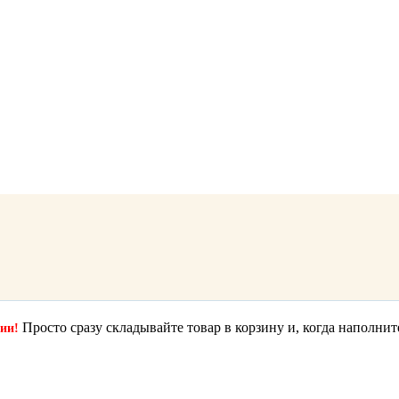
Просто сразу складывайте товар в корзину и, когда наполнит
ции!