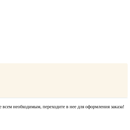
е всем необходимым, переходите в нее для оформления заказа!