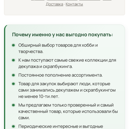
Доставка
·
Контакты
Почему именно у нас выгодно покупать:
Обширный выбор товаров для хобби и
творчества.
К нам поступают самые свежие коллекции для
декупажа и скрапбукинга.
Постоянное пополнение ассортимента.
Товар для закупок выбирают люди, которые
сами занимались декупажем и скрапбукингом
не менее 10-ти лет.
Мы предлагаем только проверенный и самый
качественный товар, которые использовали бы
сами.
Периодические интересные и выгодные