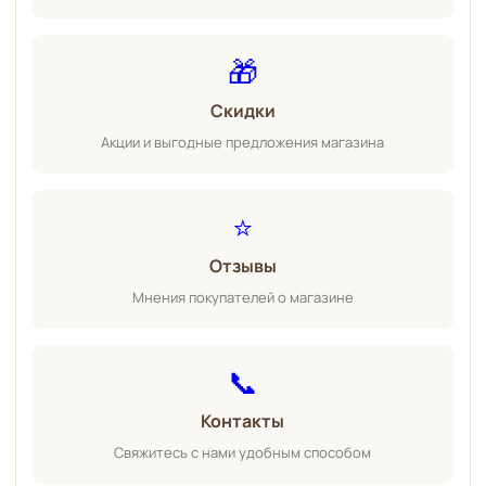
🎁
Скидки
Акции и выгодные предложения магазина
⭐
Отзывы
Мнения покупателей о магазине
📞
Контакты
Свяжитесь с нами удобным способом