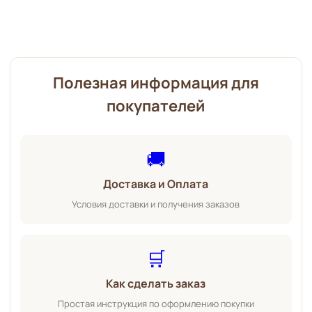
Полезная информация для
покупателей
🚚
Доставка и Оплата
Условия доставки и получения заказов
🛒
Как сделать заказ
Простая инструкция по оформлению покупки