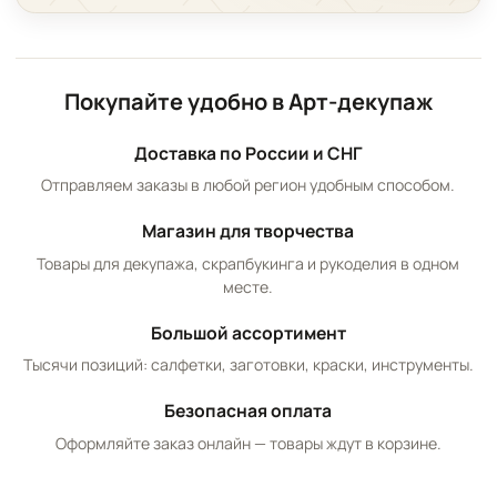
Покупайте удобно в Арт-декупаж
Доставка по России и СНГ
Отправляем заказы в любой регион удобным способом.
Магазин для творчества
Товары для декупажа, скрапбукинга и рукоделия в одном
месте.
Большой ассортимент
Тысячи позиций: салфетки, заготовки, краски, инструменты.
Безопасная оплата
Оформляйте заказ онлайн — товары ждут в корзине.