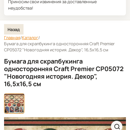
Приносим свои извинения за доставленные
неудобства!
Назад
Главная
/
Каталог
/
Бумага для скрапбукинга односторонняя Craft Premier
CP05072 "Новогодняя история. Декор", 16,5х16,5 см
Бумага для скрапбукинга
односторонняя Craft Premier CP05072
"Новогодняя история. Декор",
16,5х16,5 см