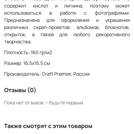
содержит кислот и лигнина, поэтому может
использоваться в работе с фотографиями.
Предназначена для оформления и украшения
различных скрап-проектов: альбомов, блокнотов,
открыток, а также для любого декоративного
творчества.
Плотность: 160 гр/м2
Размер: 16,5х16,5 см
Производитель: Craft Premier, Россия
Отзывы (0)
Пока нет отзывов — будьте первым.
Также смотрят с этим товаром