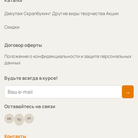
Каталог
Декупаж
Скрапбукинг
Другие виды творчества
Акции
Скидки
Договор оферты
Положение о конфиденциальности и защите персональных
данных
Будьте всегда в курсе!
→
Оставайтесь на связи
VK
YT
TG
Контакты