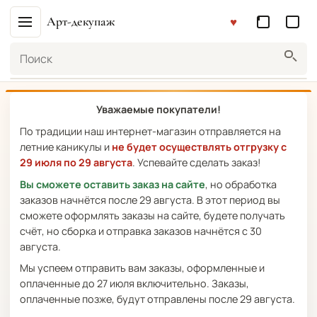
Арт-декупаж
Поиск
Уважаемые покупатели!
По традиции наш интернет-магазин отправляется на
летние каникулы и
не будет осуществлять отгрузку с
29 июля по 29 августа
. Успевайте сделать заказ!
Вы сможете оставить заказ на сайте
, но обработка
заказов начнётся после 29 августа. В этот период вы
сможете оформлять заказы на сайте, будете получать
счёт, но сборка и отправка заказов начнётся с 30
августа.
Мы успеем отправить вам заказы, оформленные и
оплаченные до 27 июля включительно. Заказы,
оплаченные позже, будут отправлены после 29 августа.