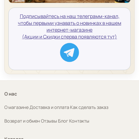
Подписывайтесь на наш телеграмм-канал,
чтобы первыми узнавать о новинках в нашем
интернет-магазине
(Акции и Скидки сперва появляются тут)
О нас
О магазине
Доставка и оплата
Как сделать заказ
Возврат и обмен
Отзывы
Блог
Контакты