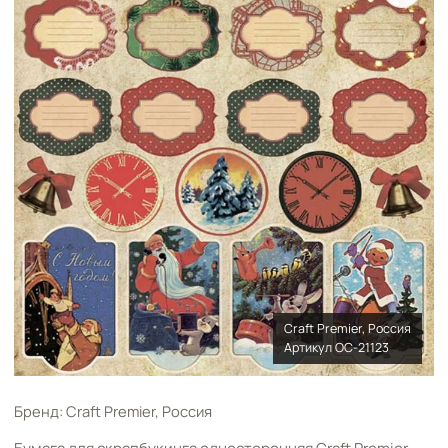
Craft Premier, Россия
Артикул OC-21123
Бренд: Craft Premier, Россия