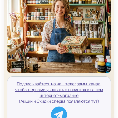
Подписывайтесь на наш телеграмм-канал,
чтобы первыми узнавать о новинках в нашем
интернет-магазине
(Акции и Скидки сперва появляются тут)