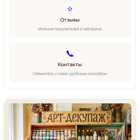
⭐
Отзывы
Мнения покупателей о магазине
📞
Контакты
Свяжитесь с нами удобным способом