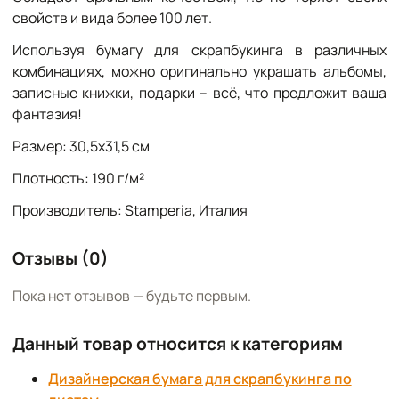
свойств и вида более 100 лет.
Используя бумагу для скрапбукинга в различных
комбинациях, можно оригинально украшать альбомы,
записные книжки, подарки – всё, что предложит ваша
фантазия!
Размер: 30,5х31,5 см
Плотность: 190 г/м²
Производитель: Stamperia, Италия
Отзывы (0)
Пока нет отзывов — будьте первым.
Данный товар относится к категориям
Дизайнерская бумага для скрапбукинга по