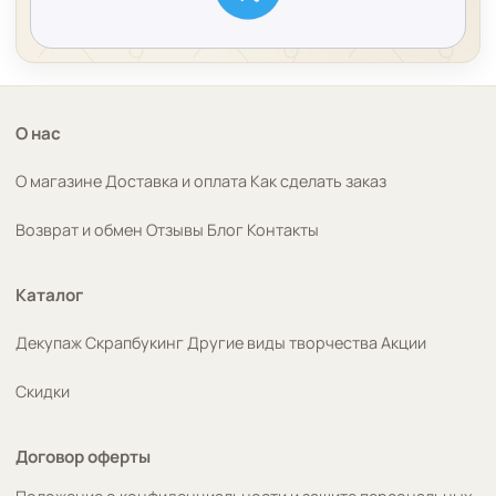
О нас
О магазине
Доставка и оплата
Как сделать заказ
Возврат и обмен
Отзывы
Блог
Контакты
Каталог
Декупаж
Скрапбукинг
Другие виды творчества
Акции
Скидки
Договор оферты