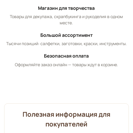
Магазин для творчества
Товары для декупажа, скрапбукинга и рукоделия в одном
месте.
Большой ассортимент
Тысячи позиций: салфетки, заготовки, краски, инструменты.
Безопасная оплата
Оформляйте заказ онлайн — товары ждут в корзине.
Полезная информация для
покупателей