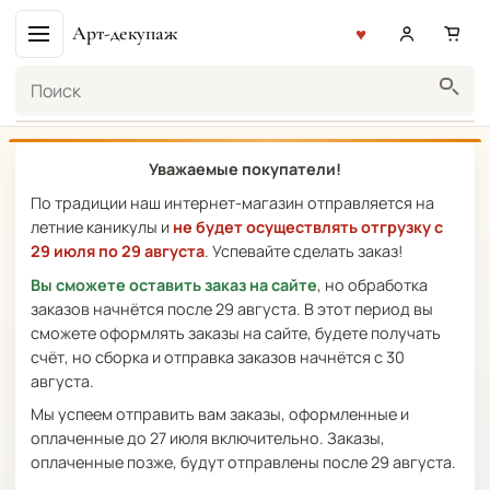
Арт-декупаж
Поиск
Уважаемые покупатели!
По традиции наш интернет-магазин отправляется на
летние каникулы и
не будет осуществлять отгрузку с
29 июля по 29 августа
. Успевайте сделать заказ!
Вы сможете оставить заказ на сайте
, но обработка
заказов начнётся после 29 августа. В этот период вы
сможете оформлять заказы на сайте, будете получать
счёт, но сборка и отправка заказов начнётся с 30
августа.
Мы успеем отправить вам заказы, оформленные и
оплаченные до 27 июля включительно. Заказы,
оплаченные позже, будут отправлены после 29 августа.