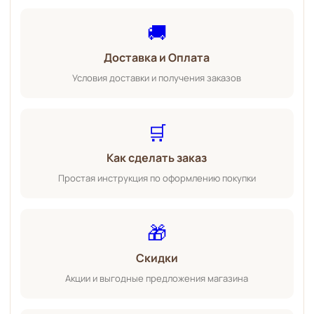
🚚
Доставка и Оплата
Условия доставки и получения заказов
🛒
Как сделать заказ
Простая инструкция по оформлению покупки
🎁
Скидки
Акции и выгодные предложения магазина