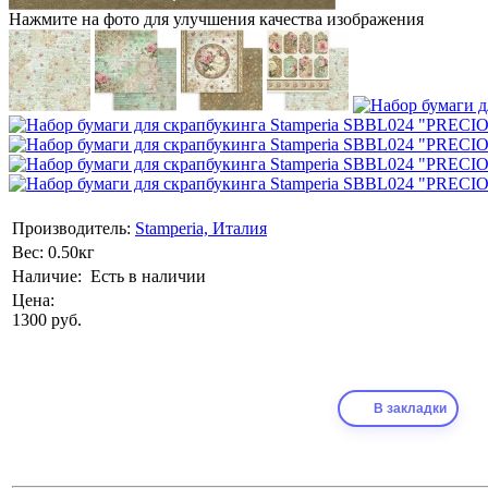
Нажмите на фото для улучшения качества изображения
Производитель:
Stamperia, Италия
Вес:
0.50кг
Наличие:
Есть в наличии
Цена:
1300 руб.
В закладки