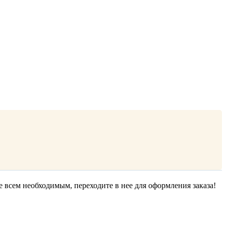
е всем необходимым, переходите в нее для оформления заказа!