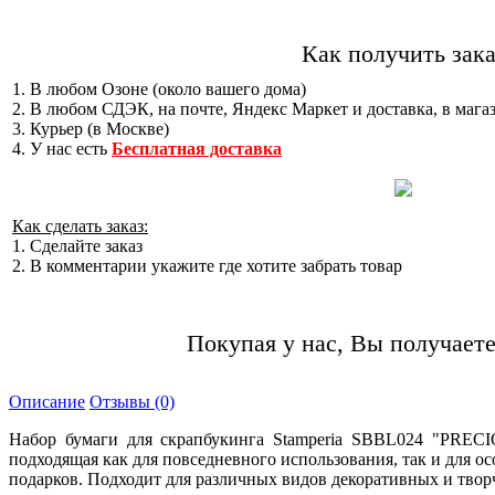
Как получить зака
1. В любом Озоне (около вашего дома)
2. В любом СДЭК, на почте, Яндекс Маркет и доставка, в мага
3. Курьер (в Москве)
4. У нас есть
Бесплатная доставка
Как сделать заказ:
1. Сделайте заказ
2. В комментарии укажите где хотите забрать товар
Покупая у нас, Вы получаете
Описание
Отзывы (0)
Набор бумаги для скрапбукинга Stamperia SBBL024 "PREC
подходящая как для повседневного использования, так и для о
подарков. Подходит для различных видов декоративных и творч