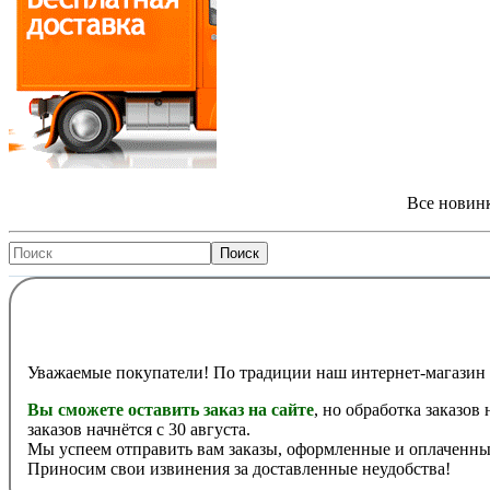
Все новинк
Уважаемые покупатели! По традиции наш интернет-магазин 
Вы сможете оставить заказ на сайте
, но обработка заказов
заказов начнётся с 30 августа.
Мы успеем отправить вам заказы, оформленные и оплаченные
Приносим свои извинения за доставленные неудобства!