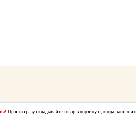
Просто сразу складывайте товар в корзину и, когда наполнит
ции!