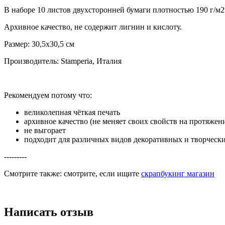
В наборе 10 листов двухсторонней бумаги плотностью 190 г/м
Архивное качество, не содержит лигнин и кислоту.
Размер: 30,5х30,5 см
Производитель: Stamperia, Италия
Рекомендуем потому что:
великолепная чёткая печать
архивное качество (не меняет своих свойств на протяжени
не выгорает
подходит для различных видов декоративных и творчески
---------
Смотрите также: смотрите, если ищите
скрапбукинг магазин
Написать отзыв