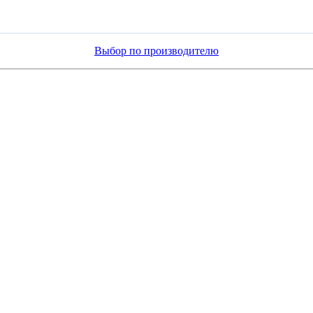
Выбор по производителю