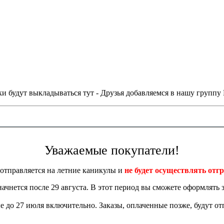
и будут выкладываться тут - Друзья добавляемся в нашу группу
Уважаемые покупатели!
отправляется на летние каникулы и
не будет осуществлять отгр
 начнется после 29 августа. В этот период вы сможете оформлять з
 до 27 июля включительно. Заказы, оплаченные позже, будут отп