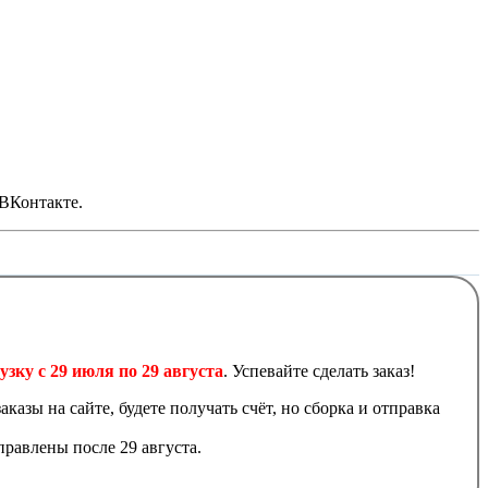
 ВКонтакте.
узку с 29 июля по 29 августа
. Успевайте сделать заказ!
аказы на сайте, будете получать счёт, но сборка и отправка
равлены после 29 августа.