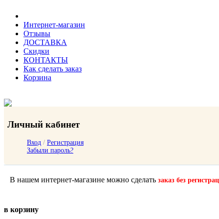
Интернет-магазин
Отзывы
ДОСТАВКА
Скидки
КОНТАКТЫ
Как сделать заказ
Корзина
Личный кабинет
Вход
/
Регистрация
Забыли пароль?
В нашем интернет-магазине можно сделать
заказ без регистра
в корзину