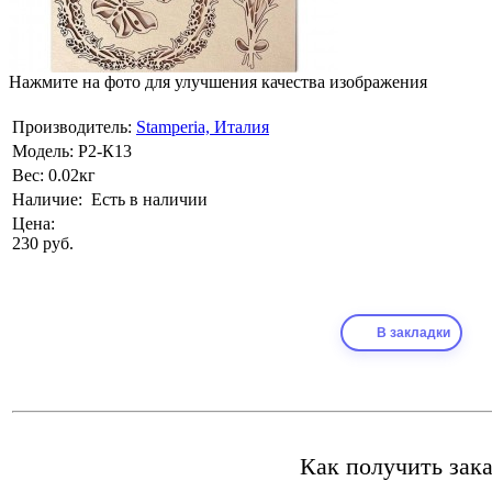
Нажмите на фото для улучшения качества изображения
Производитель:
Stamperia, Италия
Модель:
Р2-К13
Вес:
0.02кг
Наличие:
Есть в наличии
Цена:
230 руб.
В закладки
Как получить зака