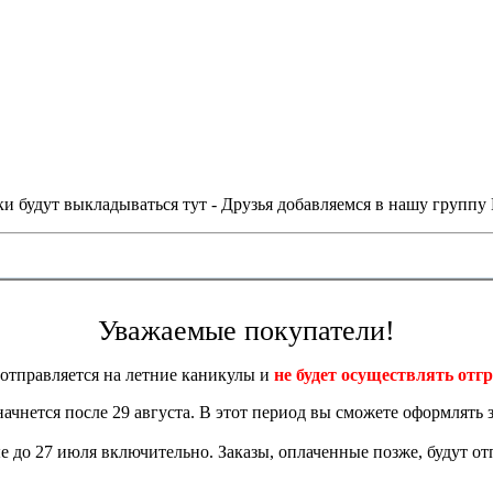
и будут выкладываться тут - Друзья добавляемся в нашу группу
Уважаемые покупатели!
отправляется на летние каникулы и
не будет осуществлять отгр
 начнется после 29 августа. В этот период вы сможете оформлять з
 до 27 июля включительно. Заказы, оплаченные позже, будут отп