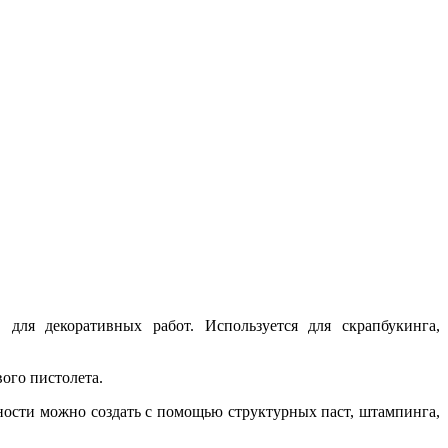
для декоративных работ. Используется для скрапбукинга,
вого пистолета.
ости можно создать с помощью структурных паст, штампинга,