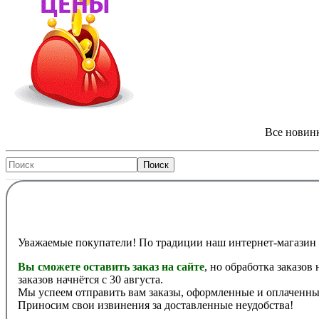
Все новинк
Уважаемые покупатели! По традиции наш интернет-магазин 
Вы сможете оставить заказ на сайте
, но обработка заказов
заказов начнётся с 30 августа.
Мы успеем отправить вам заказы, оформленные и оплаченные
Приносим свои извинения за доставленные неудобства!