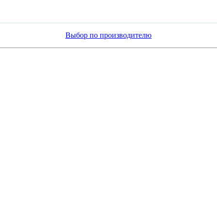
Выбор по производителю