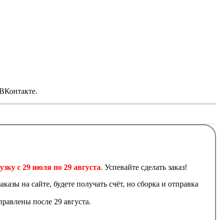
 ВКонтакте.
узку с 29 июля по 29 августа
. Успевайте сделать заказ!
аказы на сайте, будете получать счёт, но сборка и отправка
равлены после 29 августа.