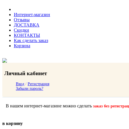
Интернет-магазин
Отзывы
ДОСТАВКА
Скидки
КОНТАКТЫ
Как сделать заказ
Корзина
Личный кабинет
Вход
/
Регистрация
Забыли пароль?
В нашем интернет-магазине можно сделать
заказ без регистра
в корзину