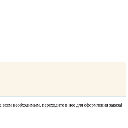
е всем необходимым, переходите в нее для оформления заказа!