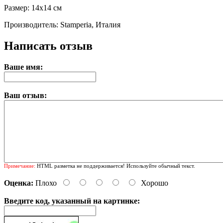
Размер: 14х14 см
Производитель: Stamperia, Италия
Написать отзыв
Ваше имя:
Ваш отзыв:
Примечание:
HTML разметка не поддерживается! Используйте обычный текст.
Оценка:
Плохо
Хорошо
Введите код, указанный на картинке: