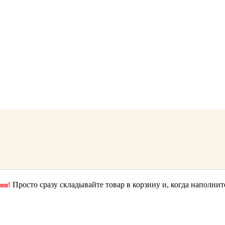
Просто сразу складывайте товар в корзину и, когда наполнит
ции!