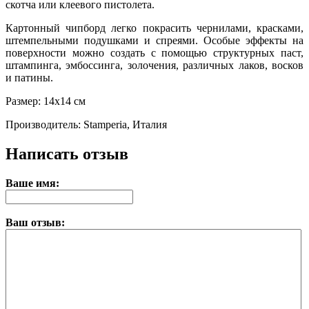
скотча или клеевого пистолета.
Картонный чипборд легко покрасить чернилами, красками,
штемпельными подушками и спреями. Особые эффекты на
поверхности можно создать с помощью структурных паст,
штампинга, эмбоссинга, золочения, различных лаков, восков
и патины.
Размер: 14х14 см
Производитель: Stamperia, Италия
Написать отзыв
Ваше имя:
Ваш отзыв: