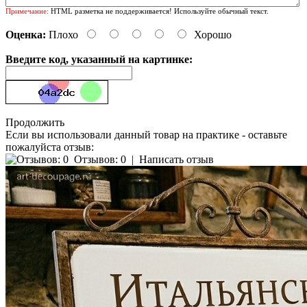
Примечание:
HTML разметка не поддерживается! Используйте обычный текст.
Оценка:
Плохо
Хорошо
Введите код, указанный на картинке:
Продолжить
Если вы использовали данный товар на практике - оставьте
пожалуйста отзыв:
Отзывов: 0
|
Написать отзыв