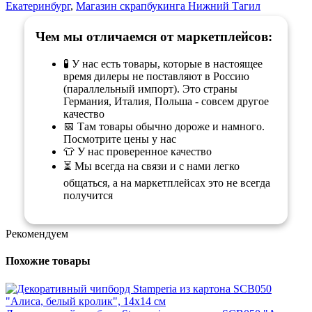
Екатеринбург
,
Магазин скрапбукинга Нижний Тагил
Чем мы отличаемся от маркетплейсов:
🧪 У нас есть товары, которые в настоящее
время дилеры не поставляют в Россию
(параллельный импорт). Это страны
Германия, Италия, Польша - совсем другое
качество
📅 Там товары обычно дороже и намного.
Посмотрите цены у нас
👕 У нас проверенное качество
⏳ Мы всегда на связи и с нами легко
общаться, а на маркетплейсах это не всегда
получится
Рекомендуем
Похожие товары