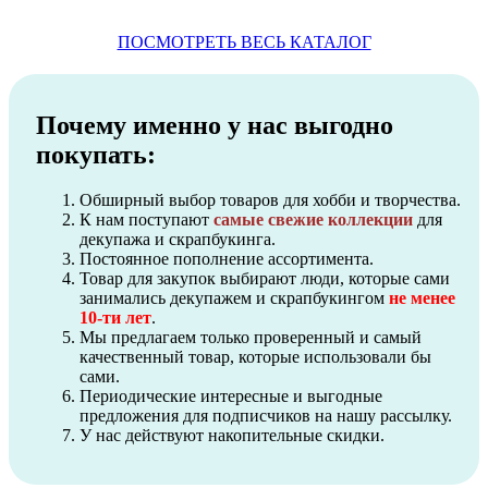
ПОСМОТРЕТЬ ВЕСЬ КАТАЛОГ
Почему именно у нас выгодно
покупать:
Обширный выбор товаров для хобби и творчества.
К нам поступают
самые свежие коллекции
для
декупажа и скрапбукинга.
Постоянное пополнение ассортимента.
Товар для закупок выбирают люди, которые сами
занимались декупажем и скрапбукингом
не менее
10-ти лет
.
Мы предлагаем только проверенный и самый
качественный товар, которые использовали бы
сами.
Периодические интересные и выгодные
предложения для подписчиков на нашу рассылку.
У нас действуют накопительные скидки.