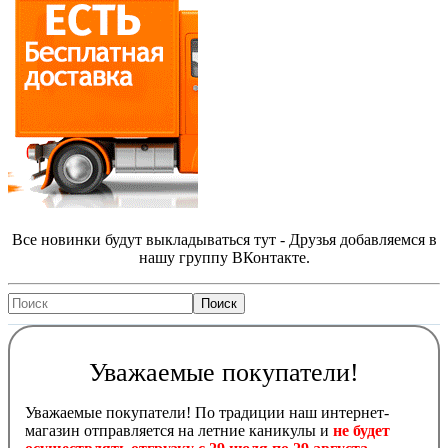
Все новинки будут выкладываться тут - Друзья добавляемся в
нашу группу ВКонтакте.
Уважаемые покупатели!
Уважаемые покупатели! По традиции наш интернет-
магазин отправляется на летние каникулы и
не будет