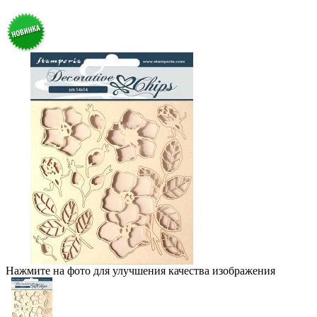
Нажмите на фото для улучшения качества изображения