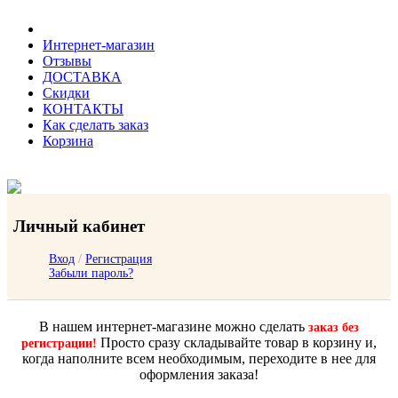
Интернет-магазин
Отзывы
ДОСТАВКА
Скидки
КОНТАКТЫ
Как сделать заказ
Корзина
Личный кабинет
Вход
/
Регистрация
Забыли пароль?
В нашем интернет-магазине можно сделать
заказ без
Просто сразу складывайте товар в корзину и,
регистрации!
когда наполните всем необходимым, переходите в нее для
оформления заказа!