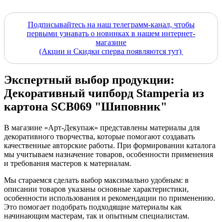
Подписывайтесь на наш телеграмм-канал, чтобы
первыми узнавать о новинках в нашем интернет-
магазине
(Акции и Скидки сперва появляются тут)
Экспертный выбор продукции:
Декоративный чипборд Stamperia из
картона SCB069 "Шиповник"
В магазине «Арт-Декупаж» представлены материалы для
декоративного творчества, которые помогают создавать
качественные авторские работы. При формировании каталога
мы учитываем назначение товаров, особенности применения
и требования мастеров к материалам.
Мы стараемся сделать выбор максимально удобным: в
описании товаров указаны основные характеристики,
особенности использования и рекомендации по применению.
Это помогает подобрать подходящие материалы как
начинающим мастерам, так и опытным специалистам.