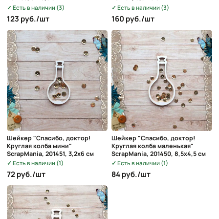
Есть в наличии (3)
Есть в наличии (3)
123 руб./шт
160 руб./шт
Шейкер "Спасибо, доктор!
Шейкер "Спасибо, доктор!
Круглая колба мини"
Круглая колба маленькая"
ScrapMania, 201451, 3,2х6 см
ScrapMania, 201450, 8,5х4,5 см
Есть в наличии (1)
Есть в наличии (1)
72 руб./шт
84 руб./шт