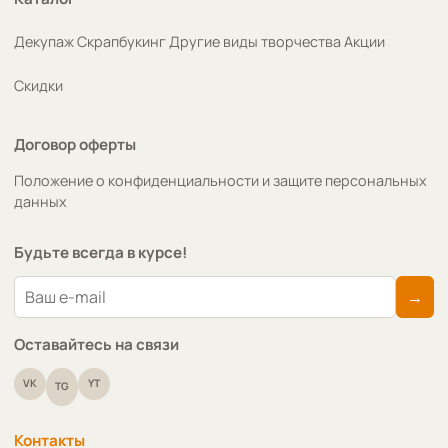
Декупаж
Скрапбукинг
Другие виды творчества
Акции
Скидки
Договор оферты
Положение о конфиденциальности и защите персональных
данных
Будьте всегда в курсе!
→
Оставайтесь на связи
VK
YT
TG
Контакты