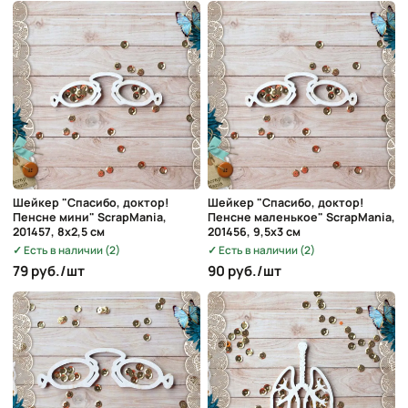
Шейкер "Спасибо, доктор!
Шейкер "Спасибо, доктор!
Пенсне мини" ScrapMania,
Пенсне маленькое" ScrapMania,
201457, 8х2,5 см
201456, 9,5х3 см
Есть в наличии (2)
Есть в наличии (2)
79 руб./шт
90 руб./шт