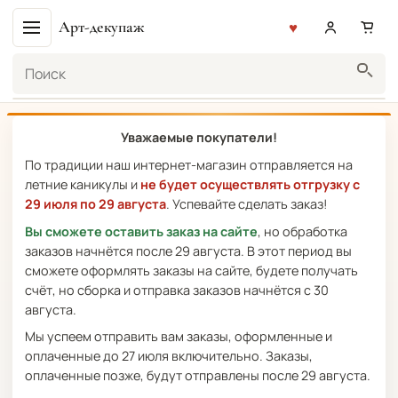
Арт-декупаж
Поиск
Уважаемые покупатели!
По традиции наш интернет-магазин отправляется на
летние каникулы и
не будет осуществлять отгрузку с
29 июля по 29 августа
. Успевайте сделать заказ!
Вы сможете оставить заказ на сайте
, но обработка
заказов начнётся после 29 августа. В этот период вы
сможете оформлять заказы на сайте, будете получать
счёт, но сборка и отправка заказов начнётся с 30
августа.
Мы успеем отправить вам заказы, оформленные и
оплаченные до 27 июля включительно. Заказы,
оплаченные позже, будут отправлены после 29 августа.