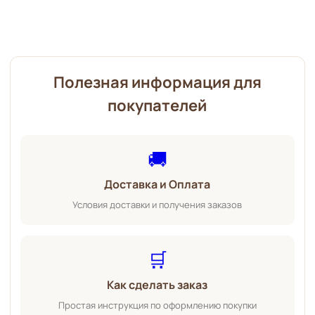
Полезная информация для
покупателей
🚚
Доставка и Оплата
Условия доставки и получения заказов
🛒
Как сделать заказ
Простая инструкция по оформлению покупки