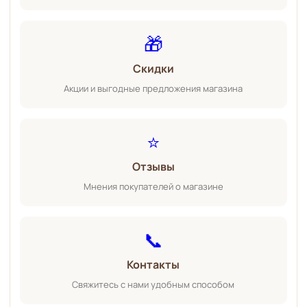
🎁
Скидки
Акции и выгодные предложения магазина
⭐
Отзывы
Мнения покупателей о магазине
📞
Контакты
Свяжитесь с нами удобным способом