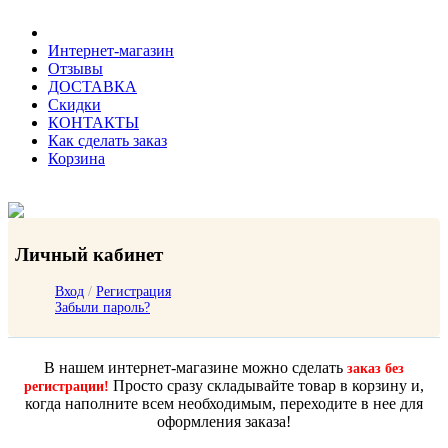
Интернет-магазин
Отзывы
ДОСТАВКА
Скидки
КОНТАКТЫ
Как сделать заказ
Корзина
Личный кабинет
Вход
/
Регистрация
Забыли пароль?
В нашем интернет-магазине можно сделать
заказ без
Просто сразу складывайте товар в корзину и,
регистрации!
когда наполните всем необходимым, переходите в нее для
оформления заказа!