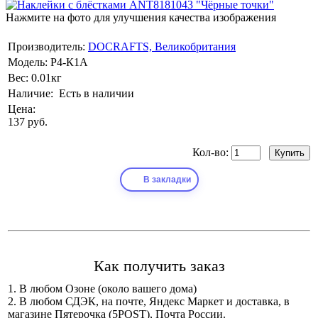
Нажмите на фото для улучшения качества изображения
Производитель:
DOCRAFTS, Великобритания
Модель:
Р4-К1А
Вес:
0.01кг
Наличие:
Есть в наличии
Цена:
137 руб.
Кол-во:
В закладки
Как получить заказ
1. В любом Озоне (около вашего дома)
2. В любом СДЭК, на почте, Яндекс Маркет и доставка, в
магазине Пятерочка (5POST), Почта России.