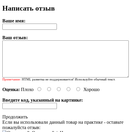
Написать отзыв
Ваше имя:
Ваш отзыв:
Примечание:
HTML разметка не поддерживается! Используйте обычный текст.
Оценка:
Плохо
Хорошо
Введите код, указанный на картинке:
Продолжить
Если вы использовали данный товар на практике - оставьте
пожалуйста отзыв: