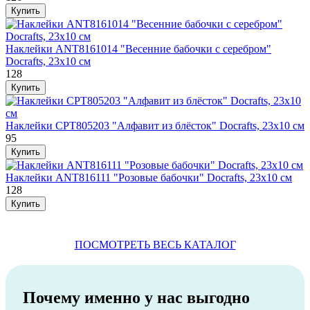
Наклейки ANT8161014 "Весенние бабочки с серебром"
Docrafts, 23х10 см
128
Наклейки CPT805203 "Алфавит из блёсток" Docrafts, 23х10 см
95
Наклейки ANT816111 "Розовые бабочки" Docrafts, 23х10 см
128
ПОСМОТРЕТЬ ВЕСЬ КАТАЛОГ
Почему именно у нас выгодно