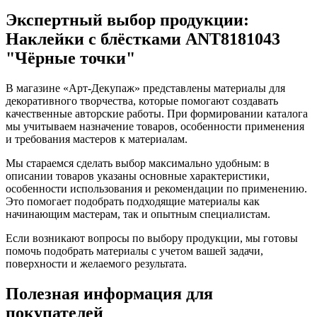
Экспертный выбор продукции:
Наклейки с блёстками ANT8181043
"Чёрные точки"
В магазине «Арт-Декупаж» представлены материалы для
декоративного творчества, которые помогают создавать
качественные авторские работы. При формировании каталога
мы учитываем назначение товаров, особенности применения
и требования мастеров к материалам.
Мы стараемся сделать выбор максимально удобным: в
описании товаров указаны основные характеристики,
особенности использования и рекомендации по применению.
Это помогает подобрать подходящие материалы как
начинающим мастерам, так и опытным специалистам.
Если возникают вопросы по выбору продукции, мы готовы
помочь подобрать материалы с учетом вашей задачи,
поверхности и желаемого результата.
Полезная информация для
покупателей