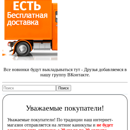
Все новинки будут выкладываться тут - Друзья добавляемся в
нашу группу ВКонтакте.
Уважаемые покупатели!
Уважаемые покупатели! По традиции наш интернет-
магазин отправляется на летние каникулы и
не будет