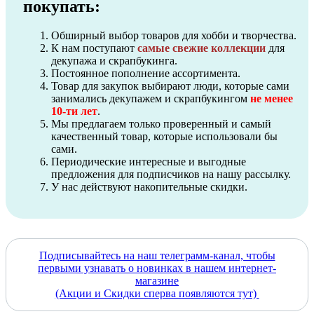
покупать:
Обширный выбор товаров для хобби и творчества.
К нам поступают
самые свежие коллекции
для
декупажа и скрапбукинга.
Постоянное пополнение ассортимента.
Товар для закупок выбирают люди, которые сами
занимались декупажем и скрапбукингом
не менее
10-ти лет
.
Мы предлагаем только проверенный и самый
качественный товар, которые использовали бы
сами.
Периодические интересные и выгодные
предложения для подписчиков на нашу рассылку.
У нас действуют накопительные скидки.
Подписывайтесь на наш телеграмм-канал, чтобы
первыми узнавать о новинках в нашем интернет-
магазине
(Акции и Скидки сперва появляются тут)