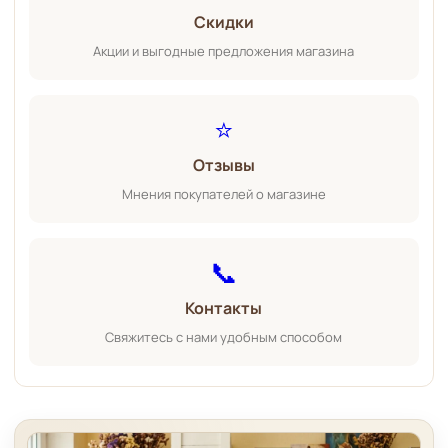
Скидки
Акции и выгодные предложения магазина
⭐
Отзывы
Мнения покупателей о магазине
📞
Контакты
Свяжитесь с нами удобным способом