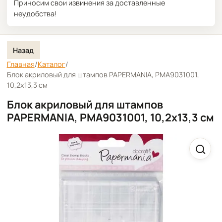
Приносим свои извинения за доставленные
неудобства!
Назад
Главная
/
Каталог
/
Блок акриловый для штампов PAPERMANIA, PMA9031001,
10,2х13,3 см
Блок акриловый для штампов
PAPERMANIA, PMA9031001, 10,2х13,3 см