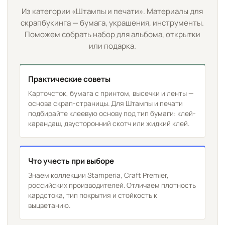
Из категории «Штампы и печати». Материалы для
скрапбукинга — бумага, украшения, инструменты.
Поможем собрать набор для альбома, открытки
или подарка.
Практические советы
Карточсток, бумага с принтом, высечки и ленты —
основа скрап-страницы. Для Штампы и печати
подбирайте клеевую основу под тип бумаги: клей-
карандаш, двусторонний скотч или жидкий клей.
Что учесть при выборе
Знаем коллекции Stamperia, Craft Premier,
российских производителей. Отличаем плотность
кардстока, тип покрытия и стойкость к
выцветанию.