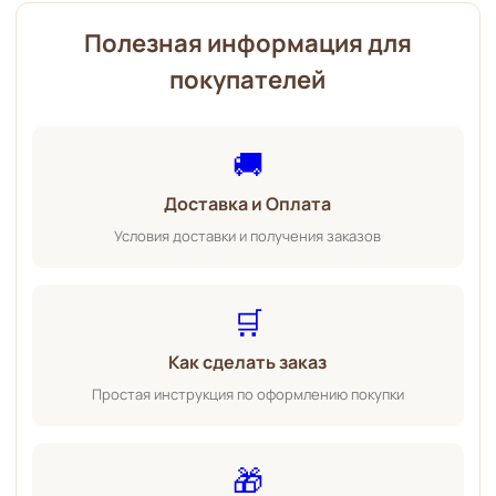
Полезная информация для
покупателей
🚚
Доставка и Оплата
Условия доставки и получения заказов
🛒
Как сделать заказ
Простая инструкция по оформлению покупки
🎁