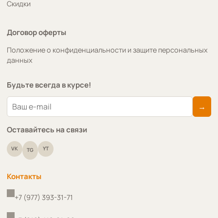
Скидки
Договор оферты
Положение о конфиденциальности и защите персональных
данных
Будьте всегда в курсе!
→
Оставайтесь на связи
VK
YT
TG
Контакты
+7 (977) 393-31-71