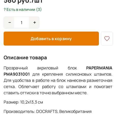
580 руб./шт
Есть в наличии (3)
−
+
Добавить в корзину
Описание товара
Прозрачный акриловый блок
PAPERMANIA
PMA9031001
для крепления силиконовых штампов.
Для удобства в работе на блок нанесена разметочная
сетка. Облегчает работу со штампами и помогает
ставить оттиски в точно выбранном месте.
Размер: 10,2х13,3 см
Производитель: DOCRAFTS, Великобритания