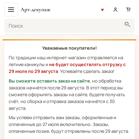
Арт-декупаж
Поиск
Уважаемые покупатели!
По традиции наш интернет-магазин отправляется на
летние каникулы и
не будет осуществлять отгрузку с
29 июля по 29 августа
. Успевайте сделать заказ!
Вы сможете оставить заказ на сайте
, но обработка
заказов начнётся после 29 августа. В этот период вы
сможете оформлять заказы на сайте, будете получать
счёт, но сборка и отправка заказов начнётся с 30
августа.
Мы успеем отправить вам заказы, оформленные и
оплаченные до 27 июля включительно. Заказы,
оплаченные позже, будут отправлены после 29 августа.