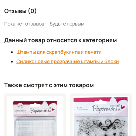
Отзывы (0)
Пока нет отзывов — будьте первым.
Данный товар относится к категориям
Штампы для скрапбукинга и печати
Силиконовые прозрачные штампы и блоки
Также смотрят с этим товаром