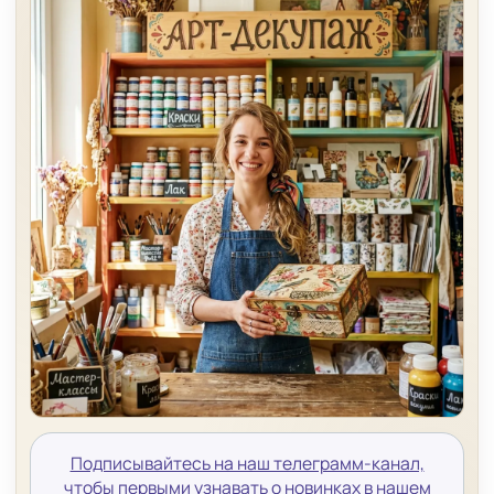
Подписывайтесь на наш телеграмм-канал,
чтобы первыми узнавать о новинках в нашем