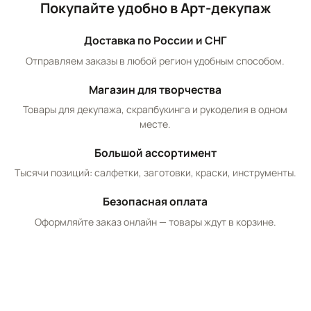
Покупайте удобно в Арт-декупаж
Доставка по России и СНГ
Отправляем заказы в любой регион удобным способом.
Магазин для творчества
Товары для декупажа, скрапбукинга и рукоделия в одном
месте.
Большой ассортимент
Тысячи позиций: салфетки, заготовки, краски, инструменты.
Безопасная оплата
Оформляйте заказ онлайн — товары ждут в корзине.