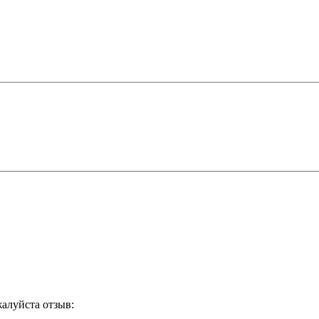
жалуйста отзыв: