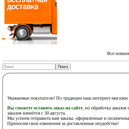
Все новинк
Уважаемые покупатели! По традиции наш интернет-магазин 
Вы сможете оставить заказ на сайте
, но обработка заказов
заказов начнётся с 30 августа.
Мы успеем отправить вам заказы, оформленные и оплаченные
Приносим свои извинения за доставленные неудобства!