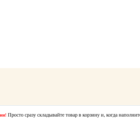
Просто сразу складывайте товар в корзину и, когда наполнит
ции!