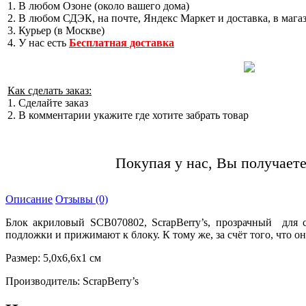
1. В любом Озоне (около вашего дома)
2. В любом СДЭК, на почте, Яндекс Маркет и доставка, в мага
3. Курьер (в Москве)
4. У нас есть
Бесплатная доставка
Как сделать заказ:
1. Сделайте заказ
2. В комментарии укажите где хотите забрать товар
Покупая у нас, Вы получаете
Описание
Отзывы (0)
Блок акриловый SCB070802, ScrapBerry’s, прозрачный для 
подложки и прижимают к блоку. К тому же, за счёт того, что он
Размер: 5,0х6,6х1 см
Производитель: ScrapBerry’s