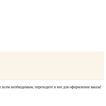
е всем необходимым, переходите в нее для оформления заказа!