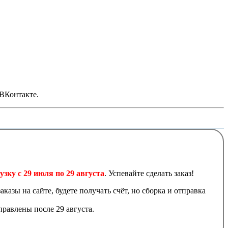
 ВКонтакте.
узку с 29 июля по 29 августа
. Успевайте сделать заказ!
аказы на сайте, будете получать счёт, но сборка и отправка
равлены после 29 августа.