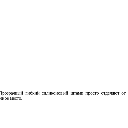
 Прозрачный гибкий силиконовый штамп просто отделяют от
нное место.