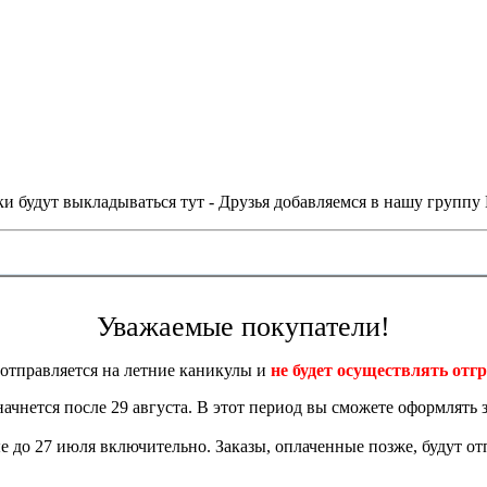
и будут выкладываться тут - Друзья добавляемся в нашу группу
Уважаемые покупатели!
отправляется на летние каникулы и
не будет осуществлять отгр
 начнется после 29 августа. В этот период вы сможете оформлять з
 до 27 июля включительно. Заказы, оплаченные позже, будут отп