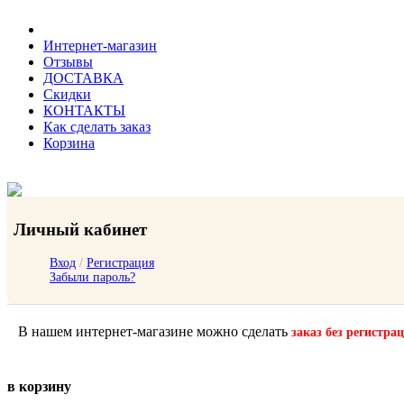
Интернет-магазин
Отзывы
ДОСТАВКА
Скидки
КОНТАКТЫ
Как сделать заказ
Корзина
Личный кабинет
Вход
/
Регистрация
Забыли пароль?
В нашем интернет-магазине можно сделать
заказ без регистра
в корзину