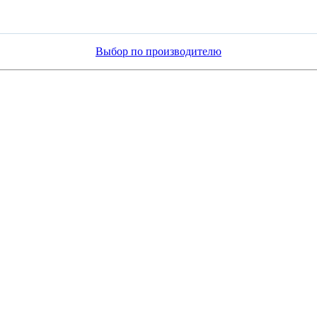
Выбор по производителю