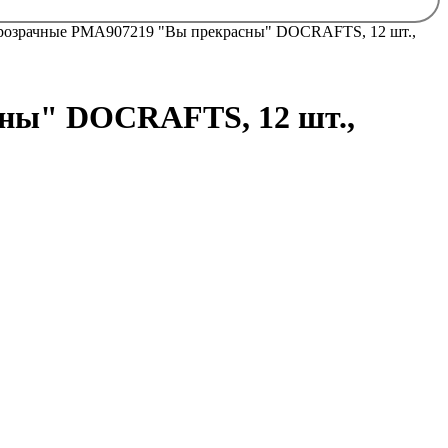
озрачные PMA907219 "Вы прекрасны" DOCRAFTS, 12 шт.,
ны" DOCRAFTS, 12 шт.,