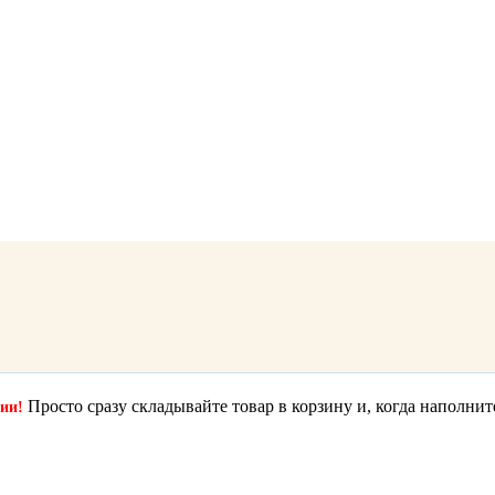
Просто сразу складывайте товар в корзину и, когда наполнит
ции!