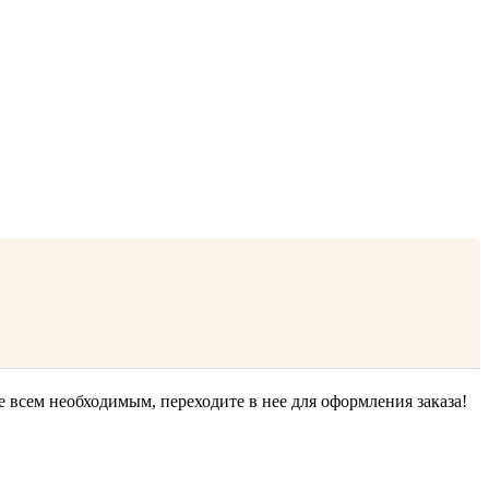
е всем необходимым, переходите в нее для оформления заказа!