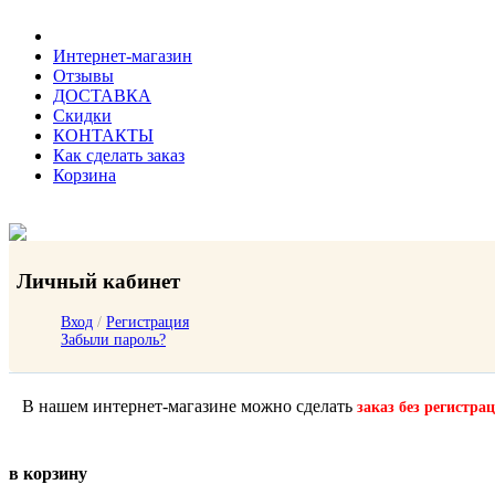
Интернет-магазин
Отзывы
ДОСТАВКА
Скидки
КОНТАКТЫ
Как сделать заказ
Корзина
Личный кабинет
Вход
/
Регистрация
Забыли пароль?
В нашем интернет-магазине можно сделать
заказ без регистра
в корзину