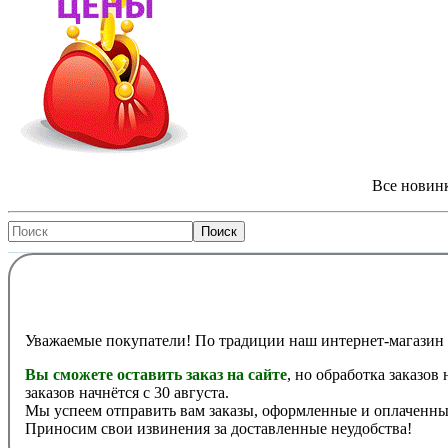
Все новинк
Уважаемые покупатели! По традиции наш интернет-магазин 
Вы сможете оставить заказ на сайте
, но обработка заказов
заказов начнётся с 30 августа.
Мы успеем отправить вам заказы, оформленные и оплаченные
Приносим свои извинения за доставленные неудобства!