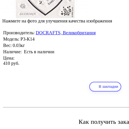
Нажмите на фото для улучшения качества изображения
Производитель:
DOCRAFTS, Великобритания
Модель:
Р3-К14
Вес:
0.03кг
Наличие:
Есть в наличии
Цена:
410 руб.
В закладки
Как получить зака