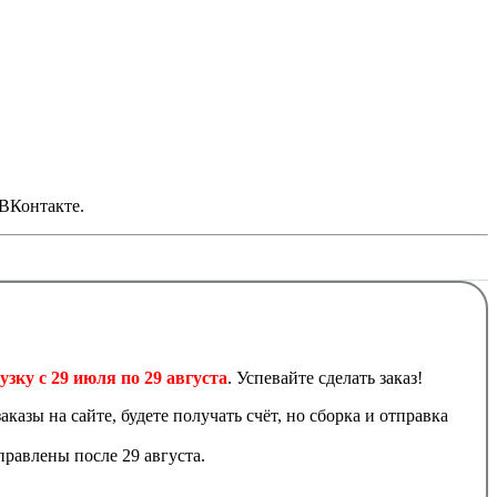
 ВКонтакте.
узку с 29 июля по 29 августа
. Успевайте сделать заказ!
аказы на сайте, будете получать счёт, но сборка и отправка
равлены после 29 августа.