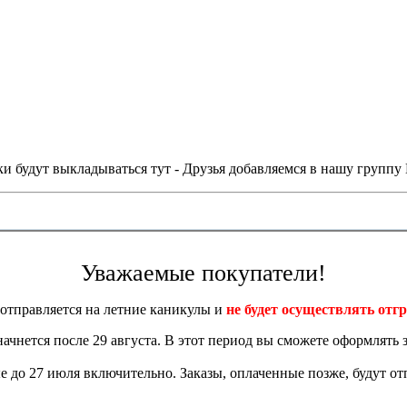
и будут выкладываться тут - Друзья добавляемся в нашу группу
Уважаемые покупатели!
отправляется на летние каникулы и
не будет осуществлять отгр
 начнется после 29 августа. В этот период вы сможете оформлять з
 до 27 июля включительно. Заказы, оплаченные позже, будут отп