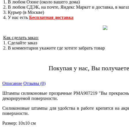
1. В любом Озоне (около вашего дома)
2. В любом СДЭК, на почте, Яндекс Маркет и доставка, в мага
3. Курьер (в Москве)
4. У нас есть
Бесплатная доставка
Как сделать заказ:
1. Сделайте заказ
2. В комментарии укажите где хотите забрать товар
Покупая у нас, Вы получаете
Описание
Отзывы (0)
Штампы силиконовые прозрачные PMA907219 "Вы прекрасны" 
декорируемой поверхности.
Силиконовые штампы для удобства в работе крепятся на акр
поверхности.
Размер: 10х10 см