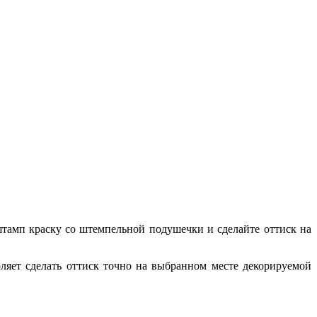
амп краску со штемпельной подушечки и сделайте оттиск на
ляет сделать оттиск точно на выбранном месте декорируемой