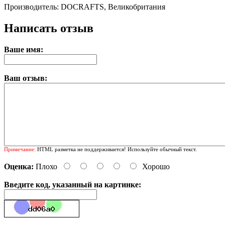
Производитель: DOCRAFTS, Великобритания
Написать отзыв
Ваше имя:
Ваш отзыв:
Примечание:
HTML разметка не поддерживается! Используйте обычный текст.
Оценка:
Плохо
Хорошо
Введите код, указанный на картинке: