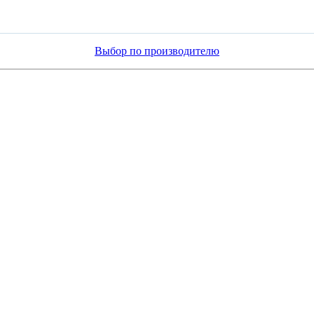
Выбор по производителю