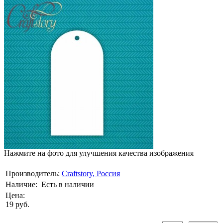
Нажмите на фото для улучшения качества изображения
Производитель:
Craftstory, Россия
Наличие:
Есть в наличии
Цена:
19 руб.