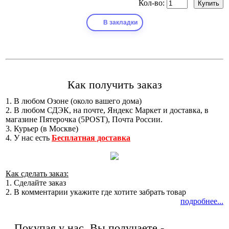
Кол-во:
В закладки
Как получить заказ
1. В любом Озоне (около вашего дома)
2. В любом СДЭК, на почте, Яндекс Маркет и доставка, в
магазине Пятерочка (5POST), Почта России.
3. Курьер (в Москве)
4. У нас есть
Бесплатная доставка
Как сделать заказ:
1. Сделайте заказ
2. В комментарии укажите где хотите забрать товар
подробнее...
Покупая у нас, Вы получаете -
Качество!