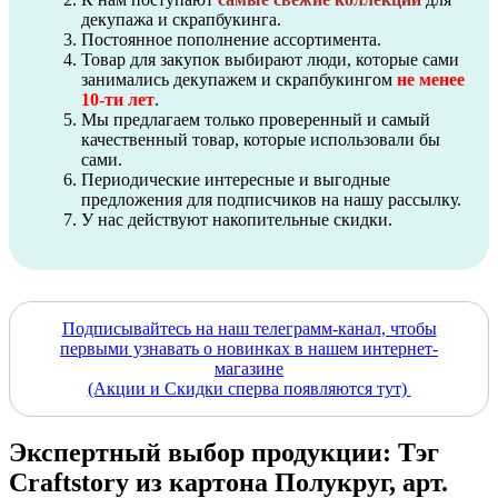
декупажа и скрапбукинга.
Постоянное пополнение ассортимента.
Товар для закупок выбирают люди, которые сами
занимались декупажем и скрапбукингом
не менее
10-ти лет
.
Мы предлагаем только проверенный и самый
качественный товар, которые использовали бы
сами.
Периодические интересные и выгодные
предложения для подписчиков на нашу рассылку.
У нас действуют накопительные скидки.
Подписывайтесь на наш телеграмм-канал, чтобы
первыми узнавать о новинках в нашем интернет-
магазине
(Акции и Скидки сперва появляются тут)
Экспертный выбор продукции: Тэг
Craftstory из картона Полукруг, арт.