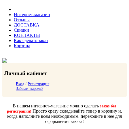
Интернет-магазин
Отзывы
ДОСТАВКА
Скидки
КОНТАКТЫ
Как сделать заказ
Корзина
Личный кабинет
Вход
/
Регистрация
Забыли пароль?
В нашем интернет-магазине можно сделать
заказ без
Просто сразу складывайте товар в корзину и,
регистрации!
когда наполните всем необходимым, переходите в нее для
оформления заказа!