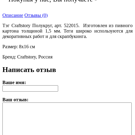
Описание
Отзывы (0)
Тэг Craftstory Полукруг, арт. 522015. Изготовлен из пивного
картона толщиной 1,5 мм. Теги широко используются для
декоративных работ и для скрапбукинга.
Размер: 8х16 см
Бренд: Craftstory, Россия
Написать отзыв
Ваше имя:
Ваш отзыв: