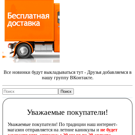
Все новинки будут выкладываться тут - Друзья добавляемся в
нашу группу ВКонтакте.
Уважаемые покупатели!
Уважаемые покупатели! По традиции наш интернет-
магазин отправляется на летние каникулы и
не будет