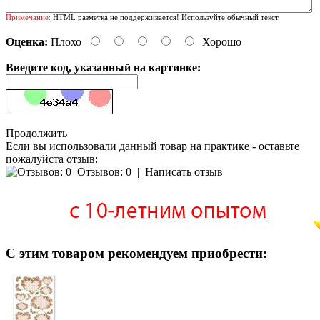
Примечание:
HTML разметка не поддерживается! Используйте обычный текст.
Оценка:
Плохо
Хорошо
Введите код, указанный на картинке:
Продолжить
Если вы использовали данный товар на практике - оставьте
пожалуйста отзыв:
Отзывов: 0
|
Написать отзыв
С этим товаром рекомендуем приобрести: