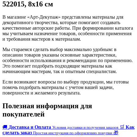
522015, 8х16 см
В магазине «Арт-Декупаж» представлены материалы для
декоративного творчества, которые помогают создавать
качественные авторские работы. При формировании каталога
мы учитываем назначение товаров, особенности применения
и требования мастеров к материалам.
Мы стараемся сделать выбор максимально удобным: в
описании товаров указаны основные характеристики,
особенности использования и рекомендации по применению.
Это помогает подобрать подходящие материалы как
начинающим мастерам, так и опытным специалистам.
Если возникают вопросы по выбору продукции, мы готовы
помочь подобрать материалы с учетом вашей задачи,
поверхности и желаемого результата.
Полезная информация для
покупателей
🚚
Доставка и Оплата
🛒
Как
Условия доставки и получения заказов
сделать заказ
🎁
Простая инструкция по оформлению покупки