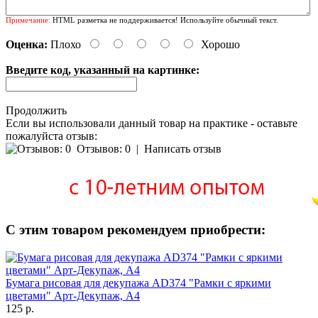
Примечание:
HTML разметка не поддерживается! Используйте обычный текст.
Оценка:
Плохо
Хорошо
Введите код, указанный на картинке:
Продолжить
Если вы использовали данный товар на практике - оставьте
пожалуйста отзыв:
Отзывов: 0
|
Написать отзыв
С этим товаром рекомендуем приобрести:
Бумага рисовая для декупажа AD374 "Рамки с яркими
цветами" Арт-Декупаж, А4
125 р.