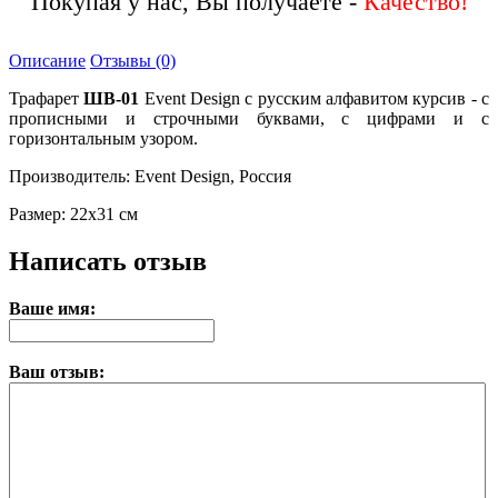
Покупая у нас, Вы получаете -
Описание
Отзывы (0)
Трафарет
ШВ-01
Event Design с русским алфавитом курсив - с
прописными и строчными буквами, с цифрами и с
горизонтальным узором.
Производитель: Event Design, Россия
Размер: 22х31 см
Написать отзыв
Ваше имя:
Ваш отзыв: