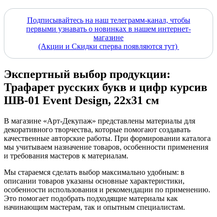
Подписывайтесь на наш телеграмм-канал, чтобы
первыми узнавать о новинках в нашем интернет-
магазине
(Акции и Скидки сперва появляются тут)
Экспертный выбор продукции:
Трафарет русских букв и цифр курсив
ШВ-01 Event Design, 22х31 см
В магазине «Арт-Декупаж» представлены материалы для
декоративного творчества, которые помогают создавать
качественные авторские работы. При формировании каталога
мы учитываем назначение товаров, особенности применения
и требования мастеров к материалам.
Мы стараемся сделать выбор максимально удобным: в
описании товаров указаны основные характеристики,
особенности использования и рекомендации по применению.
Это помогает подобрать подходящие материалы как
начинающим мастерам, так и опытным специалистам.