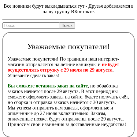
Все новинки будут выкладываться тут - Друзья добавляемся в
нашу группу ВКонтакте.
Уважаемые покупатели!
Уважаемые покупатели! По традиции наш интернет-
магазин отправляется на летние каникулы и
не будет
осуществлять отгрузку с 29 июля по 29 августа
.
Успевайте сделать заказ!
Вы сможете оставить заказ на сайте
, но обработка
заказов начнется после 29 августа. В этот период вы
сможете оформлять заказы на сайте, будете получать счёт,
но сборка и отправка заказов начнётся с 30 августа.
Мы успеем отправить вам заказы, оформленные и
оплаченные до 27 июля включительно. Заказы,
оплаченные позже, будут отправлены после 29 августа.
Приносим свои извинения за доставленные неудобства!