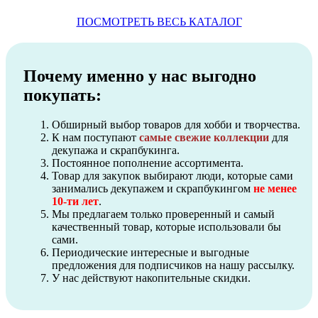
ПОСМОТРЕТЬ ВЕСЬ КАТАЛОГ
Почему именно у нас выгодно
покупать:
Обширный выбор товаров для хобби и творчества.
К нам поступают
самые свежие коллекции
для
декупажа и скрапбукинга.
Постоянное пополнение ассортимента.
Товар для закупок выбирают люди, которые сами
занимались декупажем и скрапбукингом
не менее
10-ти лет
.
Мы предлагаем только проверенный и самый
качественный товар, которые использовали бы
сами.
Периодические интересные и выгодные
предложения для подписчиков на нашу рассылку.
У нас действуют накопительные скидки.