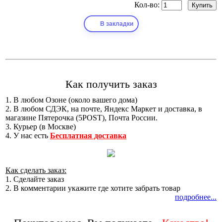
Кол-во:
В закладки
Как получить заказ
1. В любом Озоне (около вашего дома)
2. В любом СДЭК, на почте, Яндекс Маркет и доставка, в
магазине Пятерочка (5POST), Почта России.
3. Курьер (в Москве)
4. У нас есть
Бесплатная доставка
Как сделать заказ:
1. Сделайте заказ
2. В комментарии укажите где хотите забрать товар
подробнее...