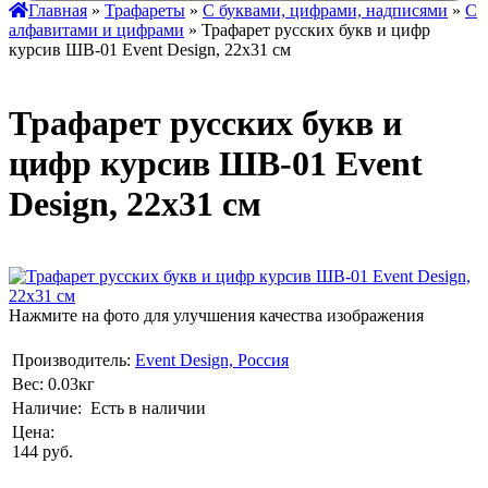
Главная
»
Трафареты
»
С буквами, цифрами, надписями
»
С
алфавитами и цифрами
» Трафарет русских букв и цифр
курсив ШВ-01 Event Design, 22х31 см
Трафарет русских букв и
цифр курсив ШВ-01 Event
Design, 22х31 см
Нажмите на фото для улучшения качества изображения
Производитель:
Event Design, Россия
Вес:
0.03кг
Наличие:
Есть в наличии
Цена:
144 руб.