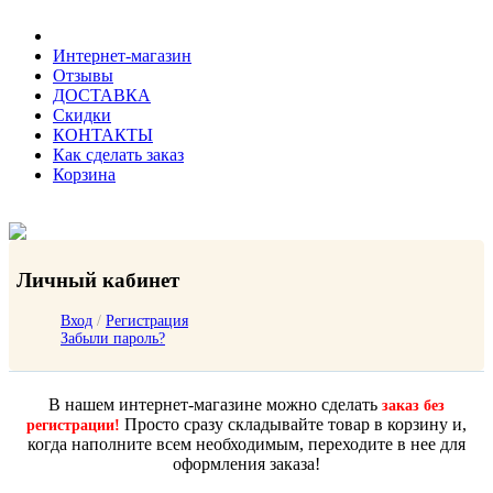
Интернет-магазин
Отзывы
ДОСТАВКА
Скидки
КОНТАКТЫ
Как сделать заказ
Корзина
Личный кабинет
Вход
/
Регистрация
Забыли пароль?
В нашем интернет-магазине можно сделать
заказ без
Просто сразу складывайте товар в корзину и,
регистрации!
когда наполните всем необходимым, переходите в нее для
оформления заказа!