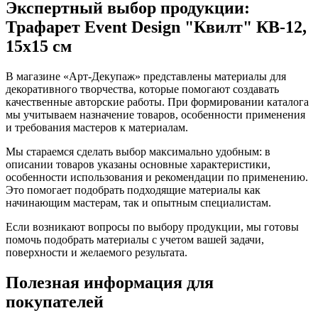
Экспертный выбор продукции:
Трафарет Event Design "Квилт" КВ-12,
15х15 см
В магазине «Арт-Декупаж» представлены материалы для
декоративного творчества, которые помогают создавать
качественные авторские работы. При формировании каталога
мы учитываем назначение товаров, особенности применения
и требования мастеров к материалам.
Мы стараемся сделать выбор максимально удобным: в
описании товаров указаны основные характеристики,
особенности использования и рекомендации по применению.
Это помогает подобрать подходящие материалы как
начинающим мастерам, так и опытным специалистам.
Если возникают вопросы по выбору продукции, мы готовы
помочь подобрать материалы с учетом вашей задачи,
поверхности и желаемого результата.
Полезная информация для
покупателей