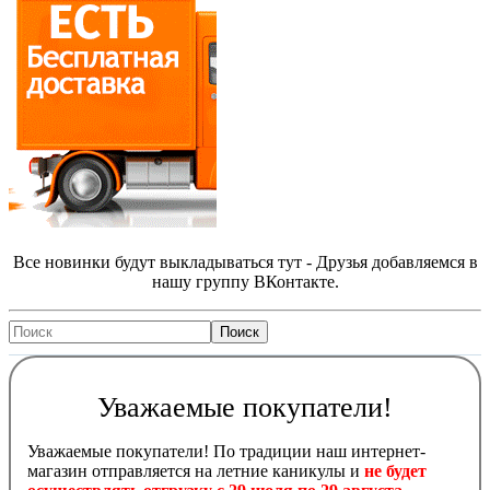
Все новинки будут выкладываться тут - Друзья добавляемся в
нашу группу ВКонтакте.
Уважаемые покупатели!
Уважаемые покупатели! По традиции наш интернет-
магазин отправляется на летние каникулы и
не будет