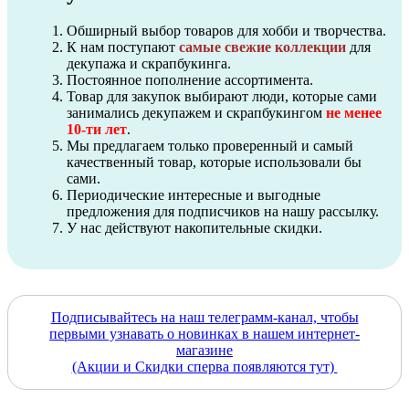
Обширный выбор товаров для хобби и творчества.
К нам поступают
самые свежие коллекции
для
декупажа и скрапбукинга.
Постоянное пополнение ассортимента.
Товар для закупок выбирают люди, которые сами
занимались декупажем и скрапбукингом
не менее
10-ти лет
.
Мы предлагаем только проверенный и самый
качественный товар, которые использовали бы
сами.
Периодические интересные и выгодные
предложения для подписчиков на нашу рассылку.
У нас действуют накопительные скидки.
Подписывайтесь на наш телеграмм-канал, чтобы
первыми узнавать о новинках в нашем интернет-
магазине
(Акции и Скидки сперва появляются тут)