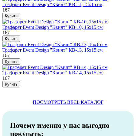
Трафарет Event Design "Квилт" КВ-11, 15х15 см
167
Трафарет Event Design "Квилт" КВ-10, 15х15 см
167
Трафарет Event Design "Квилт" КВ-13, 15х15 см
167
Трафарет Event Design "Квилт" КВ-14, 15х15 см
167
ПОСМОТРЕТЬ ВЕСЬ КАТАЛОГ
Почему именно у нас выгодно
покупать: