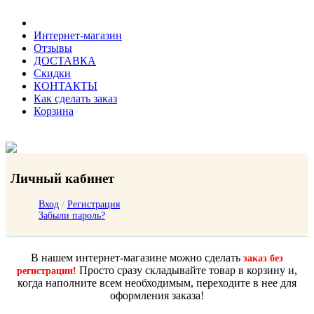
Интернет-магазин
Отзывы
ДОСТАВКА
Скидки
КОНТАКТЫ
Как сделать заказ
Корзина
Личный кабинет
Вход
/
Регистрация
Забыли пароль?
В нашем интернет-магазине можно сделать
заказ без
Просто сразу складывайте товар в корзину и,
регистрации!
когда наполните всем необходимым, переходите в нее для
оформления заказа!