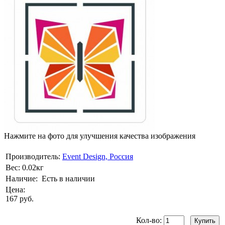
Нажмите на фото для улучшения качества изображения
Производитель:
Event Design, Россия
Вес:
0.02кг
Наличие:
Есть в наличии
Цена:
167 руб.
Кол-во: