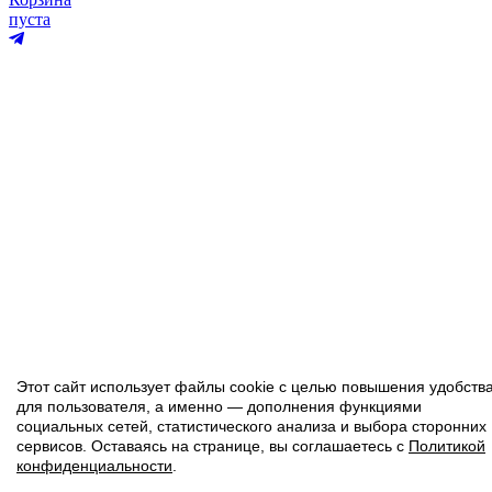
пуста
Этот сайт использует файлы cookie с целью повышения удобств
для пользователя, а именно — дополнения функциями
социальных сетей, статистического анализа и выбора сторонних
сервисов. Оставаясь на странице, вы соглашаетесь с
Политикой
конфиденциальности
.