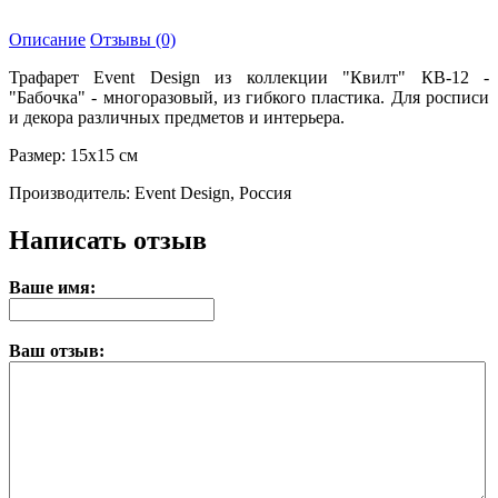
Описание
Отзывы (0)
Трафарет Event Design из коллекции "Квилт" КВ-12 -
"Бабочка" - многоразовый, из гибкого пластика. Для росписи
и декора различных предметов и интерьера.
Размер: 15х15 см
Производитель: Event Design, Россия
Написать отзыв
Ваше имя:
Ваш отзыв: