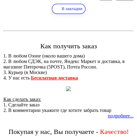
В закладки
Как получить заказ
1. В любом Озоне (около вашего дома)
2. В любом СДЭК, на почте, Яндекс Маркет и доставка, в
магазине Пятерочка (5POST), Почта России.
3. Курьер (в Москве)
4. У нас есть
Бесплатная доставка
Как сделать заказ:
1. Сделайте заказ
2. В комментарии укажите где хотите забрать товар
подробнее...
Покупая у нас, Вы получаете -