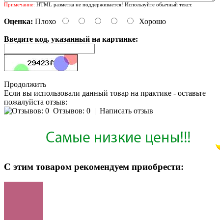
Примечание:
HTML разметка не поддерживается! Используйте обычный текст.
Оценка:
Плохо
Хорошо
Введите код, указанный на картинке:
Продолжить
Если вы использовали данный товар на практике - оставьте
пожалуйста отзыв:
Отзывов: 0
|
Написать отзыв
С этим товаром рекомендуем приобрести: