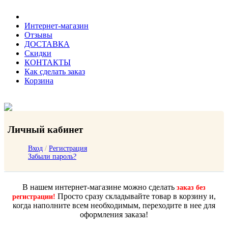
Интернет-магазин
Отзывы
ДОСТАВКА
Скидки
КОНТАКТЫ
Как сделать заказ
Корзина
Личный кабинет
Вход
/
Регистрация
Забыли пароль?
В нашем интернет-магазине можно сделать
заказ без
Просто сразу складывайте товар в корзину и,
регистрации!
когда наполните всем необходимым, переходите в нее для
оформления заказа!