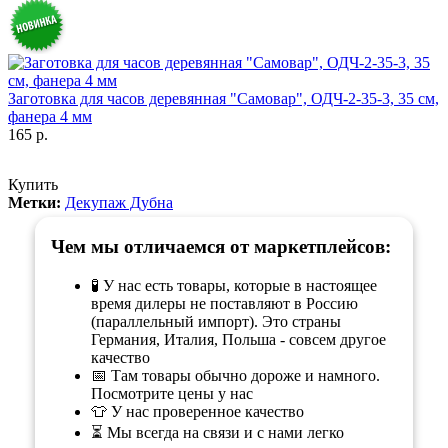
Заготовка для часов деревянная "Самовар", ОДЧ-2-35-3, 35 см,
фанера 4 мм
165 р.
Купить
Метки:
Декупаж Дубна
Чем мы отличаемся от маркетплейсов:
🧪 У нас есть товары, которые в настоящее
время дилеры не поставляют в Россию
(параллельный импорт). Это страны
Германия, Италия, Польша - совсем другое
качество
📅 Там товары обычно дороже и намного.
Посмотрите цены у нас
👕 У нас проверенное качество
⏳ Мы всегда на связи и с нами легко