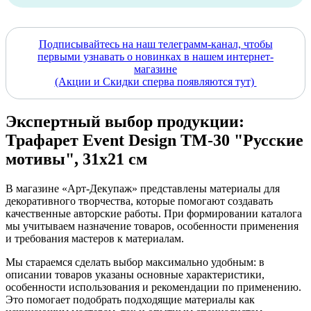
Подписывайтесь на наш телеграмм-канал, чтобы
первыми узнавать о новинках в нашем интернет-
магазине
(Акции и Скидки сперва появляются тут)
Экспертный выбор продукции:
Трафарет Event Design ТМ-30 "Русские
мотивы", 31х21 см
В магазине «Арт-Декупаж» представлены материалы для
декоративного творчества, которые помогают создавать
качественные авторские работы. При формировании каталога
мы учитываем назначение товаров, особенности применения
и требования мастеров к материалам.
Мы стараемся сделать выбор максимально удобным: в
описании товаров указаны основные характеристики,
особенности использования и рекомендации по применению.
Это помогает подобрать подходящие материалы как