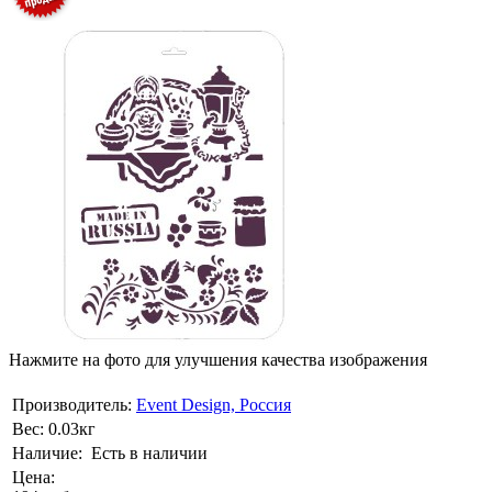
Нажмите на фото для улучшения качества изображения
Производитель:
Event Design, Россия
Вес:
0.03кг
Наличие:
Есть в наличии
Цена: