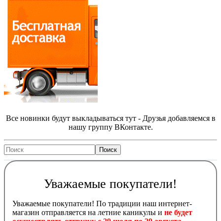
Все новинки будут выкладываться тут - Друзья добавляемся в
нашу группу ВКонтакте.
Уважаемые покупатели!
Уважаемые покупатели! По традиции наш интернет-
магазин отправляется на летние каникулы и
не будет