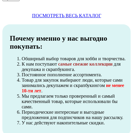
ПОСМОТРЕТЬ ВЕСЬ КАТАЛОГ
Почему именно у нас выгодно
покупать:
Обширный выбор товаров для хобби и творчества.
К нам поступают
самые свежие коллекции
для
декупажа и скрапбукинга.
Постоянное пополнение ассортимента.
Товар для закупок выбирают люди, которые сами
занимались декупажем и скрапбукингом
не менее
10-ти лет
.
Мы предлагаем только проверенный и самый
качественный товар, которые использовали бы
сами.
Периодические интересные и выгодные
предложения для подписчиков на нашу рассылку.
У нас действуют накопительные скидки.