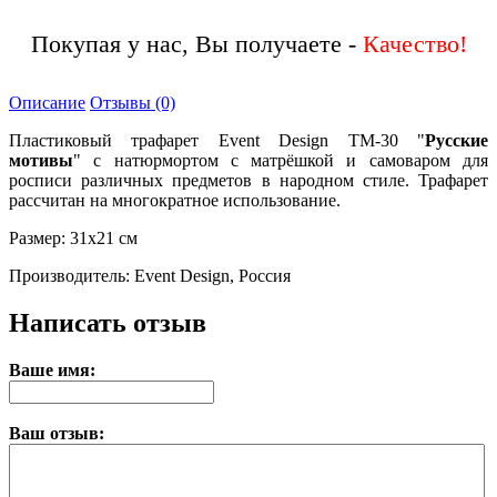
Покупая у нас, Вы получаете -
Качество!
Описание
Отзывы (0)
Пластиковый трафарет Event Design ТМ-30 "
Русские
мотивы
" с натюрмортом с матрёшкой и самоваром для
росписи различных предметов в народном стиле. Трафарет
рассчитан на многократное использование.
Размер: 31х21 см
Производитель: Event Design, Россия
Написать отзыв
Ваше имя:
Ваш отзыв: