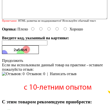
Примечание:
HTML разметка не поддерживается! Используйте обычный текст.
Оценка:
Плохо
Хорошо
Введите код, указанный на картинке:
Продолжить
Если вы использовали данный товар на практике - оставьте
пожалуйста отзыв:
Отзывов: 0
|
Написать отзыв
С этим товаром рекомендуем приобрести: