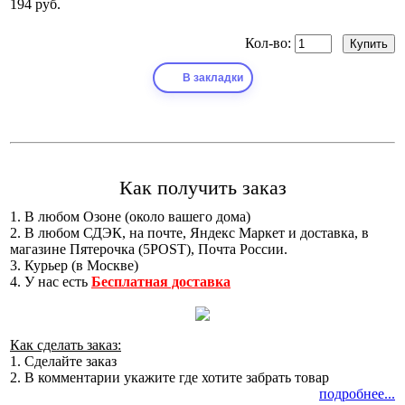
194 руб.
Кол-во:
В закладки
Как получить заказ
1. В любом Озоне (около вашего дома)
2. В любом СДЭК, на почте, Яндекс Маркет и доставка, в
магазине Пятерочка (5POST), Почта России.
3. Курьер (в Москве)
4. У нас есть
Бесплатная доставка
Как сделать заказ:
1. Сделайте заказ
2. В комментарии укажите где хотите забрать товар
подробнее...