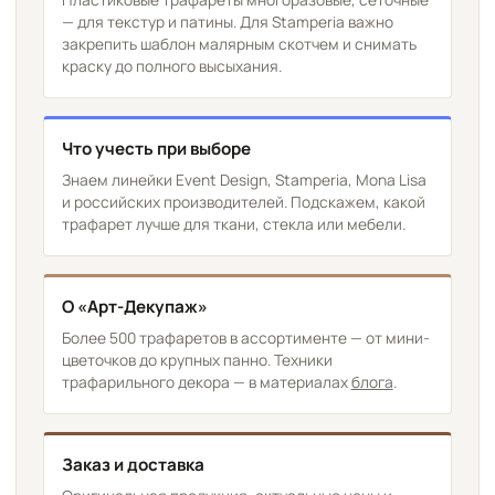
— для текстур и патины. Для Stamperia важно
закрепить шаблон малярным скотчем и снимать
краску до полного высыхания.
Что учесть при выборе
Знаем линейки Event Design, Stamperia, Mona Lisa
и российских производителей. Подскажем, какой
трафарет лучше для ткани, стекла или мебели.
О «Арт-Декупаж»
Более 500 трафаретов в ассортименте — от мини-
цветочков до крупных панно. Техники
трафарильного декора — в материалах
блога
.
Заказ и доставка