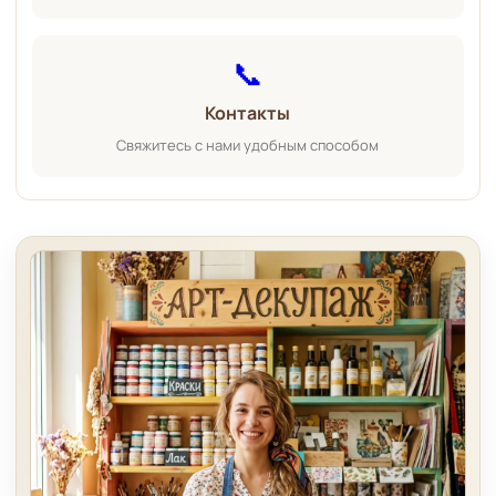
📞
Контакты
Свяжитесь с нами удобным способом