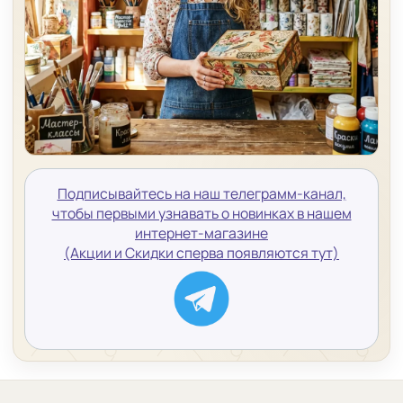
Подписывайтесь на наш телеграмм-канал,
чтобы первыми узнавать о новинках в нашем
интернет-магазине
(Акции и Скидки сперва появляются тут)