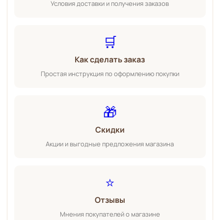
Условия доставки и получения заказов
🛒
Как сделать заказ
Простая инструкция по оформлению покупки
🎁
Скидки
Акции и выгодные предложения магазина
⭐
Отзывы
Мнения покупателей о магазине