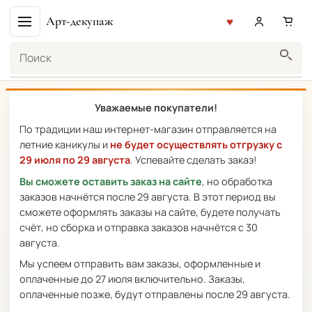
Арт-декупаж
Поиск
Уважаемые покупатели!
По традиции наш интернет-магазин отправляется на
летние каникулы и
не будет осуществлять отгрузку с
29 июля по 29 августа
. Успевайте сделать заказ!
Вы сможете оставить заказ на сайте
, но обработка
заказов начнётся после 29 августа. В этот период вы
сможете оформлять заказы на сайте, будете получать
счёт, но сборка и отправка заказов начнётся с 30
августа.
Мы успеем отправить вам заказы, оформленные и
оплаченные до 27 июля включительно. Заказы,
оплаченные позже, будут отправлены после 29 августа.