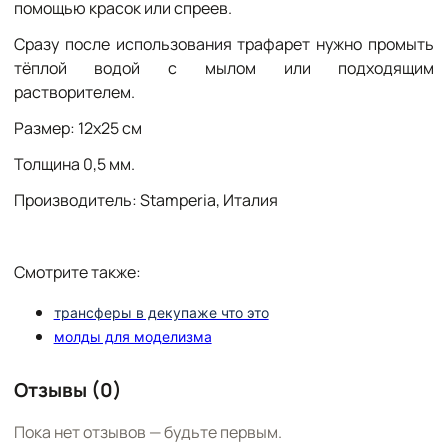
помощью красок или спреев.
Сразу после использования трафарет нужно промыть
тёплой водой с мылом или подходящим
растворителем.
Размер: 12х25 см
Толщина 0,5 мм.
Производитель: Stamperia, Италия
Смотрите также:
трансферы в декупаже что это
молды для моделизма
Отзывы (0)
Пока нет отзывов — будьте первым.