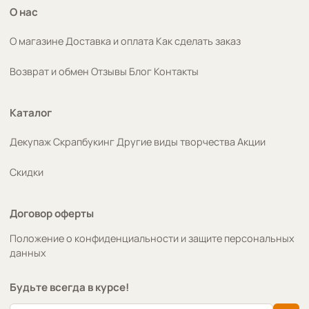
О нас
О магазине
Доставка и оплата
Как сделать заказ
Возврат и обмен
Отзывы
Блог
Контакты
Каталог
Декупаж
Скрапбукинг
Другие виды творчества
Акции
Скидки
Договор оферты
Положение о конфиденциальности и защите персональных
данных
Будьте всегда в курсе!