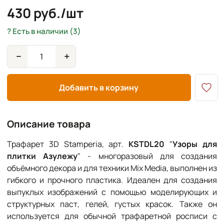
430 руб./шт
Есть в наличии (3)
−
+
Добавить в корзину
Описание товара
Трафарет 3D Stamperia, арт.
KSTDL20
"
Узоры для
плитки Азулежу
" - многоразовый для создания
объёмного декора и для техники Mix Media, выполнен из
гибкого и прочного пластика. Идеален для создания
выпуклых изображений с помощью моделирующих и
структурных паст, гелей, густых красок. Также он
используется для обычной трафаретной росписи с