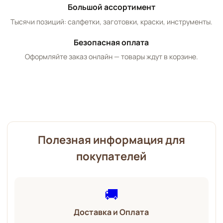
Большой ассортимент
Тысячи позиций: салфетки, заготовки, краски, инструменты.
Безопасная оплата
Оформляйте заказ онлайн — товары ждут в корзине.
Полезная информация для
покупателей
🚚
Доставка и Оплата