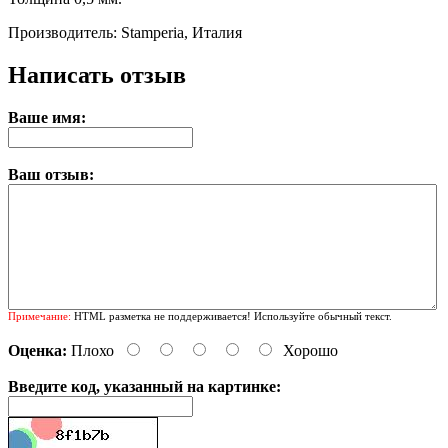
Производитель: Stamperia, Италия
Написать отзыв
Ваше имя:
Ваш отзыв:
Примечание:
HTML разметка не поддерживается! Используйте обычный текст.
Оценка:
Плохо
Хорошо
Введите код, указанный на картинке: