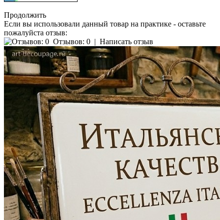
Продолжить
Если вы использовали данный товар на практике - оставьте
пожалуйста отзыв:
Отзывов: 0
|
Написать отзыв