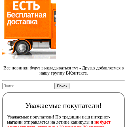
Все новинки будут выкладываться тут - Друзья добавляемся в
нашу группу ВКонтакте.
Уважаемые покупатели!
Уважаемые покупатели! По традиции наш интернет-
магазин отправляется на летние каникулы и
не будет