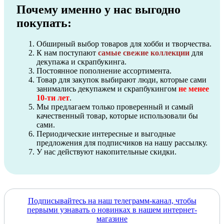
Почему именно у нас выгодно
покупать:
Обширный выбор товаров для хобби и творчества.
К нам поступают
самые свежие коллекции
для
декупажа и скрапбукинга.
Постоянное пополнение ассортимента.
Товар для закупок выбирают люди, которые сами
занимались декупажем и скрапбукингом
не менее
10-ти лет
.
Мы предлагаем только проверенный и самый
качественный товар, которые использовали бы
сами.
Периодические интересные и выгодные
предложения для подписчиков на нашу рассылку.
У нас действуют накопительные скидки.
Подписывайтесь на наш телеграмм-канал, чтобы
первыми узнавать о новинках в нашем интернет-
магазине