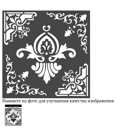
Нажмите на фото для улучшения качества изображения