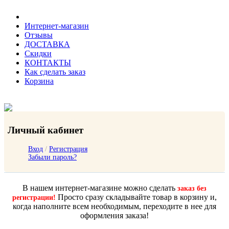
Интернет-магазин
Отзывы
ДОСТАВКА
Скидки
КОНТАКТЫ
Как сделать заказ
Корзина
Личный кабинет
Вход
/
Регистрация
Забыли пароль?
В нашем интернет-магазине можно сделать
заказ без
Просто сразу складывайте товар в корзину и,
регистрации!
когда наполните всем необходимым, переходите в нее для
оформления заказа!