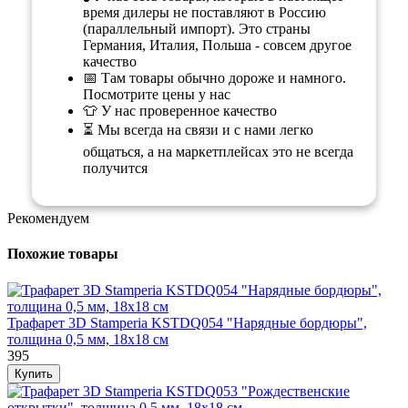
время дилеры не поставляют в Россию
(параллельный импорт). Это страны
Германия, Италия, Польша - совсем другое
качество
📅 Там товары обычно дороже и намного.
Посмотрите цены у нас
👕 У нас проверенное качество
⏳ Мы всегда на связи и с нами легко
общаться, а на маркетплейсах это не всегда
получится
Рекомендуем
Похожие товары
Трафарет 3D Stamperia KSTDQ054 "Нарядные бордюры",
толщина 0,5 мм, 18х18 см
395