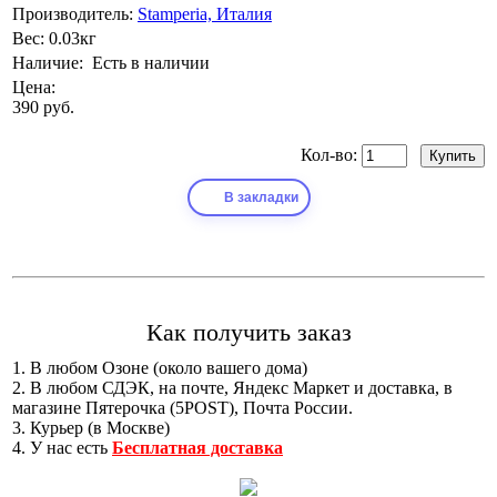
Производитель:
Stamperia, Италия
Вес:
0.03кг
Наличие:
Есть в наличии
Цена:
390 руб.
Кол-во:
В закладки
Как получить заказ
1. В любом Озоне (около вашего дома)
2. В любом СДЭК, на почте, Яндекс Маркет и доставка, в
магазине Пятерочка (5POST), Почта России.
3. Курьер (в Москве)
4. У нас есть
Бесплатная доставка