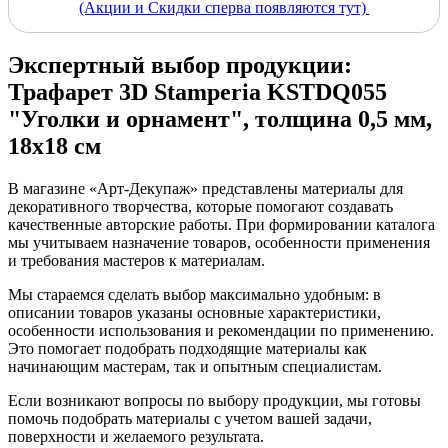
(Акции и Скидки сперва появляются тут)
Экспертный выбор продукции:
Трафарет 3D Stamperia KSTDQ055
"Уголки и орнамент", толщина 0,5 мм,
18х18 см
В магазине «Арт-Декупаж» представлены материалы для
декоративного творчества, которые помогают создавать
качественные авторские работы. При формировании каталога
мы учитываем назначение товаров, особенности применения
и требования мастеров к материалам.
Мы стараемся сделать выбор максимально удобным: в
описании товаров указаны основные характеристики,
особенности использования и рекомендации по применению.
Это помогает подобрать подходящие материалы как
начинающим мастерам, так и опытным специалистам.
Если возникают вопросы по выбору продукции, мы готовы
помочь подобрать материалы с учетом вашей задачи,
поверхности и желаемого результата.