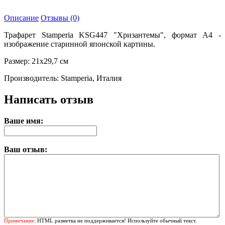
Описание
Отзывы (0)
Трафарет Stamperia KSG447 "Хризантемы", формат А4 -
изображение старинной японской картины.
Размер: 21х29,7 см
Производитель: Stamperia, Италия
Написать отзыв
Ваше имя:
Ваш отзыв:
Примечание:
HTML разметка не поддерживается! Используйте обычный текст.