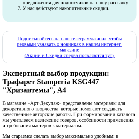
предложения для подписчиков на нашу рассылку.
У нас действуют накопительные скидки.
Подписывайтесь на наш телеграмм-канал, чтобы
первыми узнавать о новинках в нашем интернет-
магазине
(Акции и Скидки сперва появляются тут)
Экспертный выбор продукции:
Трафарет Stamperia KSG447
"Хризантемы", А4
В магазине «Арт-Декупаж» представлены материалы для
декоративного творчества, которые помогают создавать
качественные авторские работы. При формировании каталога
мы учитываем назначение товаров, особенности применения
и требования мастеров к материалам.
Мы стараемся сделать выбор максимально удобным: в