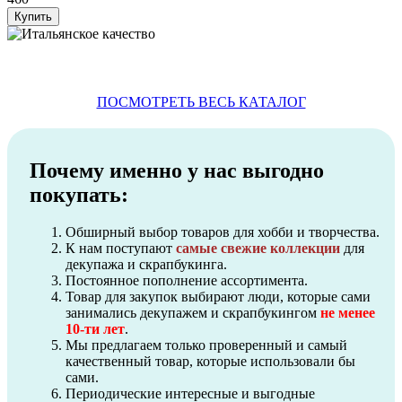
ПОСМОТРЕТЬ ВЕСЬ КАТАЛОГ
Почему именно у нас выгодно
покупать:
Обширный выбор товаров для хобби и творчества.
К нам поступают
самые свежие коллекции
для
декупажа и скрапбукинга.
Постоянное пополнение ассортимента.
Товар для закупок выбирают люди, которые сами
занимались декупажем и скрапбукингом
не менее
10-ти лет
.
Мы предлагаем только проверенный и самый
качественный товар, которые использовали бы
сами.
Периодические интересные и выгодные