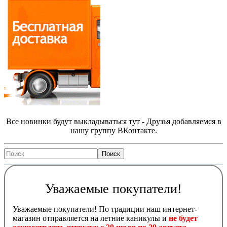
Все новинки будут выкладываться тут - Друзья добавляемся в
нашу группу ВКонтакте.
Уважаемые покупатели!
Уважаемые покупатели! По традиции наш интернет-
магазин отправляется на летние каникулы и
не будет