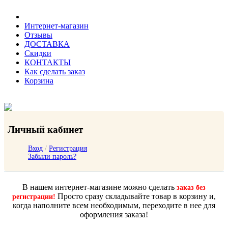
Интернет-магазин
Отзывы
ДОСТАВКА
Скидки
КОНТАКТЫ
Как сделать заказ
Корзина
Личный кабинет
Вход
/
Регистрация
Забыли пароль?
В нашем интернет-магазине можно сделать
заказ без
Просто сразу складывайте товар в корзину и,
регистрации!
когда наполните всем необходимым, переходите в нее для
оформления заказа!