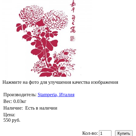
Нажмите на фото для улучшения качества изображения
Производитель:
Stamperia, Италия
Вес:
0.03кг
Наличие:
Есть в наличии
Цена:
550 руб.
Кол-во: