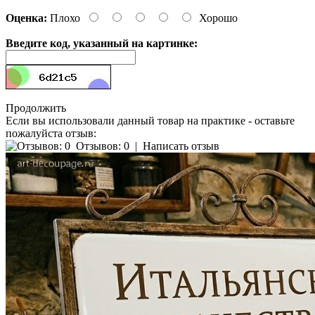
Оценка:
Плохо
Хорошо
Введите код, указанный на картинке:
Продолжить
Если вы использовали данный товар на практике - оставьте
пожалуйста отзыв:
Отзывов: 0
|
Написать отзыв