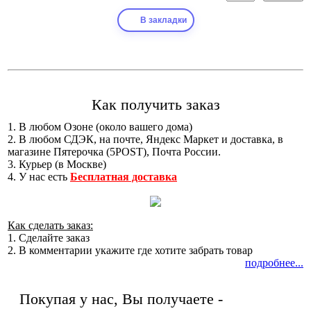
В закладки
Как получить заказ
1. В любом Озоне (около вашего дома)
2. В любом СДЭК, на почте, Яндекс Маркет и доставка, в
магазине Пятерочка (5POST), Почта России.
3. Курьер (в Москве)
4. У нас есть
Бесплатная доставка
Как сделать заказ:
1. Сделайте заказ
2. В комментарии укажите где хотите забрать товар
подробнее...
Покупая у нас, Вы получаете -
Качество!