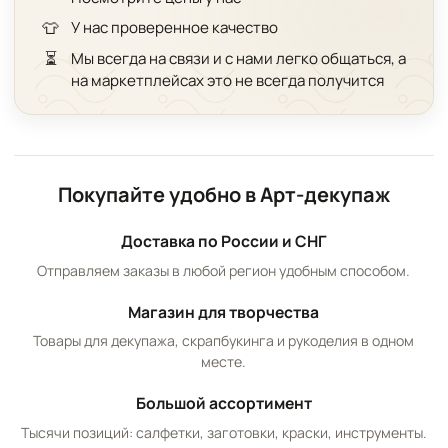
👕
У нас проверенное качество
⏳
Мы всегда на связи и с нами легко общаться, а
на маркетплейсах это не всегда получится
Покупайте удобно в Арт-декупаж
Доставка по России и СНГ
Отправляем заказы в любой регион удобным способом.
Магазин для творчества
Товары для декупажа, скрапбукинга и рукоделия в одном
месте.
Большой ассортимент
Тысячи позиций: салфетки, заготовки, краски, инструменты.