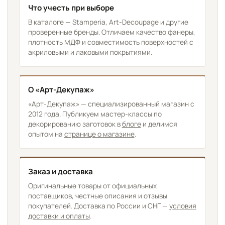
Что учесть при выборе
В каталоге — Stamperia, Art-Decoupage и другие
проверенные бренды. Отличаем качество фанеры,
плотность МДФ и совместимость поверхностей с
акриловыми и лаковыми покрытиями.
О «Арт-Декупаж»
«Арт-Декупаж» — специализированный магазин с
2012 года. Публикуем мастер-классы по
декорированию заготовок в
блоге
и делимся
опытом на
странице о магазине
.
Заказ и доставка
Оригинальные товары от официальных
поставщиков, честные описания и отзывы
покупателей. Доставка по России и СНГ —
условия
доставки и оплаты
.