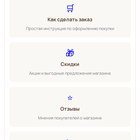
🛒
Как сделать заказ
Простая инструкция по оформлению покупки
🎁
Скидки
Акции и выгодные предложения магазина
⭐
Отзывы
Мнения покупателей о магазине