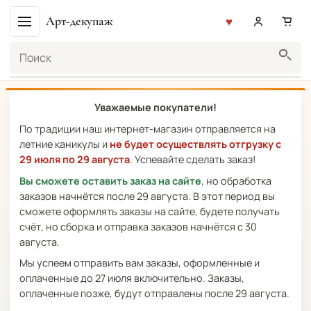
Арт-декупаж
Поиск
Уважаемые покупатели!
По традиции наш интернет-магазин отправляется на
летние каникулы и
не будет осуществлять отгрузку с
29 июля по 29 августа
. Успевайте сделать заказ!
Вы сможете оставить заказ на сайте
, но обработка
заказов начнётся после 29 августа. В этот период вы
сможете оформлять заказы на сайте, будете получать
счёт, но сборка и отправка заказов начнётся с 30
августа.
Мы успеем отправить вам заказы, оформленные и
оплаченные до 27 июля включительно. Заказы,
оплаченные позже, будут отправлены после 29 августа.