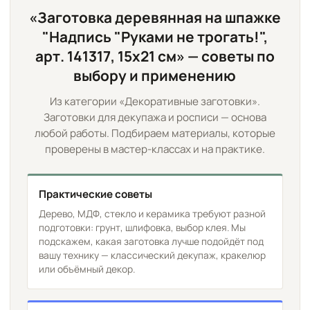
«Заготовка деревянная на шпажке
"Надпись "Руками не трогать!",
арт. 141317, 15х21 см» — советы по
выбору и применению
Из категории «Декоративные заготовки».
Заготовки для декупажа и росписи — основа
любой работы. Подбираем материалы, которые
проверены в мастер-классах и на практике.
Практические советы
Дерево, МДФ, стекло и керамика требуют разной
подготовки: грунт, шлифовка, выбор клея. Мы
подскажем, какая заготовка лучше подойдёт под
вашу технику — классический декупаж, кракелюр
или объёмный декор.