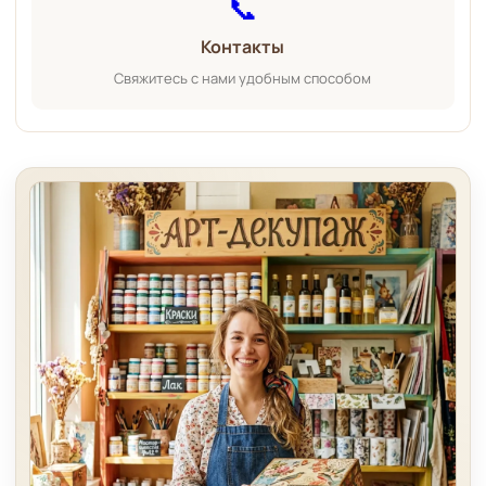
📞
Контакты
Свяжитесь с нами удобным способом