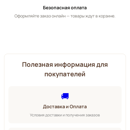
Безопасная оплата
Оформляйте заказ онлайн — товары ждут в корзине.
Полезная информация для
покупателей
🚚
Доставка и Оплата
Условия доставки и получения заказов