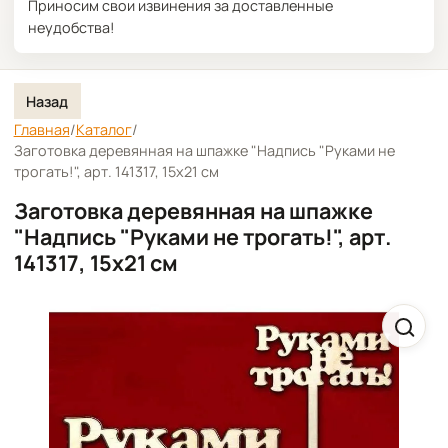
Приносим свои извинения за доставленные
неудобства!
Назад
Главная
/
Каталог
/
Заготовка деревянная на шпажке "Надпись "Руками не
трогать!", арт. 141317, 15х21 см
Заготовка деревянная на шпажке
"Надпись "Руками не трогать!", арт.
141317, 15х21 см