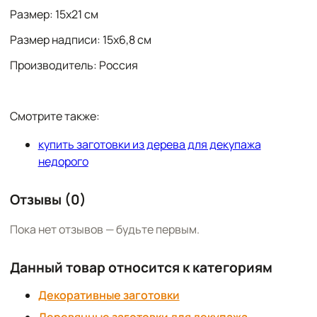
Размер: 15х21 см
Размер надписи: 15х6,8 см
Производитель: Россия
Смотрите также:
купить заготовки из дерева для декупажа
недорого
Отзывы (0)
Пока нет отзывов — будьте первым.
Данный товар относится к категориям
Декоративные заготовки