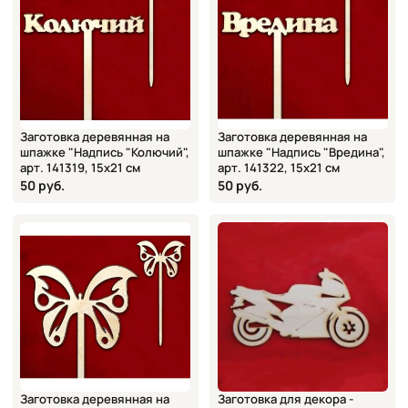
Заготовка деревянная на
Заготовка деревянная на
шпажке "Надпись "Колючий",
шпажке "Надпись "Вредина",
арт. 141319, 15х21 см
арт. 141322, 15х21 см
50 руб.
50 руб.
Заготовка деревянная на
Заготовка для декора -