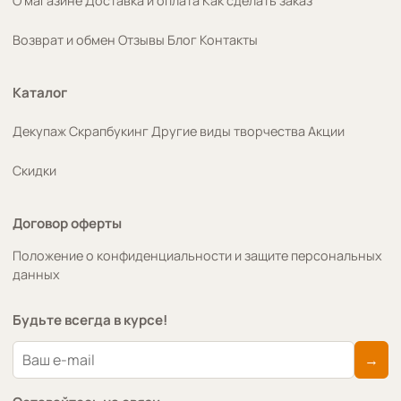
О магазине
Доставка и оплата
Как сделать заказ
Возврат и обмен
Отзывы
Блог
Контакты
Каталог
Декупаж
Скрапбукинг
Другие виды творчества
Акции
Скидки
Договор оферты
Положение о конфиденциальности и защите персональных
данных
Будьте всегда в курсе!
→