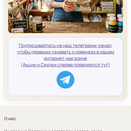
Подписывайтесь на наш телеграмм-канал,
чтобы первыми узнавать о новинках в нашем
интернет-магазине
(Акции и Скидки сперва появляются тут)
О нас