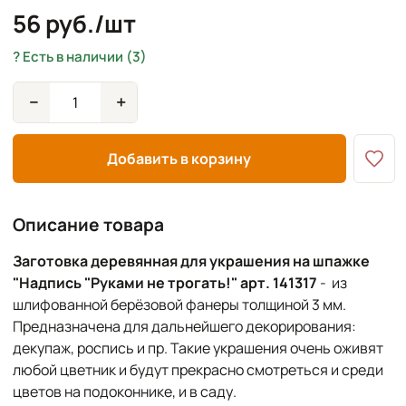
56 руб./шт
Есть в наличии (3)
−
+
Добавить в корзину
Описание товара
Заготовка деревянная для украшения на шпажке
"Надпись "Руками не трогать!" арт. 141317
-
из
шлифованной берёзовой фанеры толщиной 3 мм.
Предназначена для дальнейшего декорирования:
декупаж, роспись и пр. Такие украшения очень оживят
любой цветник и будут прекрасно смотреться и среди
цветов на подоконнике, и в саду.